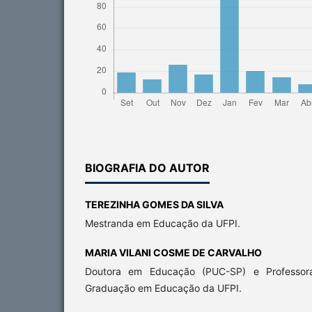
BIOGRAFIA DO AUTOR
TEREZINHA GOMES DA SILVA
Mestranda em Educação da UFPI.
MARIA VILANI COSME DE CARVALHO
Doutora em Educação (PUC-SP) e Professo
Graduação em Educação da UFPI.