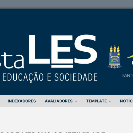
INDEXADORES
AVALIADORES
TEMPLATE
NOTÍC