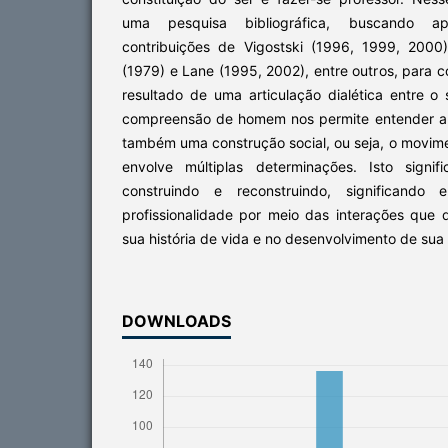
uma pesquisa bibliográfica, buscando ap
contribuições de Vigostski (1996, 1999, 2000)
(1979) e Lane (1995, 2002), entre outros, para
resultado de uma articulação dialética entre o s
compreensão de homem nos permite entender a
também uma construção social, ou seja, o movime
envolve múltiplas determinações. Isto signi
construindo e reconstruindo, significando 
profissionalidade por meio das interações que
sua história de vida e no desenvolvimento de sua 
DOWNLOADS