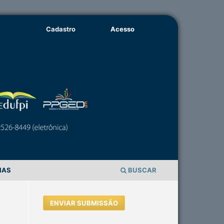
Cadastro
Acesso
IAS
BUSCAR
ENVIAR SUBMISSÃO