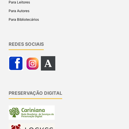
Para Leitores
Para Autores
Para Bibliotecários
REDES SOCIAIS
PRESERVAÇÃO DIGITAL