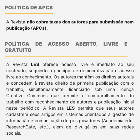
POLÍTICA DE APCS
A Revista
não cobra taxas dos autores para submissão nem
publicação (APCs)
.
POLÍTICA DE ACESSO ABERTO, LIVRE E
GRATUITO
A Revista
LES
oferece acesso livre e imediato ao seu
conteúdo, seguindo o princípio de democratização e acesso
livre ao conhecimento. Os autores mantêm os direitos autorais
e concedem à revista direito de primeira publicação com o
trabalho, simultaneamente, licenciado sob uma licença
Creative Commons que permite o compartilhamento do
trabalho com reconhecimento de autores e publicação inicial
neste periódico. A Revista
LES
permite que seus autores
cadastrem seus artigos em sistemas orientados à gestão de
informação e comunicação de pesquisadores (Academia.edu,
ResearchGate, etc.), além de divulgá-los em suas redes
sociais.