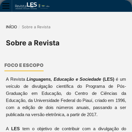
INÍCIO
/
Sobre a Revista
Sobre a Revista
FOCO E ESCOPO
A Revista
Linguagens, Educação e Sociedade
(LES)
é um
veículo de divulgação científica do Programa de Pós-
Graduação em Educação
,
do Centro de Ciências da
Educação, da Universidade Federal do Piauí, criado em 1996,
com a edição de dois números anuais, passando a ser
publicada na versão eletrônica, a partir de 2017.
A
LES
tem o objetivo de contribuir com a divulgação do