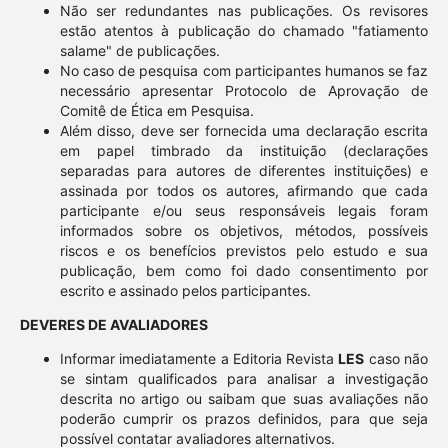
Não ser redundantes nas publicações. Os revisores
estão atentos à publicação do chamado "fatiamento
salame" de publicações.
No caso de pesquisa com participantes humanos se faz
necessário apresentar Protocolo de Aprovação de
Comitê de Ética em Pesquisa.
Além disso, deve ser fornecida uma declaração escrita
em papel timbrado da instituição (declarações
separadas para autores de diferentes instituições) e
assinada por todos os autores, afirmando que cada
participante e/ou seus responsáveis legais foram
informados sobre os objetivos, métodos, possíveis
riscos e os benefícios previstos pelo estudo e sua
publicação, bem como foi dado consentimento por
escrito e assinado pelos participantes.
DEVERES DE AVALIADORES
Informar imediatamente a Editoria Revista
LES
caso não
se sintam qualificados para analisar a investigação
descrita no artigo ou saibam que suas avaliações não
poderão cumprir os prazos definidos, para que seja
possível contatar avaliadores alternativos.