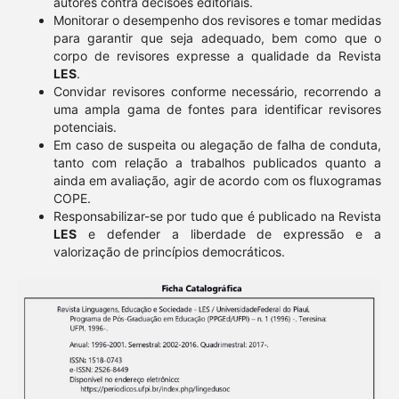
autores contra decisões editoriais.
Monitorar o desempenho dos revisores e tomar medidas
para garantir que seja adequado, bem como que o
corpo de revisores expresse a qualidade da Revista
LES
.
Convidar revisores conforme necessário, recorrendo a
uma ampla gama de fontes para identificar revisores
potenciais.
Em caso de suspeita ou alegação de falha de conduta,
tanto com relação a trabalhos publicados quanto a
ainda em avaliação, agir de acordo com os fluxogramas
COPE.
Responsabilizar-se por tudo que é publicado na Revista
LES
e defender a liberdade de expressão e a
valorização de princípios democráticos.