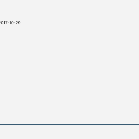
2017-10-29