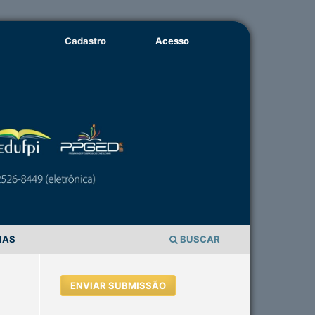
Cadastro
Acesso
IAS
BUSCAR
ENVIAR SUBMISSÃO