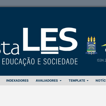
INDEXADORES
AVALIADORES
TEMPLATE
NOTÍC