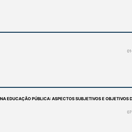
01
NA EDUCAÇÃO PÚBLICA: ASPECTOS SUBJETIVOS E OBJETIVOS 
07