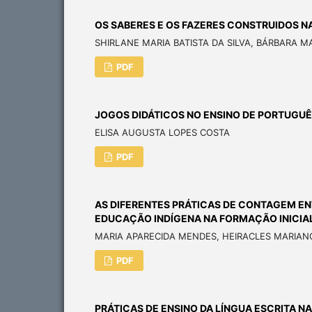
OS SABERES E OS FAZERES CONSTRUIDOS N
SHIRLANE MARIA BATISTA DA SILVA, BÁRBARA 
PDF
JOGOS DIDÁTICOS NO ENSINO DE PORTUGU
ELISA AUGUSTA LOPES COSTA
PDF
AS DIFERENTES PRÁTICAS DE CONTAGEM EN
EDUCAÇÃO INDÍGENA NA FORMAÇÃO INICIA
MARIA APARECIDA MENDES, HEIRACLES MARIANO
PDF
PRÁTICAS DE ENSINO DA LÍNGUA ESCRITA 