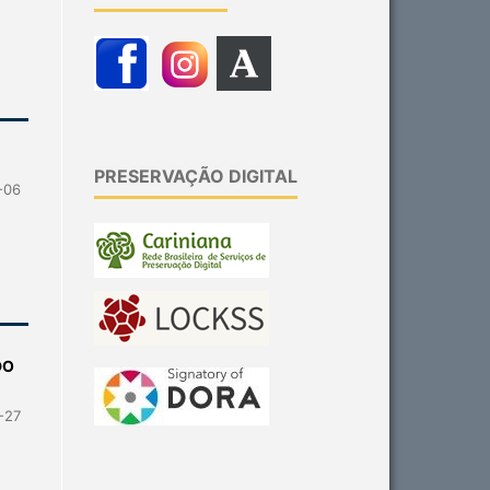
PRESERVAÇÃO DIGITAL
-06
DO
-27