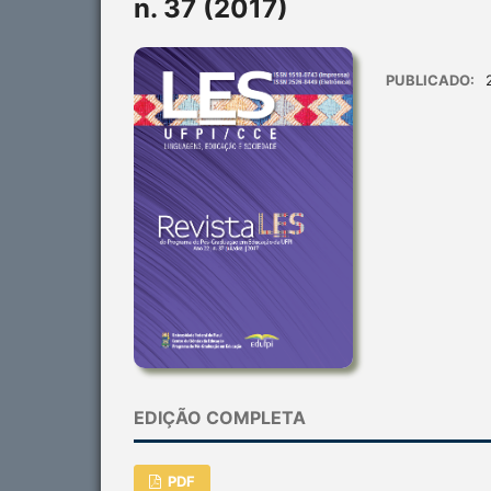
n. 37 (2017)
PUBLICADO:
EDIÇÃO COMPLETA
PDF