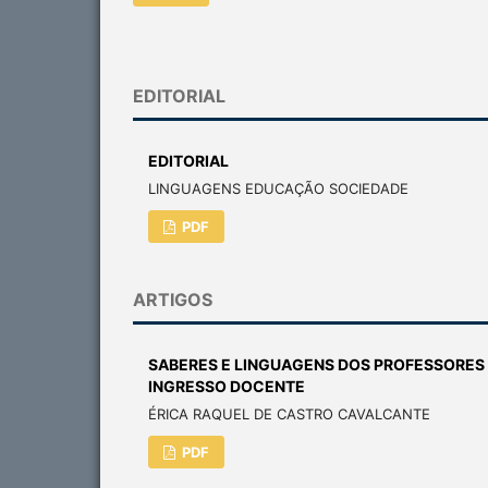
EDITORIAL
EDITORIAL
LINGUAGENS EDUCAÇÃO SOCIEDADE
PDF
ARTIGOS
SABERES E LINGUAGENS DOS PROFESSORES 
INGRESSO DOCENTE
ÉRICA RAQUEL DE CASTRO CAVALCANTE
PDF