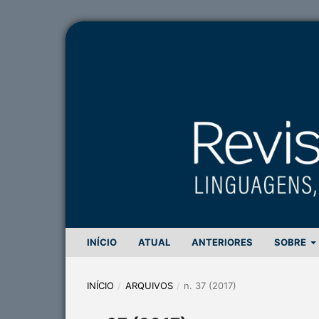
INÍCIO
ATUAL
ANTERIORES
SOBRE
INÍCIO
/
ARQUIVOS
/
n. 37 (2017)