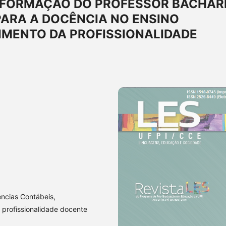
 FORMAÇÃO DO PROFESSOR BACHAR
PARA A DOCÊNCIA NO ENSINO
IMENTO DA PROFISSIONALIDADE
ncias Contábeis,
 profissionalidade docente