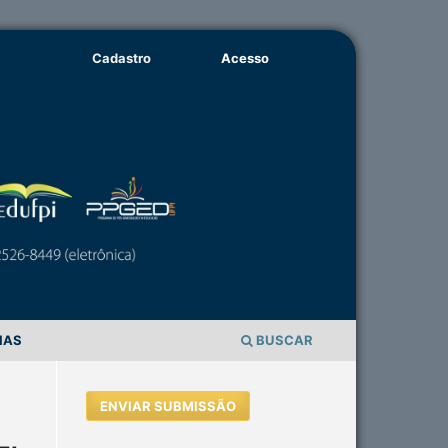
Cadastro
Acesso
IAS
BUSCAR
ENVIAR SUBMISSÃO