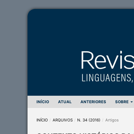
INÍCIO
ATUAL
ANTERIORES
SOBRE
INÍCIO
/
ARQUIVOS
/
N. 34 (2016)
/
Artigos