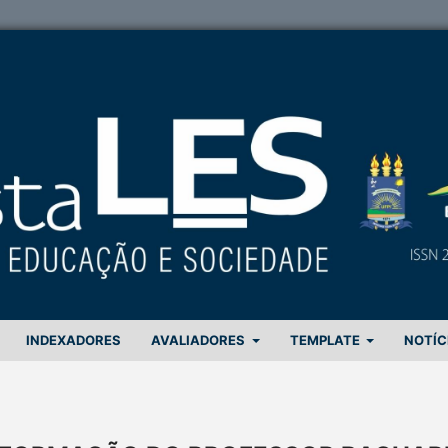
INDEXADORES
AVALIADORES
TEMPLATE
NOTÍC