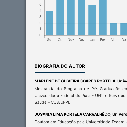
BIOGRAFIA DO AUTOR
MARLENE DE OLIVEIRA SOARES PORTELA,
Univ
Mestranda do Programa de Pós-Graduação e
Universidade Federal do Piauí - UFPI e Servidor
Saúde – CCS/UFPI.
JOSANIA LIMA PORTELA CARVALHÊDO,
Univers
Doutora em Educação pela Universidade Federal 