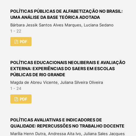
POLÍTICAS PÚBLICAS DE ALFABETIZAÇÃO NO BRASIL:
UMA ANÁLISE DA BASE TEÓRICA ADOTADA
Bárbara Jessik Santos Alves Marques, Luciana Sedano
1 - 22
PDF
POLÍTICAS EDUCACIONAIS NEOLIBERAIS E AVALIAÇÃO
EXTERNA: EXPERIÊNCIAS DO SAERS EM ESCOLAS
PÚBLICAS DE RIO GRANDE
Magda de Abreu Vicente, Juliana Silveira Oliveira
1 - 24
PDF
POLÍTICAS AVALIATIVAS E INDICADORES DE
QUALIDADE: REPERCUSSÕES NO TRABALHO DOCENTE
Marília Henn Dutra, Andressa Aita Ivo, Juliana Sales Jacques