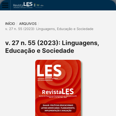
INÍCIO
/
ARQUIVOS
/
v. 27 n. 55 (2023): Linguagens, Educação e Sociedade
v. 27 n. 55 (2023): Linguagens,
Educação e Sociedade