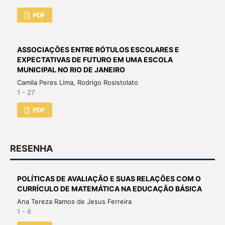
PDF
ASSOCIAÇÕES ENTRE RÓTULOS ESCOLARES E
EXPECTATIVAS DE FUTURO EM UMA ESCOLA
MUNICIPAL NO RIO DE JANEIRO
Camila Peres Lima, Rodrigo Rosistolato
1 - 27
PDF
RESENHA
POLÍTICAS DE AVALIAÇÃO E SUAS RELAÇÕES COM O
CURRÍCULO DE MATEMÁTICA NA EDUCAÇÃO BÁSICA
Ana Tereza Ramos de Jesus Ferreira
1 - 6