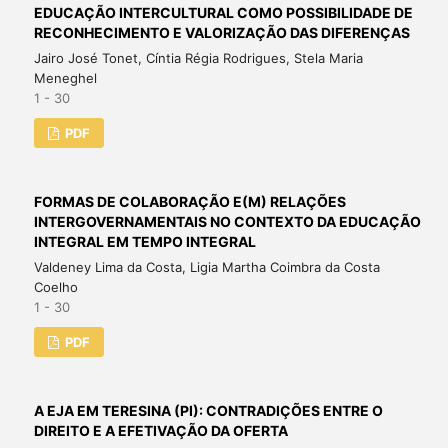
EDUCAÇÃO INTERCULTURAL COMO POSSIBILIDADE DE
RECONHECIMENTO E VALORIZAÇÃO DAS DIFERENÇAS
Jairo José Tonet, Cíntia Régia Rodrigues, Stela Maria
Meneghel
1 - 30
PDF
FORMAS DE COLABORAÇÃO E(M) RELAÇÕES
INTERGOVERNAMENTAIS NO CONTEXTO DA EDUCAÇÃO
INTEGRAL EM TEMPO INTEGRAL
Valdeney Lima da Costa, Ligia Martha Coimbra da Costa
Coelho
1 - 30
PDF
A EJA EM TERESINA (PI): CONTRADIÇÕES ENTRE O
DIREITO E A EFETIVAÇÃO DA OFERTA