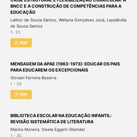
BNCC E A CONSTRUÇÃO DE COMPETÊNCIAS PARA A
EDUCAÇÃO
Lailton de Souza Santos, Wellyna Gonçalves Jucá, Layslândia
de Souza Santos
1- 23
PDF
MENSAGEM DA APAE (1963-1973): EDUCAR OS PAIS
PARA EDUCAREM OS EXCEPCIONAIS
Giovani Ferreira Bezerra
1 - 29
PDF
BIBLIOTECA ESCOLAR NA EDUCAÇÃO INFANTIL:
REVISÃO SISTEMÁTICA DE LITERATURA
Marina Moreira, Gisela Eggert-Steindel
1 - 30