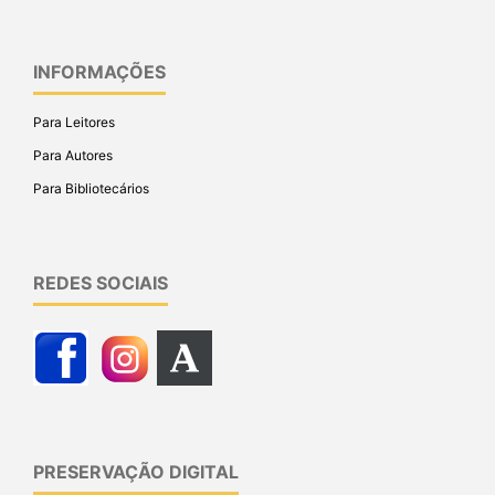
INFORMAÇÕES
Para Leitores
Para Autores
Para Bibliotecários
REDES SOCIAIS
PRESERVAÇÃO DIGITAL