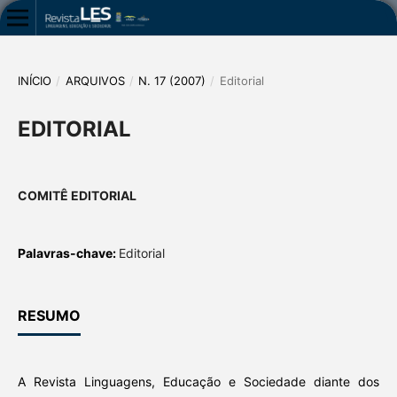
INÍCIO
/
ARQUIVOS
/
N. 17 (2007)
/
Editorial
EDITORIAL
COMITÊ EDITORIAL
Palavras-chave:
Editorial
RESUMO
A Revista Linguagens, Educação e Sociedade diante dos