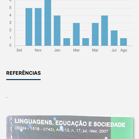
REFERÊNCIAS
.