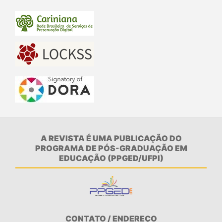
A REVISTA É UMA PUBLICAÇÃO DO
PROGRAMA DE PÓS-GRADUAÇÃO EM
EDUCAÇÃO (PPGED/UFPI)
CONTATO / ENDEREÇO