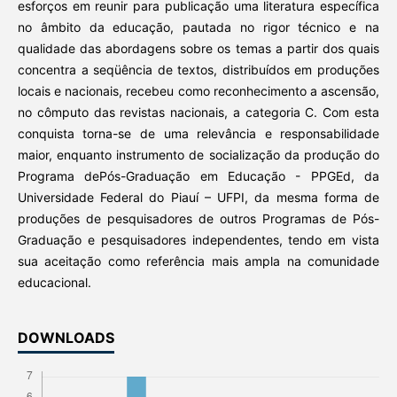
esforços em reunir para publicação uma literatura específica
no âmbito da educação, pautada no rigor técnico e na
qualidade das abordagens sobre os temas a partir dos quais
concentra a seqüência de textos, distribuídos em produções
locais e nacionais, recebeu como reconhecimento a ascensão,
no cômputo das revistas nacionais, a categoria C. Com esta
conquista torna-se de uma relevância e responsabilidade
maior, enquanto instrumento de socialização da produção do
Programa dePós-Graduação em Educação - PPGEd, da
Universidade Federal do Piauí – UFPI, da mesma forma de
produções de pesquisadores de outros Programas de Pós-
Graduação e pesquisadores independentes, tendo em vista
sua aceitação como referência mais ampla na comunidade
educacional.
DOWNLOADS