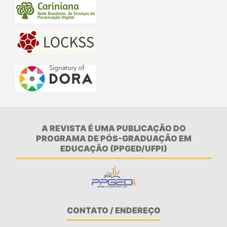
A REVISTA É UMA PUBLICAÇÃO DO
PROGRAMA DE PÓS-GRADUAÇÃO EM
EDUCAÇÃO (PPGED/UFPI)
CONTATO / ENDEREÇO