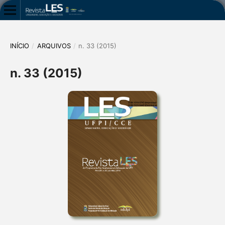
INÍCIO
/
ARQUIVOS
/
n. 33 (2015)
n. 33 (2015)