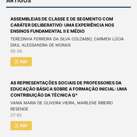
ARTIGOS
ASSEMBLEIAS DE CLASSE E DE SEGMENTO COM
CARÁTER DELIBERATIVO: UMA EXPERIÊNCIA NOS
ENSINOS FUNDAMENTAL II E MÉDIO
TEREZINHA FERREIRA DA SILVA COLOMBO, CARMEN LÚCIA
DIAS, ALESSANDRA DE MORAIS
05-26
PDF
AS REPRESENTAÇÕES SOCIAIS DE PROFESSORES DA
EDUCAÇÃO BÁSICA SOBRE A FORMAÇÃO INICIAL: UMA
CONTRIBUIÇÃO DA TÉCNICA Q*
VANIA MARIA DE OLIVEIRA VIEIRA, MARILENE RIBEIRO
RESENDE
27-62
PDF