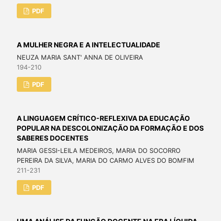
PDF
A MULHER NEGRA E A INTELECTUALIDADE
NEUZA MARIA SANT' ANNA DE OLIVEIRA
194-210
PDF
A LINGUAGEM CRÍTICO-REFLEXIVA DA EDUCAÇÃO
POPULAR NA DESCOLONIZAÇÃO DA FORMAÇÃO E DOS
SABERES DOCENTES
MARIA GESSI-LEILA MEDEIROS, MARIA DO SOCORRO
PEREIRA DA SILVA, MARIA DO CARMO ALVES DO BOMFIM
211-231
PDF