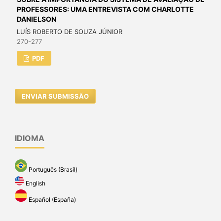
PROFESSORES: UMA ENTREVISTA COM CHARLOTTE
DANIELSON
LUÍS ROBERTO DE SOUZA JÚNIOR
270-277
PDF
ENVIAR SUBMISSÃO
IDIOMA
Português (Brasil)
English
Español (España)