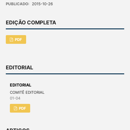
PUBLICADO:
2015-10-26
EDIÇÃO COMPLETA
PDF
EDITORIAL
EDITORIAL
COMITÊ EDITORIAL
01-04
PDF