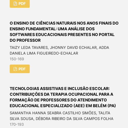
PDF
O ENSINO DE CIÊNCIAS NATURAIS NOS ANOS FINAIS DO
ENSINO FUNDAMENTAL: UMA ANÁLISE DOS
SOFTWARES EDUCACIONAIS PRESENTES NO PORTAL
DO PROFESSOR
TAIZY LEDA TAVARES, JHONNY DAVID ECHALAR, ADDA
DANIELA LIMA FIGUEIREDO-ECHALAR
150-169
PDF
TECNOLOGIAS ASSISTIVAS E INCLUSÃO ESCOLAR:
CONTRIBUIÇÕES DA TERAPIA OCUPACIONAL PARA A
FORMAÇÃO DE PROFESSORES DO ATENDIMENTO
EDUCACIONAL ESPECIALIZADO (AEE) EM BELÉM (PA)
SAMANTHA HANNA SEABRA CASTILHO SIMÕES, TALITA
SILVA SOUSA, DÉBORA RIBEIRO DA SILVA CAMPOS FOLHA
170-193