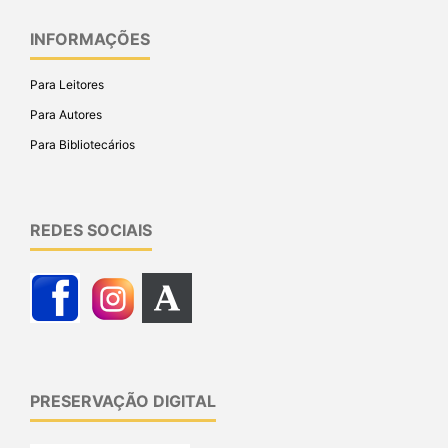
INFORMAÇÕES
Para Leitores
Para Autores
Para Bibliotecários
REDES SOCIAIS
PRESERVAÇÃO DIGITAL