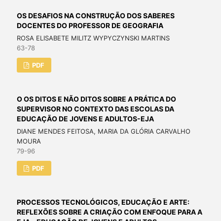
OS DESAFIOS NA CONSTRUÇÃO DOS SABERES
DOCENTES DO PROFESSOR DE GEOGRAFIA
ROSA ELISABETE MILITZ WYPYCZYNSKI MARTINS
63-78
PDF
O OS DITOS E NÃO DITOS SOBRE A PRÁTICA DO
SUPERVISOR NO CONTEXTO DAS ESCOLAS DA
EDUCAÇÃO DE JOVENS E ADULTOS-EJA
DIANE MENDES FEITOSA, MARIA DA GLÓRIA CARVALHO
MOURA
79-96
PDF
PROCESSOS TECNOLÓGICOS, EDUCAÇÃO E ARTE:
REFLEXÕES SOBRE A CRIAÇÃO COM ENFOQUE PARA A