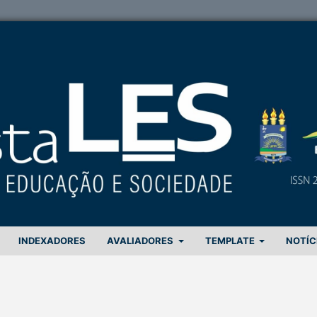
INDEXADORES
AVALIADORES
TEMPLATE
NOTÍC