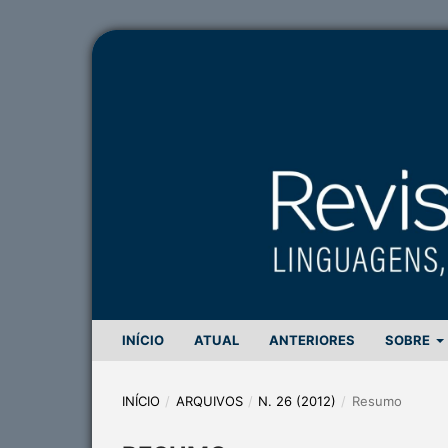
INÍCIO
ATUAL
ANTERIORES
SOBRE
INÍCIO
/
ARQUIVOS
/
N. 26 (2012)
/
Resumo