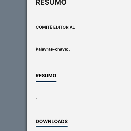
RESUMO
COMITÊ EDITORIAL
Palavras-chave:
.
RESUMO
.
DOWNLOADS