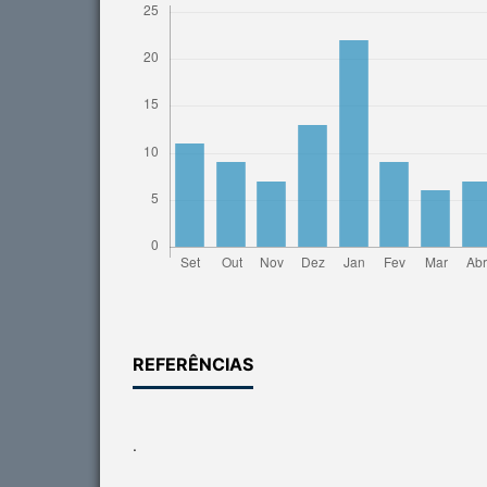
REFERÊNCIAS
.