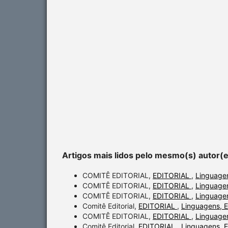
Artigos mais lidos pelo mesmo(s) autor(
COMITÊ EDITORIAL,
EDITORIAL
,
Linguagen
COMITÊ EDITORIAL,
EDITORIAL
,
Linguagen
COMITÊ EDITORIAL,
EDITORIAL
,
Linguagen
Comitê Editorial,
EDITORIAL
,
Linguagens, E
COMITÊ EDITORIAL,
EDITORIAL
,
Linguagen
Comitê Editorial,
EDITORIAL
,
Linguagens, E