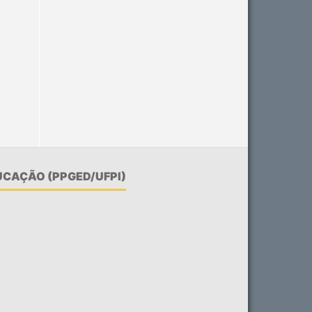
CAÇÃO (PPGED/UFPI)