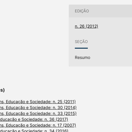
EDIÇÃO
n. 26 (2012)
SEÇÃO
Resumo
es)
s, Educação e Sociedade: n. 25 (2011)
s, Educação e Sociedade: n. 30 (2014)
s, Educação e Sociedade: n. 33 (2015)
ducação e Sociedade: n. 36 (2017)
s, Educação e Sociedade: n. 17 (2007)
ducação e Sociedade: n. 34 (2016)