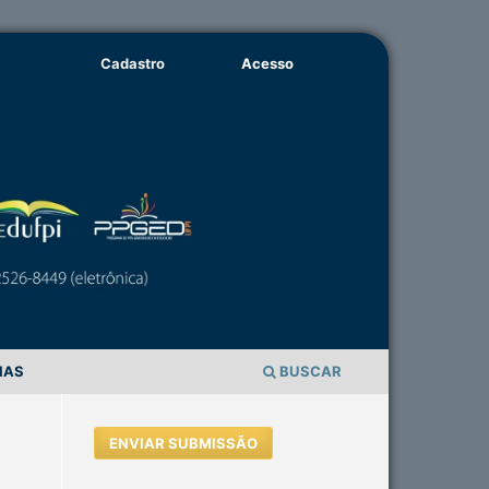
Cadastro
Acesso
IAS
BUSCAR
ENVIAR SUBMISSÃO