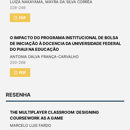
LUIZA NAKAYAMA, MAYRA DA SILVA CORRÊA
228-249
PDF
O IMPACTO DO PROGRAMA INSTITUCIONAL DE BOLSA
DE INICIAÇÃO À DOCENCIA DA UNIVERSIDADE FEDERAL
DO PIAUI NA EDUCAÇÃO
ANTONIA DALVA FRANÇA-CARVALHO
250-268
PDF
RESENHA
THE MULTIPLAYER CLASSROOM: DESIGNING
COURSEWORK AS A GAME
MARCELO LUIS FARDO