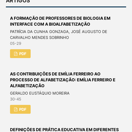
ARTIGOS
A FORMAÇÃO DE PROFESSORES DE BIOLOGIA EM
INTERFACE COM A BIOALFABETIZAÇÃO
PATRÍCIA DA CUNHA GONZAGA, JOSÉ AUGUSTO DE
CARVALHO MENDES SOBRINHO
05-29
PDF
AS CONTRIBUIÇÕES DE EMÍLIA FERREIRO AO
PROCESSO DE ALFABETIZAÇÃO: EMÍLIA FERREIRO E
ALFABETIZAÇÃO
GERALDO EUSTÁQUIO MOREIRA
30-45
PDF
DEFINIÇÕES DE PRÁTICA EDUCATIVA EM DIFERENTES