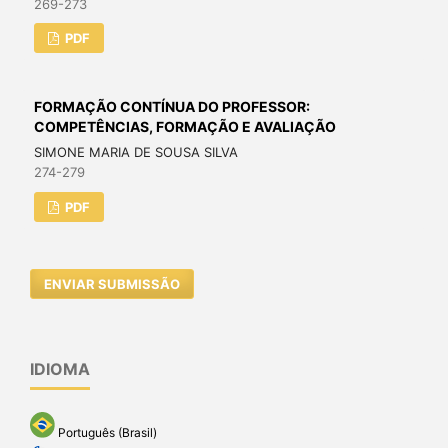
269-273
PDF
FORMAÇÃO CONTÍNUA DO PROFESSOR:
COMPETÊNCIAS, FORMAÇÃO E AVALIAÇÃO
SIMONE MARIA DE SOUSA SILVA
274-279
PDF
ENVIAR SUBMISSÃO
IDIOMA
Português (Brasil)