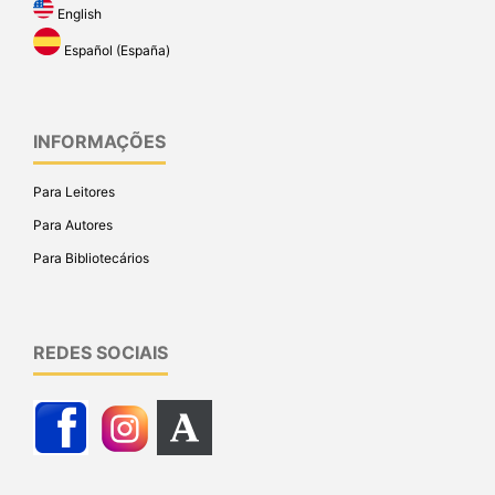
English
Español (España)
INFORMAÇÕES
Para Leitores
Para Autores
Para Bibliotecários
REDES SOCIAIS