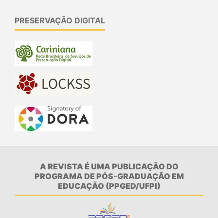
PRESERVAÇÃO DIGITAL
A REVISTA É UMA PUBLICAÇÃO DO
PROGRAMA DE PÓS-GRADUAÇÃO EM
EDUCAÇÃO (PPGED/UFPI)