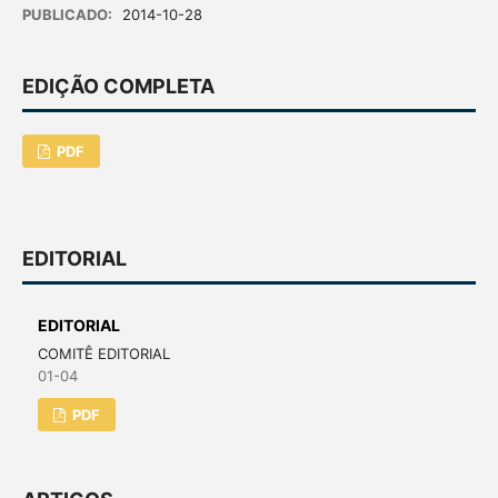
PUBLICADO:
2014-10-28
EDIÇÃO COMPLETA
PDF
EDITORIAL
EDITORIAL
COMITÊ EDITORIAL
01-04
PDF