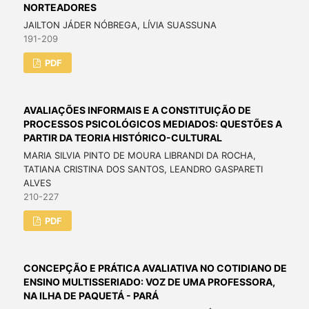
NORTEADORES
JAILTON JÁDER NÓBREGA, LÍVIA SUASSUNA
191-209
PDF
AVALIAÇÕES INFORMAIS E A CONSTITUIÇÃO DE
PROCESSOS PSICOLÓGICOS MEDIADOS: QUESTÕES A
PARTIR DA TEORIA HISTÓRICO-CULTURAL
MARIA SILVIA PINTO DE MOURA LIBRANDI DA ROCHA,
TATIANA CRISTINA DOS SANTOS, LEANDRO GASPARETI
ALVES
210-227
PDF
CONCEPÇÃO E PRÁTICA AVALIATIVA NO COTIDIANO DE
ENSINO MULTISSERIADO: VOZ DE UMA PROFESSORA,
NA ILHA DE PAQUETÁ - PARÁ