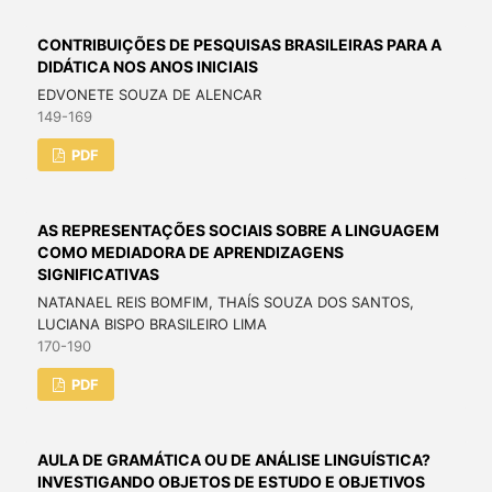
CONTRIBUIÇÕES DE PESQUISAS BRASILEIRAS PARA A
DIDÁTICA NOS ANOS INICIAIS
EDVONETE SOUZA DE ALENCAR
149-169
PDF
AS REPRESENTAÇÕES SOCIAIS SOBRE A LINGUAGEM
COMO MEDIADORA DE APRENDIZAGENS
SIGNIFICATIVAS
NATANAEL REIS BOMFIM, THAÍS SOUZA DOS SANTOS,
LUCIANA BISPO BRASILEIRO LIMA
170-190
PDF
AULA DE GRAMÁTICA OU DE ANÁLISE LINGUÍSTICA?
INVESTIGANDO OBJETOS DE ESTUDO E OBJETIVOS