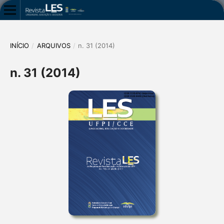
INÍCIO
/
ARQUIVOS
/
n. 31 (2014)
n. 31 (2014)