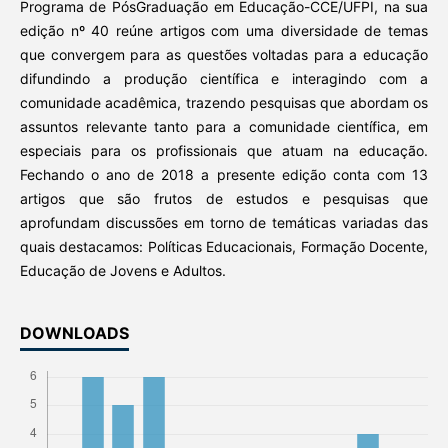
Programa de PósGraduação em Educação-CCE/UFPI, na sua
edição nº 40 reúne artigos com uma diversidade de temas
que convergem para as questões voltadas para a educação
difundindo a produção científica e interagindo com a
comunidade acadêmica, trazendo pesquisas que abordam os
assuntos relevante tanto para a comunidade científica, em
especiais para os profissionais que atuam na educação.
Fechando o ano de 2018 a presente edição conta com 13
artigos que são frutos de estudos e pesquisas que
aprofundam discussões em torno de temáticas variadas das
quais destacamos: Políticas Educacionais, Formação Docente,
Educação de Jovens e Adultos.
DOWNLOADS