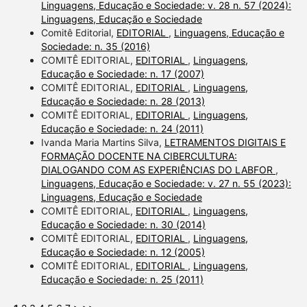
Linguagens, Educação e Sociedade: v. 28 n. 57 (2024):
Linguagens, Educação e Sociedade
Comitê Editorial,
EDITORIAL
,
Linguagens, Educação e
Sociedade: n. 35 (2016)
COMITÊ EDITORIAL,
EDITORIAL
,
Linguagens,
Educação e Sociedade: n. 17 (2007)
COMITÊ EDITORIAL,
EDITORIAL
,
Linguagens,
Educação e Sociedade: n. 28 (2013)
COMITÊ EDITORIAL,
EDITORIAL
,
Linguagens,
Educação e Sociedade: n. 24 (2011)
Ivanda Maria Martins Silva,
LETRAMENTOS DIGITAIS E
FORMAÇÃO DOCENTE NA CIBERCULTURA:
DIALOGANDO COM AS EXPERIÊNCIAS DO LABFOR
,
Linguagens, Educação e Sociedade: v. 27 n. 55 (2023):
Linguagens, Educação e Sociedade
COMITÊ EDITORIAL,
EDITORIAL
,
Linguagens,
Educação e Sociedade: n. 30 (2014)
COMITÊ EDITORIAL,
EDITORIAL
,
Linguagens,
Educação e Sociedade: n. 12 (2005)
COMITÊ EDITORIAL,
EDITORIAL
,
Linguagens,
Educação e Sociedade: n. 25 (2011)