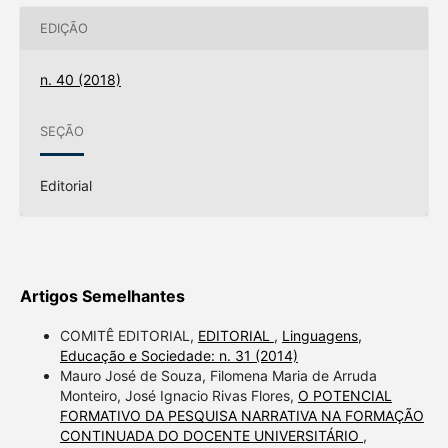
EDIÇÃO
n. 40 (2018)
SEÇÃO
Editorial
Artigos Semelhantes
COMITÊ EDITORIAL,
EDITORIAL
,
Linguagens,
Educação e Sociedade: n. 31 (2014)
Mauro José de Souza, Filomena Maria de Arruda
Monteiro, José Ignacio Rivas Flores,
O POTENCIAL
FORMATIVO DA PESQUISA NARRATIVA NA FORMAÇÃO
CONTINUADA DO DOCENTE UNIVERSITÁRIO
,