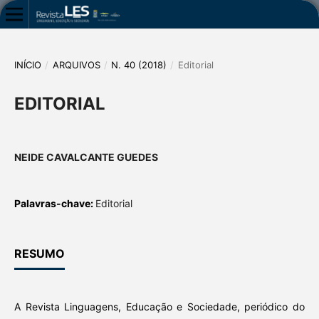
INÍCIO
/
ARQUIVOS
/
N. 40 (2018)
/
Editorial
EDITORIAL
NEIDE CAVALCANTE GUEDES
Palavras-chave:
Editorial
RESUMO
A Revista Linguagens, Educação e Sociedade, periódico do