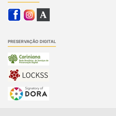
PRESERVAÇÃO DIGITAL