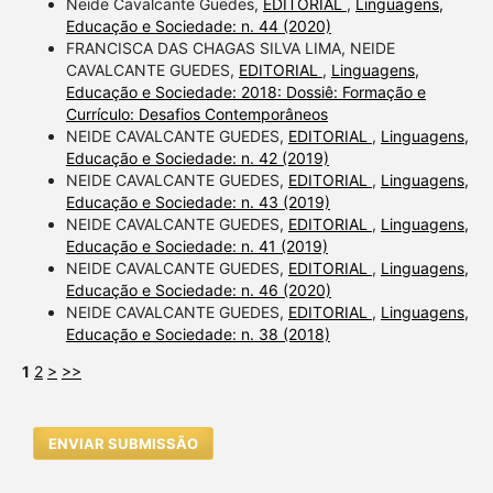
Neide Cavalcante Guedes,
EDITORIAL
,
Linguagens,
Educação e Sociedade: n. 44 (2020)
FRANCISCA DAS CHAGAS SILVA LIMA, NEIDE
CAVALCANTE GUEDES,
EDITORIAL
,
Linguagens,
Educação e Sociedade: 2018: Dossiê: Formação e
Currículo: Desafios Contemporâneos
NEIDE CAVALCANTE GUEDES,
EDITORIAL
,
Linguagens,
Educação e Sociedade: n. 42 (2019)
NEIDE CAVALCANTE GUEDES,
EDITORIAL
,
Linguagens,
Educação e Sociedade: n. 43 (2019)
NEIDE CAVALCANTE GUEDES,
EDITORIAL
,
Linguagens,
Educação e Sociedade: n. 41 (2019)
NEIDE CAVALCANTE GUEDES,
EDITORIAL
,
Linguagens,
Educação e Sociedade: n. 46 (2020)
NEIDE CAVALCANTE GUEDES,
EDITORIAL
,
Linguagens,
Educação e Sociedade: n. 38 (2018)
1
2
>
>>
ENVIAR SUBMISSÃO