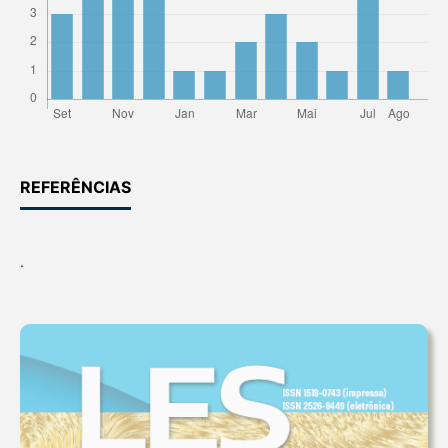
REFERÊNCIAS
.