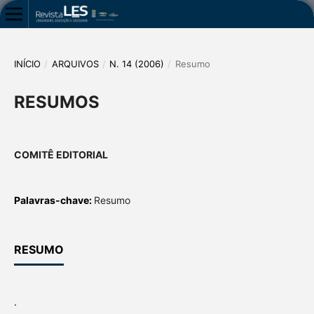
INÍCIO
/
ARQUIVOS
/
N. 14 (2006)
/
Resumo
RESUMOS
COMITÊ EDITORIAL
Palavras-chave:
Resumo
RESUMO
.