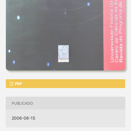
PDF
PUBLICADO
2006-06-15