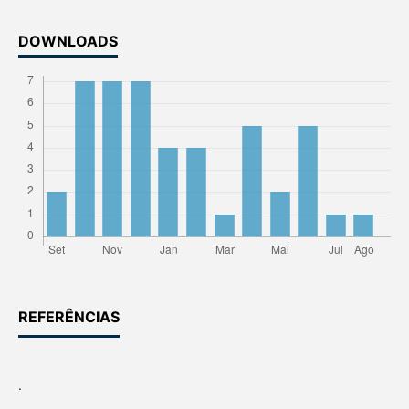
DOWNLOADS
REFERÊNCIAS
.