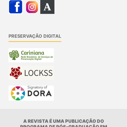
PRESERVAÇÃO DIGITAL
A REVISTA É UMA PUBLICAÇÃO DO
PROGRAMA DE PÓS-GRADUAÇÃO EM