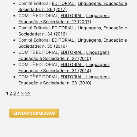
Comitê Editorial,
EDITORIAL
,
Linguagens, Educação e
Sociedade: n. 36 (2017)
COMITÊ EDITORIAL,
EDITORIAL
,
Linguagens,
Educação e Sociedade: n. 17 (2007)
Comitê Editorial,
EDITORIAL
,
Linguagens, Educação e
Sociedade: n. 34 (2016)
Comitê Editorial,
EDITORIAL
,
Linguagens, Educação e
Sociedade: n. 35 (2016)
COMITÊ EDITORIAL,
EDITORIAL
,
Linguagens,
Educação e Sociedade: n. 22 (2010)
COMITÊ EDITORIAL,
EDITORIAL
,
Linguagens,
Educação e Sociedade: n. 31 (2014)
COMITÊ EDITORIAL,
EDITORIAL
,
Linguagens,
Educação e Sociedade: n. 23 (2010)
1
2
3
4
>
>>
ENVIAR SUBMISSÃO