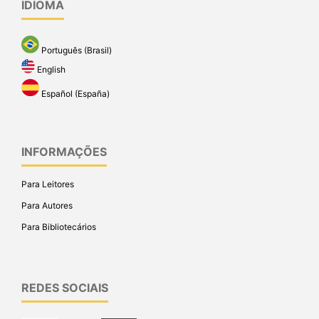
IDIOMA
Português (Brasil)
English
Español (España)
INFORMAÇÕES
Para Leitores
Para Autores
Para Bibliotecários
REDES SOCIAIS