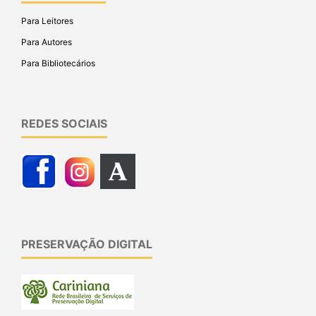
Para Leitores
Para Autores
Para Bibliotecários
REDES SOCIAIS
PRESERVAÇÃO DIGITAL