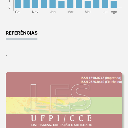
REFERÊNCIAS
.