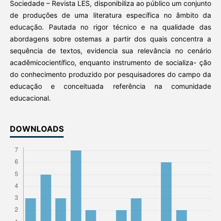
Sociedade – Revista LES, disponibiliza ao público um conjunto
de produções de uma literatura específica no âmbito da
educação. Pautada no rigor técnico e na qualidade das
abordagens sobre ostemas a partir dos quais concentra a
sequência de textos, evidencia sua relevância no cenário
acadêmicocientífico, enquanto instrumento de socializa- ção
do conhecimento produzido por pesquisadores do campo da
educação e conceituada referência na comunidade
educacional.
DOWNLOADS