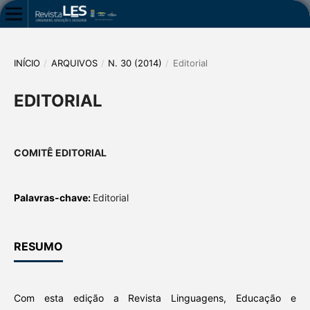
INÍCIO
/
ARQUIVOS
/
N. 30 (2014)
/
Editorial
EDITORIAL
COMITÊ EDITORIAL
Palavras-chave:
Editorial
RESUMO
Com esta edição a Revista Linguagens, Educação e