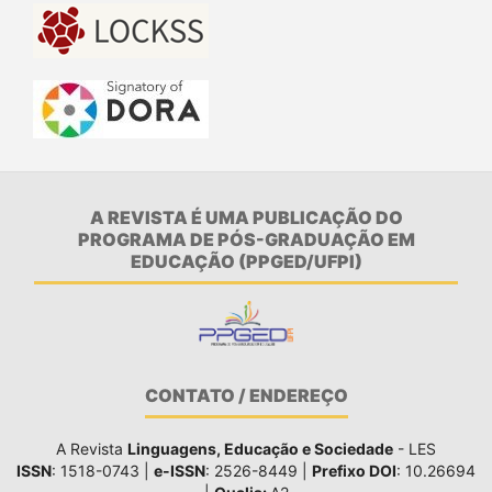
A REVISTA É UMA PUBLICAÇÃO DO
PROGRAMA DE PÓS-GRADUAÇÃO EM
EDUCAÇÃO (PPGED/UFPI)
CONTATO / ENDEREÇO
A Revista
Linguagens, Educação e Sociedade
- LES
ISSN
: 1518-0743 |
e-ISSN
: 2526-8449 |
Prefixo DOI
: 10.26694