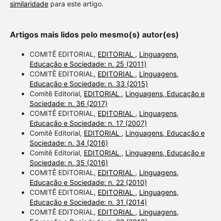
similaridade
para este artigo.
Artigos mais lidos pelo mesmo(s) autor(es)
COMITÊ EDITORIAL,
EDITORIAL
,
Linguagens,
Educação e Sociedade: n. 25 (2011)
COMITÊ EDITORIAL,
EDITORIAL
,
Linguagens,
Educação e Sociedade: n. 33 (2015)
Comitê Editorial,
EDITORIAL
,
Linguagens, Educação e
Sociedade: n. 36 (2017)
COMITÊ EDITORIAL,
EDITORIAL
,
Linguagens,
Educação e Sociedade: n. 17 (2007)
Comitê Editorial,
EDITORIAL
,
Linguagens, Educação e
Sociedade: n. 34 (2016)
Comitê Editorial,
EDITORIAL
,
Linguagens, Educação e
Sociedade: n. 35 (2016)
COMITÊ EDITORIAL,
EDITORIAL
,
Linguagens,
Educação e Sociedade: n. 22 (2010)
COMITÊ EDITORIAL,
EDITORIAL
,
Linguagens,
Educação e Sociedade: n. 31 (2014)
COMITÊ EDITORIAL,
EDITORIAL
,
Linguagens,