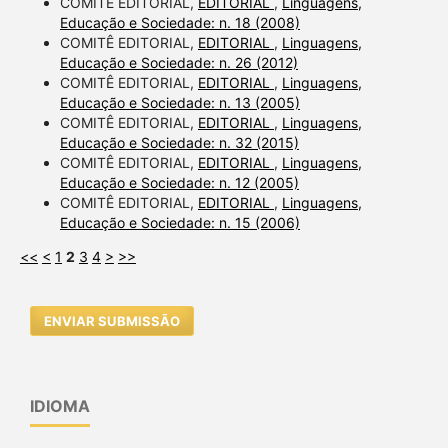
COMITÊ EDITORIAL,
EDITORIAL
,
Linguagens,
Educação e Sociedade: n. 18 (2008)
COMITÊ EDITORIAL,
EDITORIAL
,
Linguagens,
Educação e Sociedade: n. 26 (2012)
COMITÊ EDITORIAL,
EDITORIAL
,
Linguagens,
Educação e Sociedade: n. 13 (2005)
COMITÊ EDITORIAL,
EDITORIAL
,
Linguagens,
Educação e Sociedade: n. 32 (2015)
COMITÊ EDITORIAL,
EDITORIAL
,
Linguagens,
Educação e Sociedade: n. 12 (2005)
COMITÊ EDITORIAL,
EDITORIAL
,
Linguagens,
Educação e Sociedade: n. 15 (2006)
<<
<
1
2
3
4
>
>>
ENVIAR SUBMISSÃO
IDIOMA