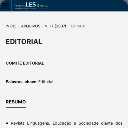
INÍCIO
/
ARQUIVOS
/
N. 17 (2007)
/
Editorial
EDITORIAL
COMITÊ EDITORIAL
Palavras-chave:
Editorial
RESUMO
A Revista Linguagens, Educação e Sociedade diante dos