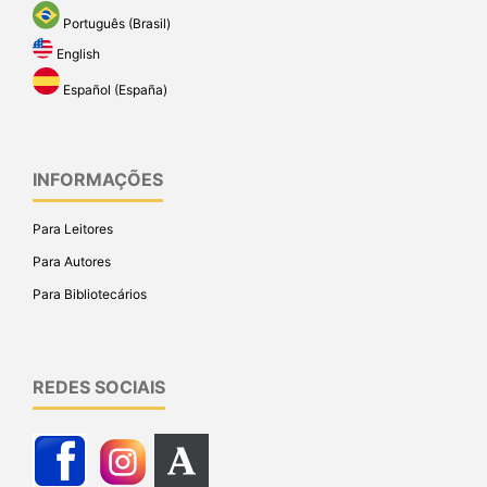
Português (Brasil)
English
Español (España)
INFORMAÇÕES
Para Leitores
Para Autores
Para Bibliotecários
REDES SOCIAIS