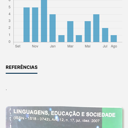
REFERÊNCIAS
.