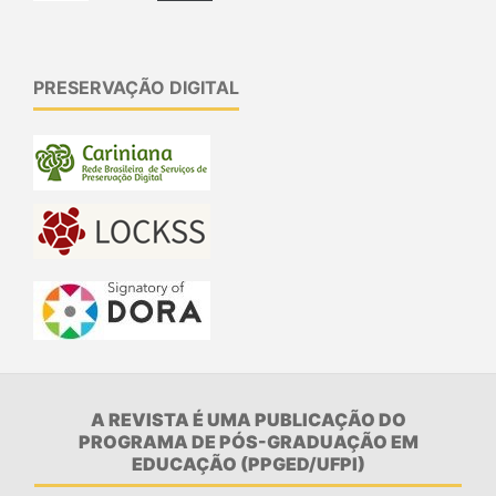
PRESERVAÇÃO DIGITAL
A REVISTA É UMA PUBLICAÇÃO DO
PROGRAMA DE PÓS-GRADUAÇÃO EM
EDUCAÇÃO (PPGED/UFPI)