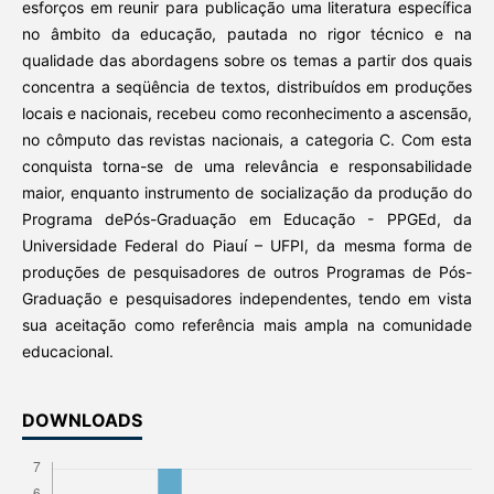
esforços em reunir para publicação uma literatura específica
no âmbito da educação, pautada no rigor técnico e na
qualidade das abordagens sobre os temas a partir dos quais
concentra a seqüência de textos, distribuídos em produções
locais e nacionais, recebeu como reconhecimento a ascensão,
no cômputo das revistas nacionais, a categoria C. Com esta
conquista torna-se de uma relevância e responsabilidade
maior, enquanto instrumento de socialização da produção do
Programa dePós-Graduação em Educação - PPGEd, da
Universidade Federal do Piauí – UFPI, da mesma forma de
produções de pesquisadores de outros Programas de Pós-
Graduação e pesquisadores independentes, tendo em vista
sua aceitação como referência mais ampla na comunidade
educacional.
DOWNLOADS