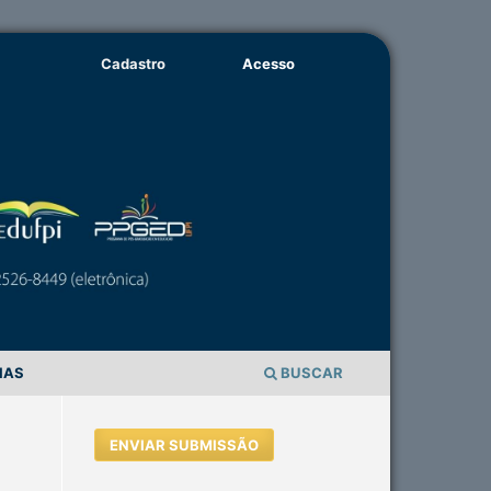
Cadastro
Acesso
IAS
BUSCAR
ENVIAR SUBMISSÃO