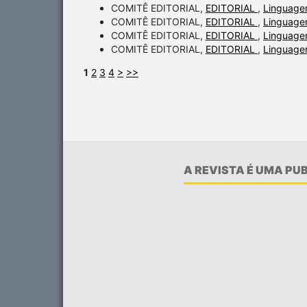
COMITÊ EDITORIAL,
EDITORIAL
,
Linguagen
COMITÊ EDITORIAL,
EDITORIAL
,
Linguagen
COMITÊ EDITORIAL,
EDITORIAL
,
Linguagen
COMITÊ EDITORIAL,
EDITORIAL
,
Linguagen
1
2
3
4
>
>>
A REVISTA É UMA P