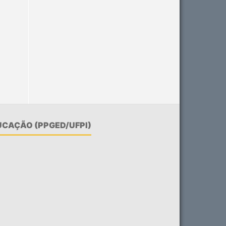
CAÇÃO (PPGED/UFPI)