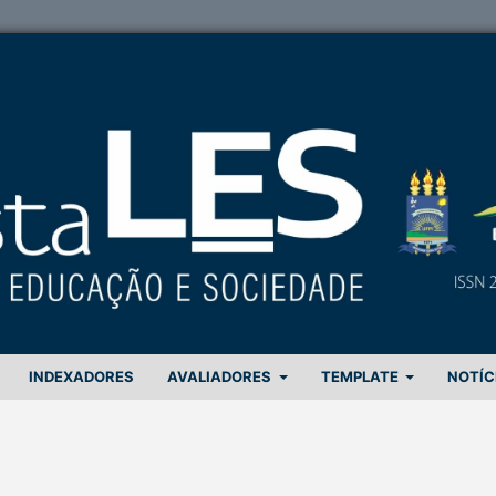
INDEXADORES
AVALIADORES
TEMPLATE
NOTÍC