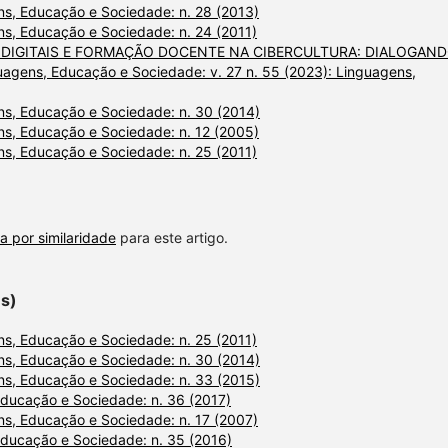
s, Educação e Sociedade: n. 28 (2013)
s, Educação e Sociedade: n. 24 (2011)
DIGITAIS E FORMAÇÃO DOCENTE NA CIBERCULTURA: DIALOGAN
uagens, Educação e Sociedade: v. 27 n. 55 (2023): Linguagens,
s, Educação e Sociedade: n. 30 (2014)
s, Educação e Sociedade: n. 12 (2005)
s, Educação e Sociedade: n. 25 (2011)
a por similaridade
para este artigo.
es)
s, Educação e Sociedade: n. 25 (2011)
s, Educação e Sociedade: n. 30 (2014)
s, Educação e Sociedade: n. 33 (2015)
ducação e Sociedade: n. 36 (2017)
s, Educação e Sociedade: n. 17 (2007)
ducação e Sociedade: n. 35 (2016)