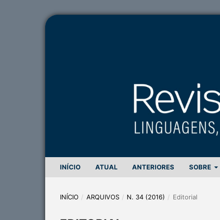
INÍCIO
ATUAL
ANTERIORES
SOBRE
INÍCIO
/
ARQUIVOS
/
N. 34 (2016)
/
Editorial