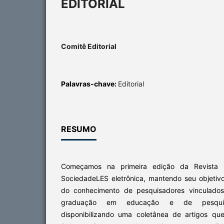
EDITORIAL
Comitê Editorial
Palavras-chave:
Editorial
RESUMO
Começamos na primeira edição da Revista 
SociedadeLES eletrônica, mantendo seu objetivo
do conhecimento de pesquisadores vinculado
graduação em educação e de pesquisa
disponibilizando uma coletânea de artigos qu