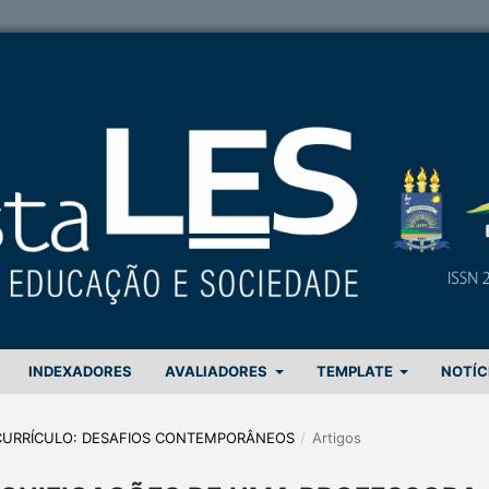
INDEXADORES
AVALIADORES
TEMPLATE
NOTÍC
 CURRÍCULO: DESAFIOS CONTEMPORÂNEOS
/
Artigos