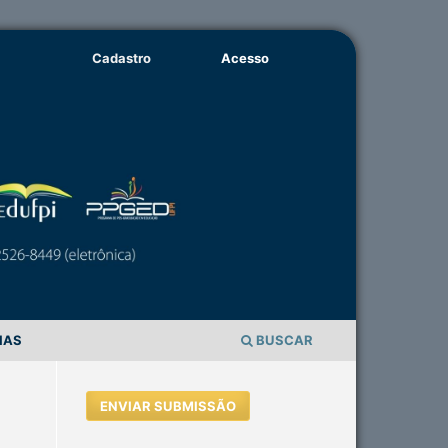
Cadastro
Acesso
IAS
BUSCAR
ENVIAR SUBMISSÃO