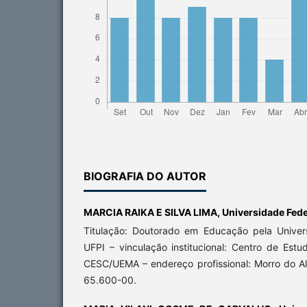
BIOGRAFIA DO AUTOR
MARCIA RAIKA E SILVA LIMA,
Universidade Fede
Titulação: Doutorado em Educação pela Univer
UFPI – vinculação institucional: Centro de Est
CESC/UEMA – endereço profissional: Morro do A
65.600-00.