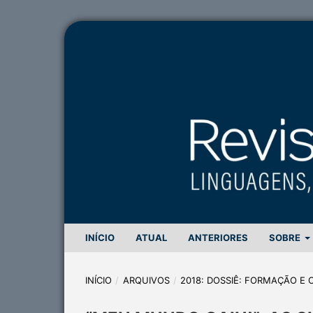
INÍCIO
ATUAL
ANTERIORES
SOBRE
INÍCIO
/
ARQUIVOS
/
2018: DOSSIÊ: FORMAÇÃO E