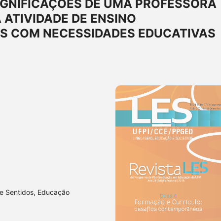
SIGNIFICAÇÕES DE UMA PROFESSORA
 ATIVIDADE DE ENSINO
S COM NECESSIDADES EDUCATIVAS
 e Sentidos, Educação