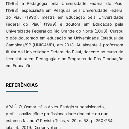
(1985) e Pedagogia pela Universidade Federal do Piauí
(1988), especialista em Pesquisa pela Universidade Federal
do Piaui (1990), mestra em Educação pela Universidade
Federal do Piauí (1999) e doutora em Educação pela
Universidade Federal do Rio Grande do Norte (2003). Cursou
o pós-doutorado em educação na Universidade Estadual de
Campinas/SP (UNICAMP), em 2013. Atualmente é professora
titular da Universidade Federal do Piauí, docente no curso de
licenciatura em Pedagogia e no Programa de Pós-Graduação
em Educação.
REFERÊNCIAS
ARAÚJO, Osmar Hélio Alves. Estágio supervisionado,
profissionalização e profissionalidade docente: do que
estamos falando? Revista Teias, v. 20, n. 58, p. 250-264,
jul./set., 2019. Disponível em: