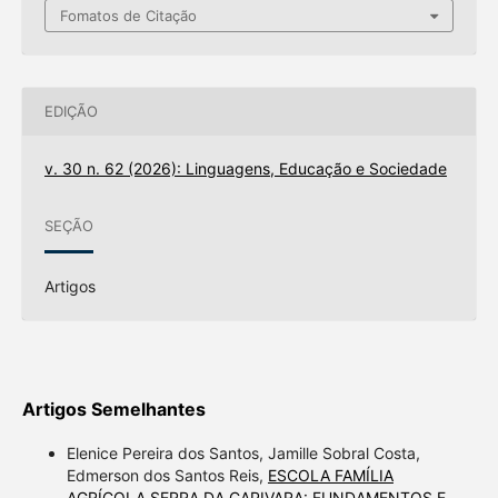
Fomatos de Citação
EDIÇÃO
v. 30 n. 62 (2026): Linguagens, Educação e Sociedade
SEÇÃO
Artigos
Artigos Semelhantes
Elenice Pereira dos Santos, Jamille Sobral Costa,
Edmerson dos Santos Reis,
ESCOLA FAMÍLIA
AGRÍCOLA SERRA DA CAPIVARA: FUNDAMENTOS E