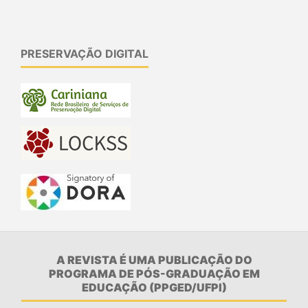
PRESERVAÇÃO DIGITAL
A REVISTA É UMA PUBLICAÇÃO DO
PROGRAMA DE PÓS-GRADUAÇÃO EM
EDUCAÇÃO (PPGED/UFPI)