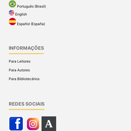
Português (Brasil)
English
Español (España)
INFORMAÇÕES
Para Leitores
Para Autores
Para Bibliotecários
REDES SOCIAIS