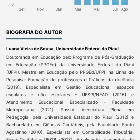
BIOGRAFIA DO AUTOR
Luana Vieira de Sousa,
Universidade Federal do Piauí
Doutoranda em Educação pelo Programa de Pós-Graduação
em Educação (PPGEd) da Universidade Federal do Piauí
(UFPI). Mestre em Educação pelo PPGEd/UFPI, na Linha de
Pesquisa: Formação de professores e Práticas da docência
(2019). Especialista em Gestão Educacional: espaços
escolares e não escolares - UESPI/NEAD (2016) e
Atendimento Educacional Especializado - Faculdade
Metropolitana (2021). Possui Licenciatura Plena em
Pedagogia, pela Universidade Estadual do Piauí (2012) e
Bacharelado em Ciências Contábeis, pela Faculdade Santo
Agostinho (2010). Especialista em Contabilidade Tributária,
Fisco Contábil - UESPI (2013). Atualmente: é membro do