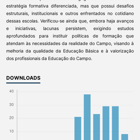
estratégia formativa diferenciada, mas que possui desafios
estruturais, institucionais e outros enfrentados no cotidiano
dessas escolas. Verificou-se ainda que, embora haja avanços
e iniciativas, lacunas persistem, exigindo estudos
aprofundados para instituir políticas de formação que
atendam às necessidades da realidade do Campo, visando à
melhoria da qualidade da Educação Básica e à valorização
dos profissionais da Educação do Campo.
DOWNLOADS