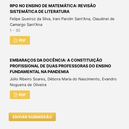
RPG NO ENSINO DE MATEMÁTICA: REVISÃO
SISTEMÁTICA DE LITERATURA
Felipe Queiroz da Silva, Irani Parolin Sant'Ana, Claudinei de
Camargo Sant'Ana
1 - 30
PDF
EMBARAÇOS DA DOCÊNCIA: A CONSTITUIÇÃO
PROFISSIONAL DE DUAS PROFESSORAS DO ENSINO
FUNDAMENTAL NA PANDEMIA
Júlio Ribeiro Soares, Débora Maria do Nascimento, Evandro
Nogueira de Oliveira
PDF
ENVIAR SUBMISSÃO