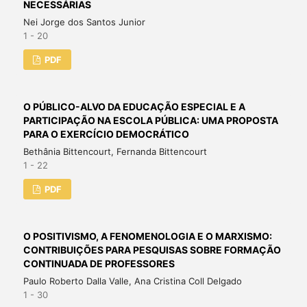
NECESSÁRIAS
Nei Jorge dos Santos Junior
1 - 20
PDF
O PÚBLICO-ALVO DA EDUCAÇÃO ESPECIAL E A
PARTICIPAÇÃO NA ESCOLA PÚBLICA: UMA PROPOSTA
PARA O EXERCÍCIO DEMOCRÁTICO
Bethânia Bittencourt, Fernanda Bittencourt
1 - 22
PDF
O POSITIVISMO, A FENOMENOLOGIA E O MARXISMO:
CONTRIBUIÇÕES PARA PESQUISAS SOBRE FORMAÇÃO
CONTINUADA DE PROFESSORES
Paulo Roberto Dalla Valle, Ana Cristina Coll Delgado
1 - 30