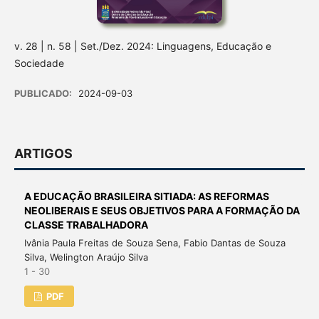
v. 28 | n. 58 | Set./Dez. 2024: Linguagens, Educação e
Sociedade
PUBLICADO:
2024-09-03
ARTIGOS
A EDUCAÇÃO BRASILEIRA SITIADA: AS REFORMAS
NEOLIBERAIS E SEUS OBJETIVOS PARA A FORMAÇÃO DA
CLASSE TRABALHADORA
Ivânia Paula Freitas de Souza Sena, Fabio Dantas de Souza
Silva, Welington Araújo Silva
1 - 30
PDF