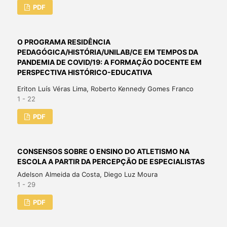
PDF
O PROGRAMA RESIDÊNCIA
PEDAGÓGICA/HISTÓRIA/UNILAB/CE EM TEMPOS DA
PANDEMIA DE COVID/19: A FORMAÇÃO DOCENTE EM
PERSPECTIVA HISTÓRICO-EDUCATIVA
Eriton Luís Véras Lima, Roberto Kennedy Gomes Franco
1 - 22
PDF
CONSENSOS SOBRE O ENSINO DO ATLETISMO NA
ESCOLA A PARTIR DA PERCEPÇÃO DE ESPECIALISTAS
Adelson Almeida da Costa, Diego Luz Moura
1 - 29
PDF