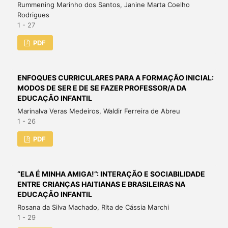
Rummening Marinho dos Santos, Janine Marta Coelho
Rodrigues
1 - 27
PDF
ENFOQUES CURRICULARES PARA A FORMAÇÃO INICIAL:
MODOS DE SER E DE SE FAZER PROFESSOR/A DA
EDUCAÇÃO INFANTIL
Marinalva Veras Medeiros, Waldir Ferreira de Abreu
1 - 26
PDF
“ELA É MINHA AMIGA!”: INTERAÇÃO E SOCIABILIDADE
ENTRE CRIANÇAS HAITIANAS E BRASILEIRAS NA
EDUCAÇÃO INFANTIL
Rosana da Silva Machado, Rita de Cássia Marchi
1 - 29