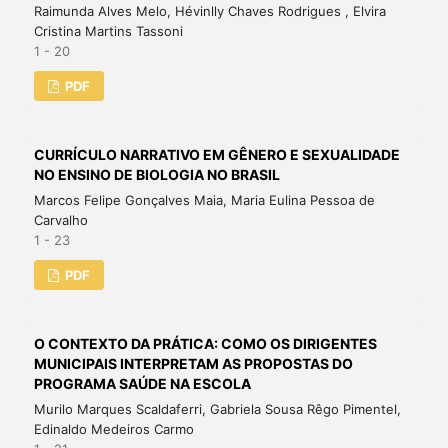
Raimunda Alves Melo, Hévinlly Chaves Rodrigues , Elvira
Cristina Martins Tassoni
1 - 20
PDF
CURRÍCULO NARRATIVO EM GÊNERO E SEXUALIDADE
NO ENSINO DE BIOLOGIA NO BRASIL
Marcos Felipe Gonçalves Maia, Maria Eulina Pessoa de
Carvalho
1 - 23
PDF
O CONTEXTO DA PRÁTICA: COMO OS DIRIGENTES
MUNICIPAIS INTERPRETAM AS PROPOSTAS DO
PROGRAMA SAÚDE NA ESCOLA
Murilo Marques Scaldaferri, Gabriela Sousa Rêgo Pimentel,
Edinaldo Medeiros Carmo