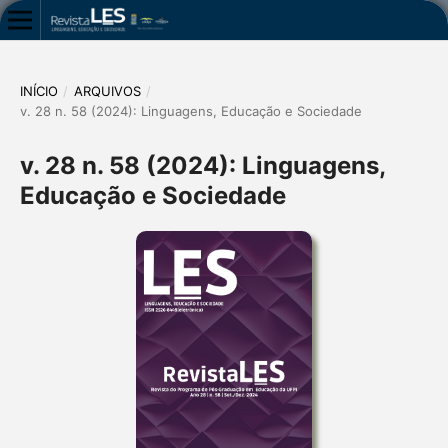
INÍCIO
/
ARQUIVOS
/
v. 28 n. 58 (2024): Linguagens, Educação e Sociedade
v. 28 n. 58 (2024): Linguagens,
Educação e Sociedade