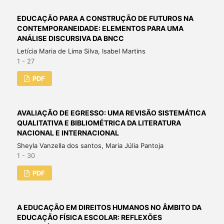
EDUCAÇÃO PARA A CONSTRUÇÃO DE FUTUROS NA
CONTEMPORANEIDADE: ELEMENTOS PARA UMA
ANÁLISE DISCURSIVA DA BNCC
Letícia Maria de Lima Silva, Isabel Martins
1 - 27
PDF
AVALIAÇÃO DE EGRESSO: UMA REVISÃO SISTEMÁTICA
QUALITATIVA E BIBLIOMÉTRICA DA LITERATURA
NACIONAL E INTERNACIONAL
Sheyla Vanzella dos santos, Maria Júlia Pantoja
1 - 30
PDF
A EDUCAÇÃO EM DIREITOS HUMANOS NO ÂMBITO DA
EDUCAÇÃO FÍSICA ESCOLAR: REFLEXÕES