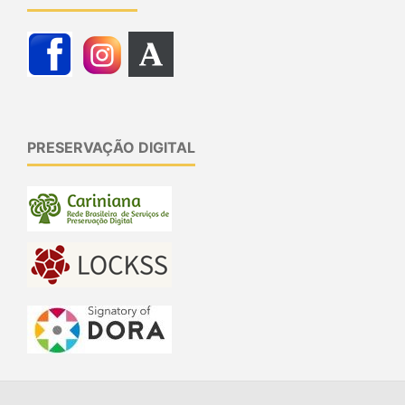
PRESERVAÇÃO DIGITAL