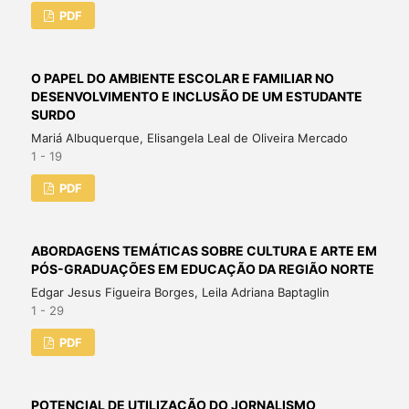
PDF
O PAPEL DO AMBIENTE ESCOLAR E FAMILIAR NO
DESENVOLVIMENTO E INCLUSÃO DE UM ESTUDANTE
SURDO
Mariá Albuquerque, Elisangela Leal de Oliveira Mercado
1 - 19
PDF
ABORDAGENS TEMÁTICAS SOBRE CULTURA E ARTE EM
PÓS-GRADUAÇÕES EM EDUCAÇÃO DA REGIÃO NORTE
Edgar Jesus Figueira Borges, Leila Adriana Baptaglin
1 - 29
PDF
POTENCIAL DE UTILIZAÇÃO DO JORNALISMO