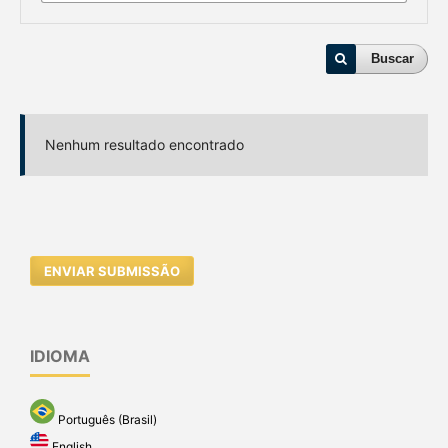
Buscar
Nenhum resultado encontrado
ENVIAR SUBMISSÃO
IDIOMA
Português (Brasil)
English