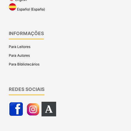
Español (España)
INFORMAÇÕES
Para Leitores
Para Autores
Para Bibliotecários
REDES SOCIAIS