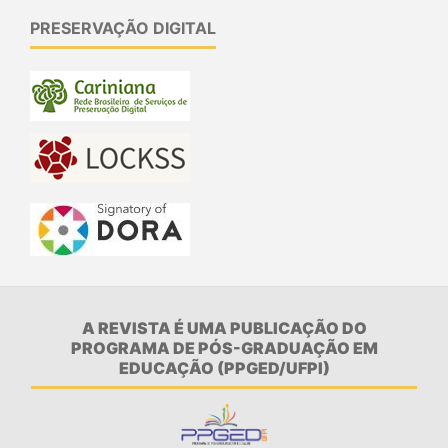
PRESERVAÇÃO DIGITAL
A REVISTA É UMA PUBLICAÇÃO DO
PROGRAMA DE PÓS-GRADUAÇÃO EM
EDUCAÇÃO (PPGED/UFPI)