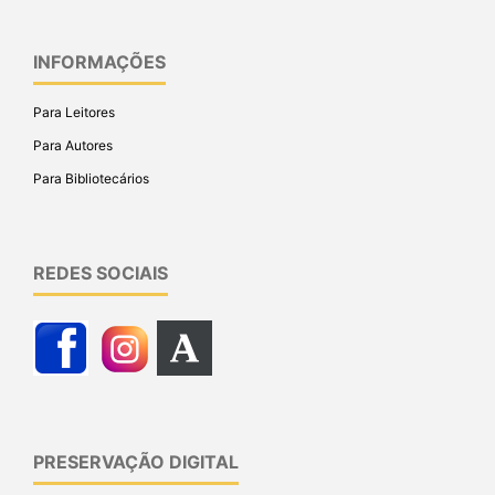
INFORMAÇÕES
Para Leitores
Para Autores
Para Bibliotecários
REDES SOCIAIS
PRESERVAÇÃO DIGITAL