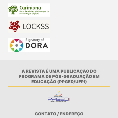
A REVISTA É UMA PUBLICAÇÃO DO
PROGRAMA DE PÓS-GRADUAÇÃO EM
EDUCAÇÃO (PPGED/UFPI)
CONTATO / ENDEREÇO