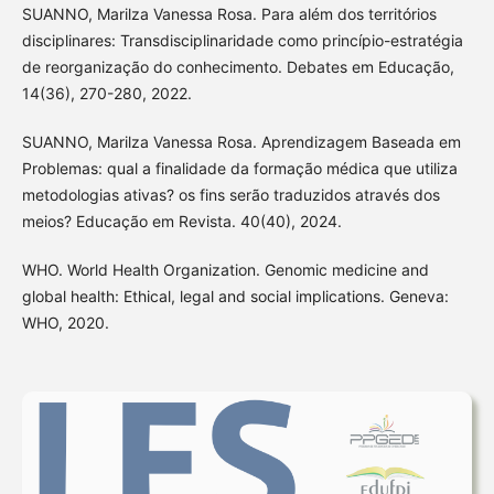
SUANNO, Marilza Vanessa Rosa. Para além dos territórios
disciplinares: Transdisciplinaridade como princípio-estratégia
de reorganização do conhecimento. Debates em Educação,
14(36), 270-280, 2022.
SUANNO, Marilza Vanessa Rosa. Aprendizagem Baseada em
Problemas: qual a finalidade da formação médica que utiliza
metodologias ativas? os fins serão traduzidos através dos
meios? Educação em Revista. 40(40), 2024.
WHO. World Health Organization. Genomic medicine and
global health: Ethical, legal and social implications. Geneva:
WHO, 2020.