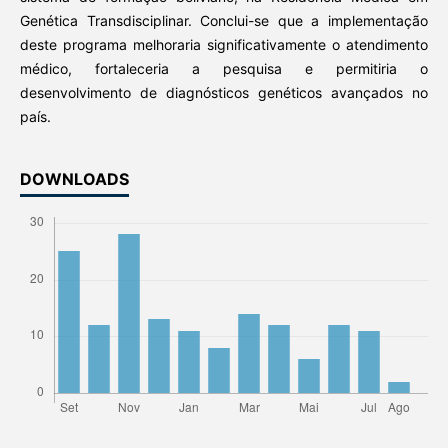
Genética Transdisciplinar. Conclui-se que a implementação
deste programa melhoraria significativamente o atendimento
médico, fortaleceria a pesquisa e permitiria o
desenvolvimento de diagnósticos genéticos avançados no
país.
DOWNLOADS