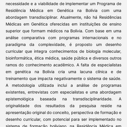
necessidade e a viabilidade de implementar um Programa de
Residência Médica em Genética na Bolívia com uma
abordagem transdisciplinar. Atualmente, não há Residências
Médicas em Genética oferecidas em instituições de ensino
superior que formam médicos na Bolívia. Com base em uma
análise comparativa com programas internacionais e no
paradigma da complexidade, é proposto um desenho
curricular que integra conhecimentos de biologia molecular,
bioinformática, ética médica, saúde pública e diversos outros
ramos do conhecimento acadêmico. A falta de especialistas
em genética na Bolívia cria uma lacuna clínica e de
treinamento que impacta negativamente o sistema de saúde.
A metodologia utilizada inclui a análise de programas
existentes, entrevistas com especialistas e uma abordagem
epistemológica baseada na transdisciplinaridade. A
originalidade dos resultados da pesquisa reside na
apresentação original do conceito, perspectiva de formação e
desenho curricular, com potencial para ser implementado no
sistema de formação boliviano, na Residência Médica em