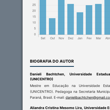
BIOGRAFIA DO AUTOR
Danieli Bachtchen,
Universidade Estad
(UNICENTRO)
Mestre em Educação na Universidade Esta
(UNICENTRO). Pedagoga na Secretaria Municipa
Paraná, Brasil. E-mail:
danielibachtchen@gmail.c
Aliandra Cristina Mesomo Lira,
Universidade E