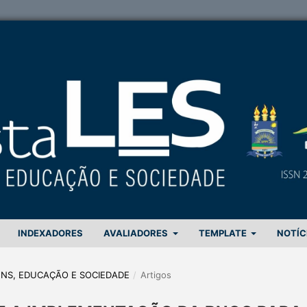
INDEXADORES
AVALIADORES
TEMPLATE
NOTÍC
GENS, EDUCAÇÃO E SOCIEDADE
/
Artigos