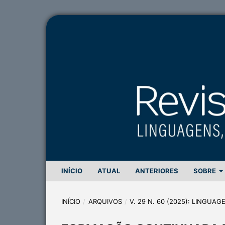
INÍCIO
ATUAL
ANTERIORES
SOBRE
INÍCIO
/
ARQUIVOS
/
V. 29 N. 60 (2025): LINGUA