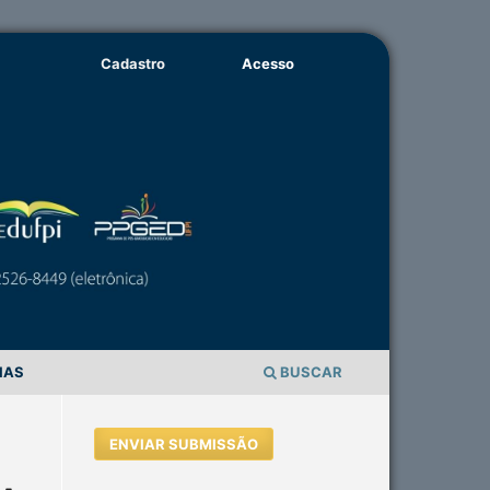
Cadastro
Acesso
IAS
BUSCAR
ENVIAR SUBMISSÃO