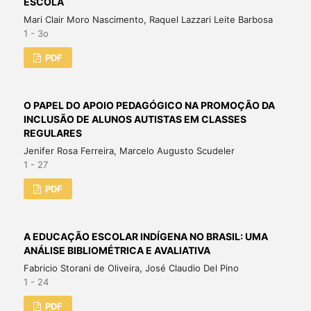
ESCOLA
Mari Clair Moro Nascimento, Raquel Lazzari Leite Barbosa
1 - 3o
PDF
O PAPEL DO APOIO PEDAGÓGICO NA PROMOÇÃO DA
INCLUSÃO DE ALUNOS AUTISTAS EM CLASSES
REGULARES
Jenifer Rosa Ferreira, Marcelo Augusto Scudeler
1 - 27
PDF
A EDUCAÇÃO ESCOLAR INDÍGENA NO BRASIL: UMA
ANÁLISE BIBLIOMÉTRICA E AVALIATIVA
Fabricio Storani de Oliveira, José Claudio Del Pino
1 - 24
PDF