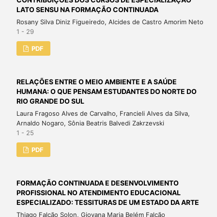
LATO SENSU NA FORMAÇÃO CONTINUADA
Rosany Silva Diniz Figueiredo, Alcides de Castro Amorim Neto
1 - 29
PDF
RELAÇÕES ENTRE O MEIO AMBIENTE E A SAÚDE
HUMANA: O QUE PENSAM ESTUDANTES DO NORTE DO
RIO GRANDE DO SUL
Laura Fragoso Alves de Carvalho, Francieli Alves da Silva,
Arnaldo Nogaro, Sônia Beatris Balvedi Zakrzevski
1 - 25
PDF
FORMAÇÃO CONTINUADA E DESENVOLVIMENTO
PROFISSIONAL NO ATENDIMENTO EDUCACIONAL
ESPECIALIZADO: TESSITURAS DE UM ESTADO DA ARTE
Thiago Falcão Solon, Giovana Maria Belém Falcão