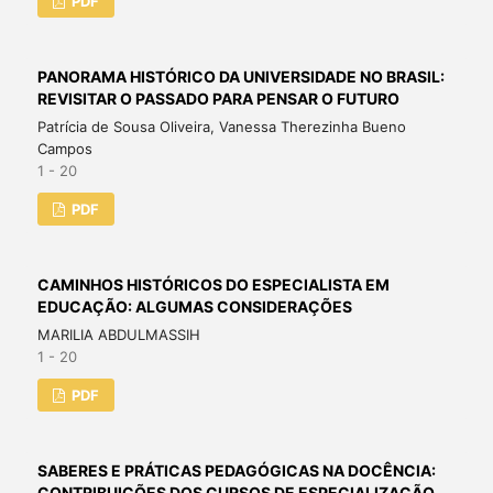
PDF
PANORAMA HISTÓRICO DA UNIVERSIDADE NO BRASIL:
REVISITAR O PASSADO PARA PENSAR O FUTURO
Patrícia de Sousa Oliveira, Vanessa Therezinha Bueno
Campos
1 - 20
PDF
CAMINHOS HISTÓRICOS DO ESPECIALISTA EM
EDUCAÇÃO: ALGUMAS CONSIDERAÇÕES
MARILIA ABDULMASSIH
1 - 20
PDF
SABERES E PRÁTICAS PEDAGÓGICAS NA DOCÊNCIA:
CONTRIBUIÇÕES DOS CURSOS DE ESPECIALIZAÇÃO