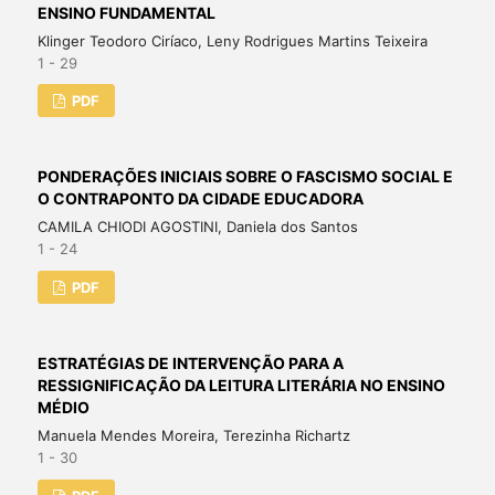
ENSINO FUNDAMENTAL
Klinger Teodoro Ciríaco, Leny Rodrigues Martins Teixeira
1 - 29
PDF
PONDERAÇÕES INICIAIS SOBRE O FASCISMO SOCIAL E
O CONTRAPONTO DA CIDADE EDUCADORA
CAMILA CHIODI AGOSTINI, Daniela dos Santos
1 - 24
PDF
ESTRATÉGIAS DE INTERVENÇÃO PARA A
RESSIGNIFICAÇÃO DA LEITURA LITERÁRIA NO ENSINO
MÉDIO
Manuela Mendes Moreira, Terezinha Richartz
1 - 30