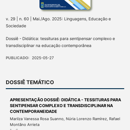
v. 29 | n. 60 | Mai./Ago. 2025: Linguagens, Educação e
Sociedade
Dossiê - Didática: tessituras para
sentipensar
complexo e
transdisciplinar na educação contemporânea
PUBLICADO:
2025-05-27
DOSSIÊ TEMÁTICO
APRESENTAÇÃO DOSSIÊ: DIDÁTICA - TESSITURAS PARA
SENTIPENSAR COMPLEXO E TRANSDISCIPLINAR NA
CONTEMPORANEIDADE
Marilza Vanessa Rosa Suanno, Núria Lorenzo Ramírez, Rafael
Montãno Arrieta