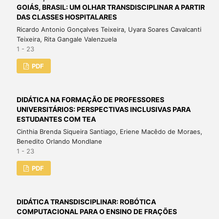
GOIÁS, BRASIL: UM OLHAR TRANSDISCIPLINAR A PARTIR
DAS CLASSES HOSPITALARES
Ricardo Antonio Gonçalves Teixeira, Uyara Soares Cavalcanti
Teixeira, Rita Gangale Valenzuela
1 - 23
PDF
DIDÁTICA NA FORMAÇÃO DE PROFESSORES
UNIVERSITÁRIOS: PERSPECTIVAS INCLUSIVAS PARA
ESTUDANTES COM TEA
Cinthia Brenda Siqueira Santiago, Eriene Macêdo de Moraes,
Benedito Orlando Mondlane
1 - 23
PDF
DIDÁTICA TRANSDISCIPLINAR: ROBÓTICA
COMPUTACIONAL PARA O ENSINO DE FRAÇÕES