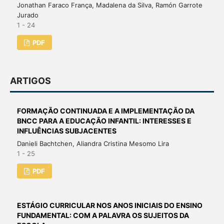
Jonathan Faraco França, Madalena da Silva, Ramón Garrote
Jurado
1 - 24
PDF
ARTIGOS
FORMAÇÃO CONTINUADA E A IMPLEMENTAÇÃO DA
BNCC PARA A EDUCAÇÃO INFANTIL: INTERESSES E
INFLUÊNCIAS SUBJACENTES
Danieli Bachtchen, Aliandra Cristina Mesomo Lira
1 - 25
PDF
ESTÁGIO CURRICULAR NOS ANOS INICIAIS DO ENSINO
FUNDAMENTAL: COM A PALAVRA OS SUJEITOS DA