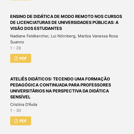
ENSINO DE DIDÁTICA DE MODO REMOTO NOS CURSOS
DE LICENCIATURAS DE UNIVERSIDADES PÚBLICAS: A
VISÃO DOS ESTUDANTES
Nadiane Feldkercher, Lui Nörnberg, Marilza Vanessa Rosa
Suanno
1 - 28
PDF
ATELIÊS DIDÁTICOS: TECENDO UMA FORMAÇÃO
PEDAGÓGICA CONTINUADA PARA PROFESSORES
UNIVERSITÁRIOS NA PERSPECTIVA DA DIDÁTICA
SENSÍVEL
Cristina D'Ávila
1 - 30
PDF