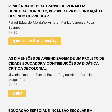
RESIDÊNCIA MÉDICA TRANSDISCIPLINAR EM
GENÉTICA: CONCEITO, PERSPECTIVA DE FORMAÇÃO E
DESENHO CURRICULAR
Rafael Eduardo Montaño Arrieta, Marilza Vanessa Rosa
Suanno
1 - 20
PDF (ESPAÑOL (ESPAÑA))
AS DIMENSÕES DE APRENDIZAGEM DE UM PROJETO DE
CIDADE EDUCADORA: CONTRIBUIÇÕES DA DIDÁTICA
CRÍTICA DECOLONIAL
Jilvania Lima dos Santos Bazzo, Regina Alves, Patrícia
Magalhães
1 - 28
PDF
EDUCAÇÃO ESPECIAL E INCLUSÃO ESCOLAR EM