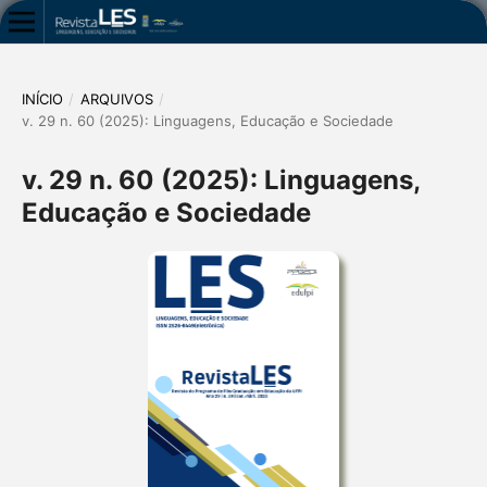
INÍCIO
/
ARQUIVOS
/
v. 29 n. 60 (2025): Linguagens, Educação e Sociedade
v. 29 n. 60 (2025): Linguagens,
Educação e Sociedade