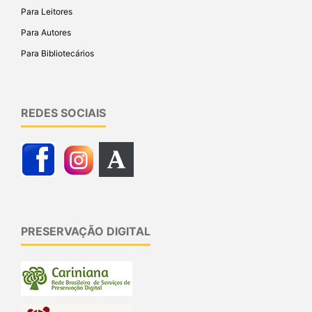
Para Leitores
Para Autores
Para Bibliotecários
REDES SOCIAIS
PRESERVAÇÃO DIGITAL