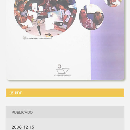
PDF
PUBLICADO
2008-12-15