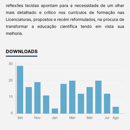
reflexões tecidas apontam para a necessidade de um olhar
mais detalhado e crítico nos currículos de formação nas
Licenciaturas, propostos e recém reformulados, na procura de
transformar a educação científica tendo em vista sua
melhoria.
DOWNLOADS