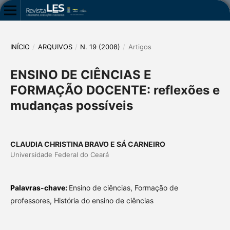
INÍCIO
/
ARQUIVOS
/
N. 19 (2008)
/
Artigos
ENSINO DE CIÊNCIAS E
FORMAÇÃO DOCENTE: reflexões e
mudanças possíveis
CLAUDIA CHRISTINA BRAVO E SÁ CARNEIRO
Universidade Federal do Ceará
Palavras-chave:
Ensino de ciências, Formação de
professores, História do ensino de ciências