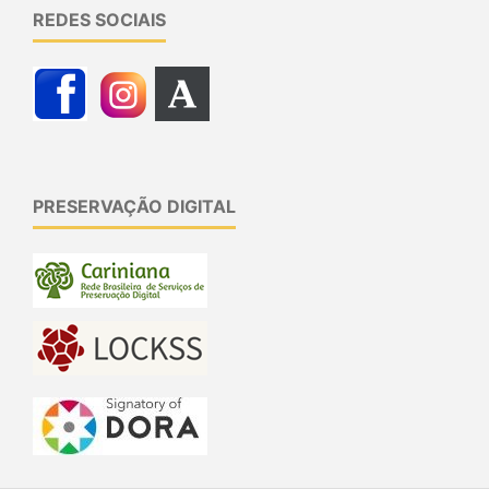
REDES SOCIAIS
PRESERVAÇÃO DIGITAL