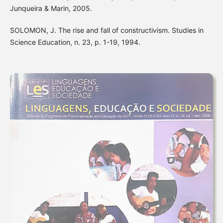
Junqueira & Marin, 2005.
SOLOMON, J. The rise and fall of constructivism. Studies in
Science Education, n. 23, p. 1-19, 1994.