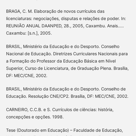
BRAGA, C. M. Elaboração de novos currículos das
licenciaturas: negociações, disputas e relações de poder. In:
REUNIÃO ANUAL DAANPED, 28., 2005, Caxambu. Anais.....
Caxambu: [s.n.], 2005.
BRASIL, Ministério da Educação e do Desporto. Conselho
Nacional de Educação. Diretrizes Curriculares Nacionais para
a Formação do Professor da Educação Básica em Nível
Superior, Curso de Licenciatura, de Graduação Plena. Brasília,
DF: MEC/CNE, 2002.
BRASIL, Ministério da Educação e do Desporto. Conselho de
Educação. Resolução CNE/CP2. Brasília, DF: MEC/CNE, 2002.
CARNEIRO, C.C.B. e S. Currículos de ciências: história,
concepções e opções. 1998.
Tese (Doutorado em Educação) – Faculdade de Educação,