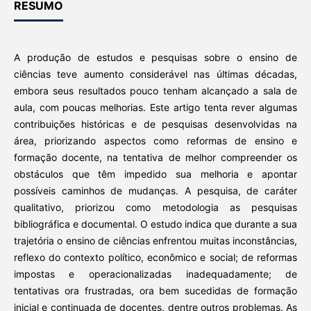
RESUMO
A produção de estudos e pesquisas sobre o ensino de
ciências teve aumento considerável nas últimas décadas,
embora seus resultados pouco tenham alcançado a sala de
aula, com poucas melhorias. Este artigo tenta rever algumas
contribuições históricas e de pesquisas desenvolvidas na
área, priorizando aspectos como reformas de ensino e
formação docente, na tentativa de melhor compreender os
obstáculos que têm impedido sua melhoria e apontar
possíveis caminhos de mudanças. A pesquisa, de caráter
qualitativo, priorizou como metodologia as pesquisas
bibliográfica e documental. O estudo indica que durante a sua
trajetória o ensino de ciências enfrentou muitas inconstâncias,
reflexo do contexto político, econômico e social; de reformas
impostas e operacionalizadas inadequadamente; de
tentativas ora frustradas, ora bem sucedidas de formação
inicial e continuada de docentes, dentre outros problemas. As