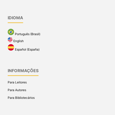
IDIOMA
Português (Brasil)
English
Español (España)
INFORMAÇÕES
Para Leitores
Para Autores
Para Bibliotecários