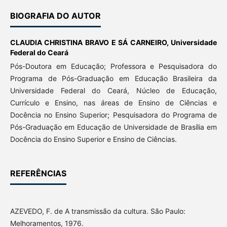
BIOGRAFIA DO AUTOR
CLAUDIA CHRISTINA BRAVO E SÁ CARNEIRO,
Universidade
Federal do Ceará
Pós-Doutora em Educação; Professora e Pesquisadora do
Programa de Pós-Graduação em Educação Brasileira da
Universidade Federal do Ceará, Núcleo de Educação,
Currículo e Ensino, nas áreas de Ensino de Ciências e
Docência no Ensino Superior; Pesquisadora do Programa de
Pós-Graduação em Educação de Universidade de Brasília em
Docência do Ensino Superior e Ensino de Ciências.
REFERÊNCIAS
AZEVEDO, F. de A transmissão da cultura. São Paulo:
Melhoramentos, 1976.