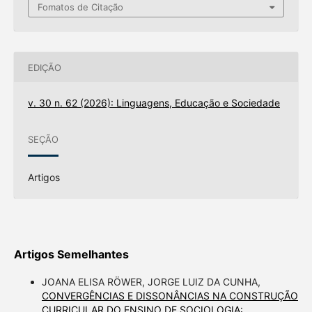
Fomatos de Citação
EDIÇÃO
v. 30 n. 62 (2026): Linguagens, Educação e Sociedade
SEÇÃO
Artigos
Artigos Semelhantes
JOANA ELISA RÖWER, JORGE LUIZ DA CUNHA,
CONVERGÊNCIAS E DISSONÂNCIAS NA CONSTRUÇÃO
CURRICULAR DO ENSINO DE SOCIOLOGIA: