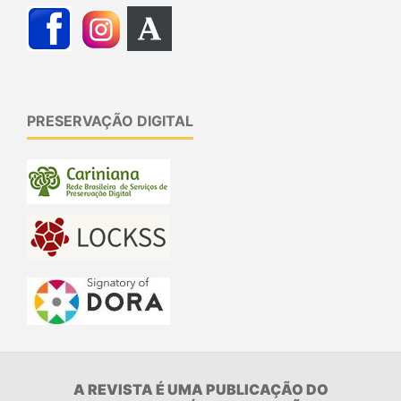
PRESERVAÇÃO DIGITAL
A REVISTA É UMA PUBLICAÇÃO DO