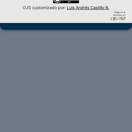
OJS customizado por:
Luis Andrés Castillo B.