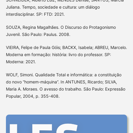
Juliana. Tempo, sociedade e cultura: um diálogo
interdisciplinar. SP: FTD: 2021.
SOUZA, Regina Magalhães. O Discurso do Protagonismo
Juvenil. São Paulo: Paulus. 2008.
VIEIRA, Felipe de Paula Góis; BACKX, Isabela; ABREU, Marcelo.
Moderna em formação: história: livro do professor. SP:
Moderna: 2021.
WOLF, Simoni. Qualidade Total e informática: a constituição
do novo “homem-máquina”. In ANTUNES, Ricardo; SILVA,
Maria A. Moraes. O avesso do trabalho. São Paulo: Expressão
Popular, 2004, p. 355-408.