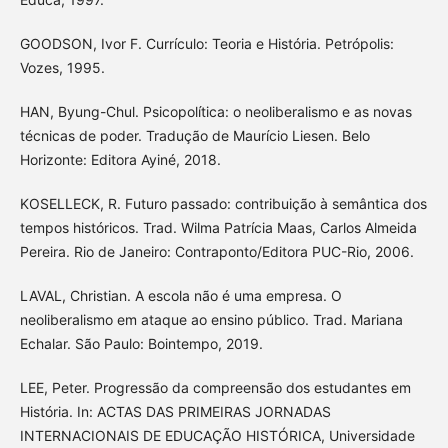
GOODSON, Ivor F. Currículo: Teoria e História. Petrópolis:
Vozes, 1995.
HAN, Byung-Chul. Psicopolítica: o neoliberalismo e as novas
técnicas de poder. Tradução de Maurício Liesen. Belo
Horizonte: Editora Ayiné, 2018.
KOSELLECK, R. Futuro passado: contribuição à semântica dos
tempos históricos. Trad. Wilma Patrícia Maas, Carlos Almeida
Pereira. Rio de Janeiro: Contraponto/Editora PUC-Rio, 2006.
LAVAL, Christian. A escola não é uma empresa. O
neoliberalismo em ataque ao ensino público. Trad. Mariana
Echalar. São Paulo: Bointempo, 2019.
LEE, Peter. Progressão da compreensão dos estudantes em
História. In: ACTAS DAS PRIMEIRAS JORNADAS
INTERNACIONAIS DE EDUCAÇÃO HISTÓRICA, Universidade