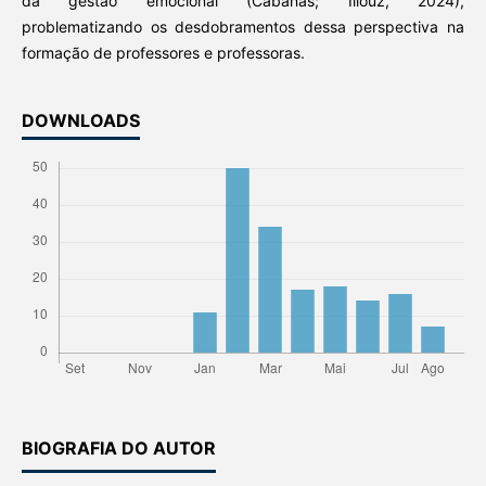
da gestão emocional (Cabanas; Illouz, 2024),
problematizando os desdobramentos dessa perspectiva na
formação de professores e professoras.
DOWNLOADS
BIOGRAFIA DO AUTOR