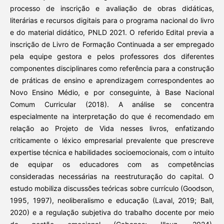
processo de inscrição e avaliação de obras didáticas,
literárias e recursos digitais para o programa nacional do livro
e do material didático, PNLD 2021. O referido Edital previa a
inscrição de Livro de Formação Continuada a ser empregado
pela equipe gestora e pelos professores dos diferentes
componentes disciplinares como referência para a construção
de práticas de ensino e aprendizagem correspondentes ao
Novo Ensino Médio, e por conseguinte, à Base Nacional
Comum Curricular (2018). A análise se concentra
especialmente na interpretação do que é recomendado em
relação ao Projeto de Vida nesses livros, enfatizando
criticamente o léxico empresarial prevalente que prescreve
expertise técnica e habilidades socioemocionais, com o intuito
de equipar os educadores com as competências
consideradas necessárias na reestruturação do capital. O
estudo mobiliza discussões teóricas sobre currículo (Goodson,
1995, 1997), neoliberalismo e educação (Laval, 2019; Ball,
2020) e a regulação subjetiva do trabalho docente por meio