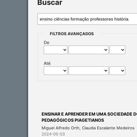
Buscar
FILTROS AVANÇADOS
De
Até
ENSINAR E APRENDER EM UMA SOCIEDADE D
PEDAGÓGICOS PIAGETIANOS
Miguel Alfredo Orth, Claudia Escalante Medeiros
2024-05-03