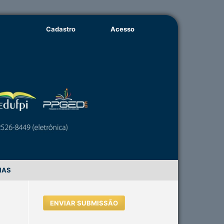
Cadastro
Acesso
IAS
ENVIAR SUBMISSÃO