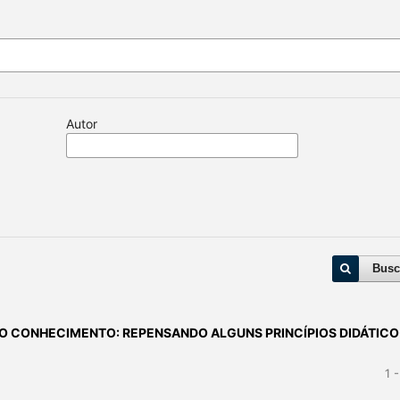
Autor
Busc
O CONHECIMENTO: REPENSANDO ALGUNS PRINCÍPIOS DIDÁTICO
1 