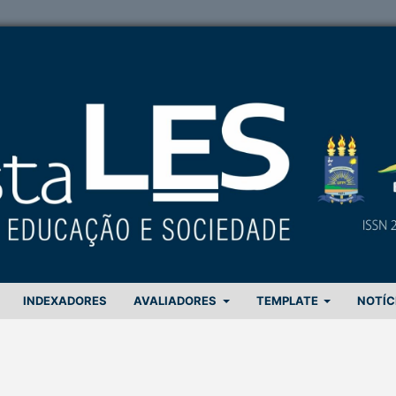
INDEXADORES
AVALIADORES
TEMPLATE
NOTÍC