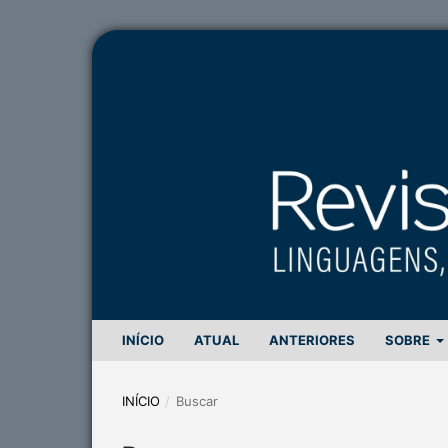
INÍCIO
ATUAL
ANTERIORES
SOBRE
INÍCIO
/
Buscar