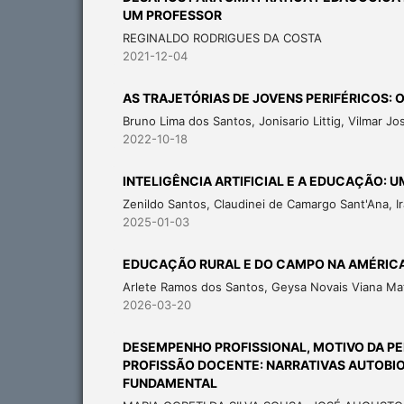
UM PROFESSOR
REGINALDO RODRIGUES DA COSTA
2021-12-04
AS TRAJETÓRIAS DE JOVENS PERIFÉRICOS: 
Bruno Lima dos Santos, Jonisario Littig, Vilmar J
2022-10-18
INTELIGÊNCIA ARTIFICIAL E A EDUCAÇÃO: 
Zenildo Santos, Claudinei de Camargo Sant'Ana, Ir
2025-01-03
EDUCAÇÃO RURAL E DO CAMPO NA AMÉRICA 
Arlete Ramos dos Santos, Geysa Novais Viana Mati
2026-03-20
DESEMPENHO PROFISSIONAL, MOTIVO DA PE
PROFISSÃO DOCENTE: NARRATIVAS AUTOBIO
FUNDAMENTAL