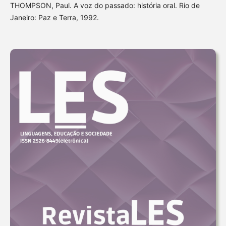
THOMPSON, Paul. A voz do passado: história oral. Rio de
Janeiro: Paz e Terra, 1992.