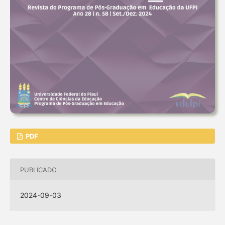
PDF
PUBLICADO
2024-09-03