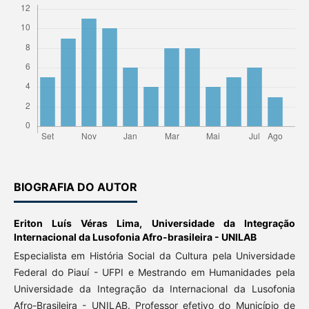
BIOGRAFIA DO AUTOR
Eriton Luís Véras Lima,
Universidade da Integração
Internacional da Lusofonia Afro-brasileira - UNILAB
Especialista em História Social da Cultura pela Universidade
Federal do Piauí - UFPI e Mestrando em Humanidades pela
Universidade da Integração da Internacional da Lusofonia
Afro-Brasileira - UNILAB. Professor efetivo do Município de