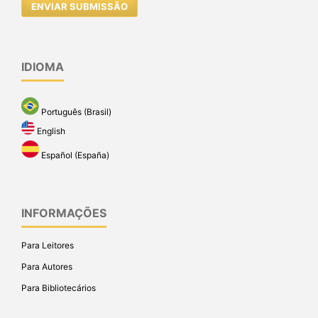
ENVIAR SUBMISSÃO
IDIOMA
Português (Brasil)
English
Español (España)
INFORMAÇÕES
Para Leitores
Para Autores
Para Bibliotecários