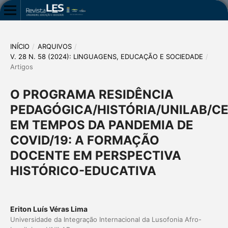
INÍCIO
/
ARQUIVOS
/
V. 28 N. 58 (2024): LINGUAGENS, EDUCAÇÃO E SOCIEDADE
/
Artigos
O PROGRAMA RESIDÊNCIA
PEDAGÓGICA/HISTÓRIA/UNILAB/C
EM TEMPOS DA PANDEMIA DE
COVID/19: A FORMAÇÃO
DOCENTE EM PERSPECTIVA
HISTÓRICO-EDUCATIVA
Eriton Luís Véras Lima
Universidade da Integração Internacional da Lusofonia Afro-