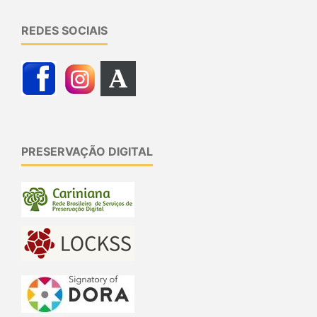
REDES SOCIAIS
PRESERVAÇÃO DIGITAL