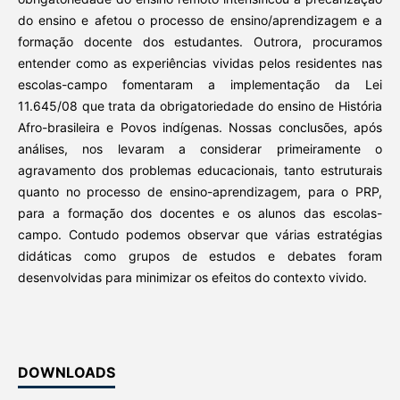
do ensino e afetou o processo de ensino/aprendizagem e a
formação docente dos estudantes. Outrora, procuramos
entender como as experiências vividas pelos residentes nas
escolas-campo fomentaram a implementação da Lei
11.645/08 que trata da obrigatoriedade do ensino de História
Afro-brasileira e Povos indígenas. Nossas conclusões, após
análises, nos levaram a considerar primeiramente o
agravamento dos problemas educacionais, tanto estruturais
quanto no processo de ensino-aprendizagem, para o PRP,
para a formação dos docentes e os alunos das escolas-
campo. Contudo podemos observar que várias estratégias
didáticas como grupos de estudos e debates foram
desenvolvidas para minimizar os efeitos do contexto vivido.
DOWNLOADS