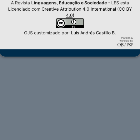
A Revista
Linguagens, Educação e Sociedade
- LES esta
Licenciado com
Creative Attribution 4.0 International (CC BY
4.0)
OJS customizado por:
Luis Andrés Castillo B.