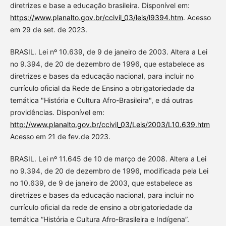
diretrizes e base a educação brasileira. Disponível em:
https://www.planalto.gov.br/ccivil_03/leis/l9394.htm
. Acesso
em 29 de set. de 2023.
BRASIL. Lei nº 10.639, de 9 de janeiro de 2003. Altera a Lei
no 9.394, de 20 de dezembro de 1996, que estabelece as
diretrizes e bases da educação nacional, para incluir no
currículo oficial da Rede de Ensino a obrigatoriedade da
temática "História e Cultura Afro-Brasileira", e dá outras
providências. Disponível em:
http://www.planalto.gov.br/ccivil_03/Leis/2003/L10.639.htm
Acesso em 21 de fev.de 2023.
BRASIL. Lei nº 11.645 de 10 de março de 2008. Altera a Lei
no 9.394, de 20 de dezembro de 1996, modificada pela Lei
no 10.639, de 9 de janeiro de 2003, que estabelece as
diretrizes e bases da educação nacional, para incluir no
currículo oficial da rede de ensino a obrigatoriedade da
temática “História e Cultura Afro-Brasileira e Indígena”.