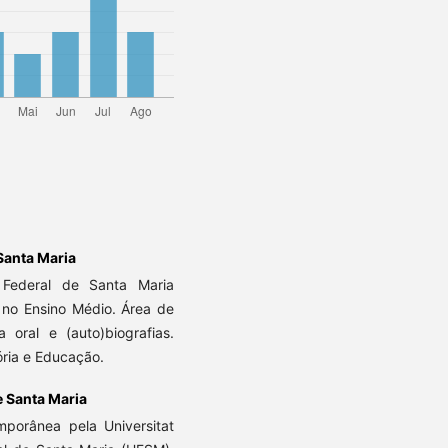
Santa Maria
Federal de Santa Maria
 no Ensino Médio. Área de
 oral e (auto)biografias.
ria e Educação.
e Santa Maria
porânea pela Universitat