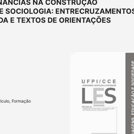
NÂNCIAS NA CONSTRUÇÃO
DE SOCIOLOGIA: ENTRECRUZAMENTO
A E TEXTOS DE ORIENTAÇÕES
riculo, Formação