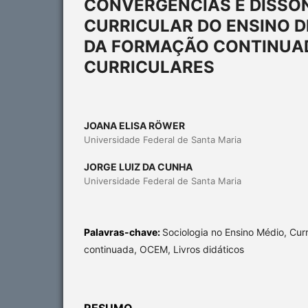
CONVERGÊNCIAS E DISSO
CURRICULAR DO ENSINO 
DA FORMAÇÃO CONTINUAD
CURRICULARES
JOANA ELISA RÖWER
Universidade Federal de Santa Maria
JORGE LUIZ DA CUNHA
Universidade Federal de Santa Maria
Palavras-chave:
Sociologia no Ensino Médio, Cur
continuada, OCEM, Livros didáticos
RESUMO