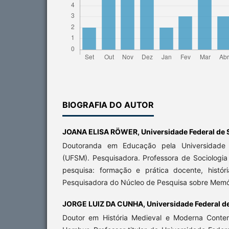
BIOGRAFIA DO AUTOR
JOANA ELISA RÖWER,
Universidade Federal de 
Doutoranda em Educação pela Universidade 
(UFSM). Pesquisadora. Professora de Sociologia
pesquisa: formação e prática docente, história
Pesquisadora do Núcleo de Pesquisa sobre Memó
JORGE LUIZ DA CUNHA,
Universidade Federal d
Doutor em História Medieval e Moderna Contem