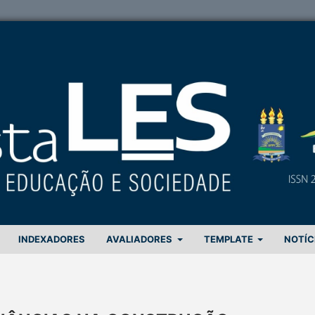
INDEXADORES
AVALIADORES
TEMPLATE
NOTÍC