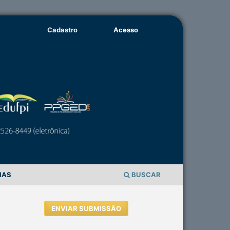
Cadastro
Acesso
IAS
BUSCAR
ENVIAR SUBMISSÃO