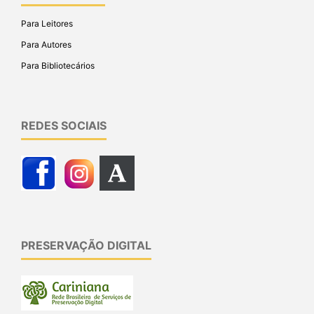
Para Leitores
Para Autores
Para Bibliotecários
REDES SOCIAIS
PRESERVAÇÃO DIGITAL