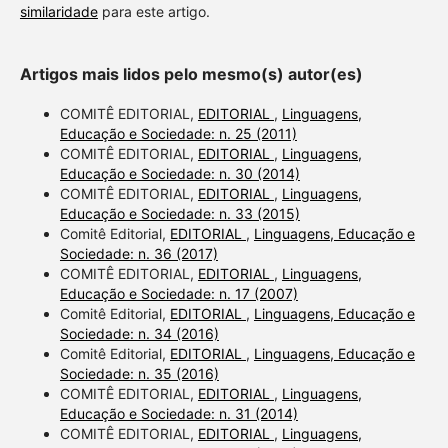
similaridade
para este artigo.
Artigos mais lidos pelo mesmo(s) autor(es)
COMITÊ EDITORIAL,
EDITORIAL
,
Linguagens,
Educação e Sociedade: n. 25 (2011)
COMITÊ EDITORIAL,
EDITORIAL
,
Linguagens,
Educação e Sociedade: n. 30 (2014)
COMITÊ EDITORIAL,
EDITORIAL
,
Linguagens,
Educação e Sociedade: n. 33 (2015)
Comitê Editorial,
EDITORIAL
,
Linguagens, Educação e
Sociedade: n. 36 (2017)
COMITÊ EDITORIAL,
EDITORIAL
,
Linguagens,
Educação e Sociedade: n. 17 (2007)
Comitê Editorial,
EDITORIAL
,
Linguagens, Educação e
Sociedade: n. 34 (2016)
Comitê Editorial,
EDITORIAL
,
Linguagens, Educação e
Sociedade: n. 35 (2016)
COMITÊ EDITORIAL,
EDITORIAL
,
Linguagens,
Educação e Sociedade: n. 31 (2014)
COMITÊ EDITORIAL,
EDITORIAL
,
Linguagens,