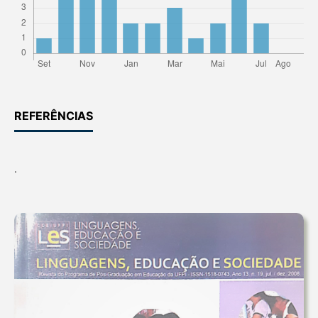
REFERÊNCIAS
.