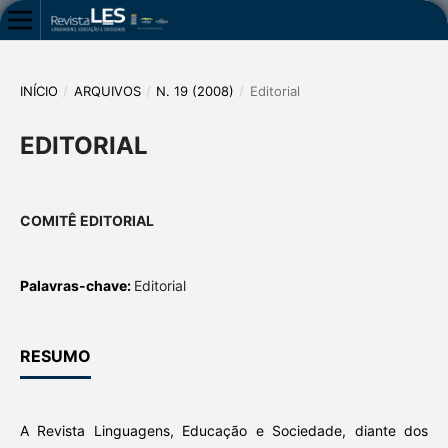
INÍCIO
/
ARQUIVOS
/
N. 19 (2008)
/
Editorial
EDITORIAL
COMITÊ EDITORIAL
Palavras-chave:
Editorial
RESUMO
A Revista Linguagens, Educação e Sociedade, diante dos