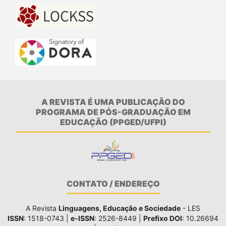
A REVISTA É UMA PUBLICAÇÃO DO
PROGRAMA DE PÓS-GRADUAÇÃO EM
EDUCAÇÃO (PPGED/UFPI)
CONTATO / ENDEREÇO
A Revista
Linguagens, Educação e Sociedade
- LES
ISSN
: 1518-0743 |
e-ISSN
: 2526-8449 |
Prefixo DOI
: 10.26694