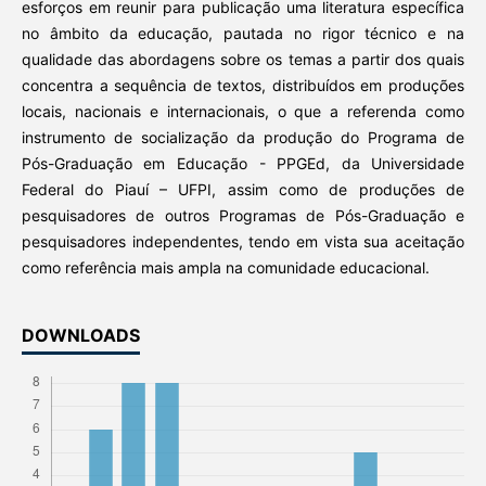
esforços em reunir para publicação uma literatura específica
no âmbito da educação, pautada no rigor técnico e na
qualidade das abordagens sobre os temas a partir dos quais
concentra a sequência de textos, distribuídos em produções
locais, nacionais e internacionais, o que a referenda como
instrumento de socialização da produção do Programa de
Pós-Graduação em Educação - PPGEd, da Universidade
Federal do Piauí – UFPI, assim como de produções de
pesquisadores de outros Programas de Pós-Graduação e
pesquisadores independentes, tendo em vista sua aceitação
como referência mais ampla na comunidade educacional.
DOWNLOADS