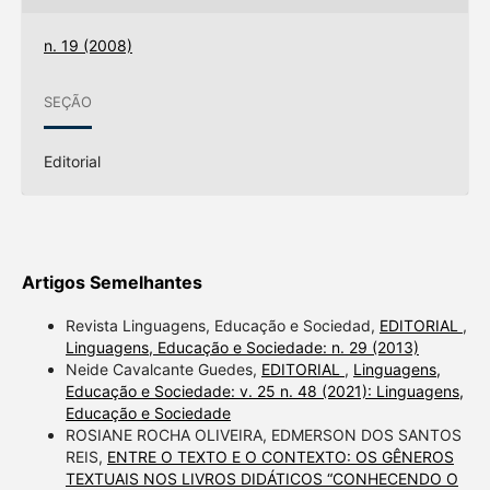
n. 19 (2008)
SEÇÃO
Editorial
Artigos Semelhantes
Revista Linguagens, Educação e Sociedad,
EDITORIAL
,
Linguagens, Educação e Sociedade: n. 29 (2013)
Neide Cavalcante Guedes,
EDITORIAL
,
Linguagens,
Educação e Sociedade: v. 25 n. 48 (2021): Linguagens,
Educação e Sociedade
ROSIANE ROCHA OLIVEIRA, EDMERSON DOS SANTOS
REIS,
ENTRE O TEXTO E O CONTEXTO: OS GÊNEROS
TEXTUAIS NOS LIVROS DIDÁTICOS “CONHECENDO O