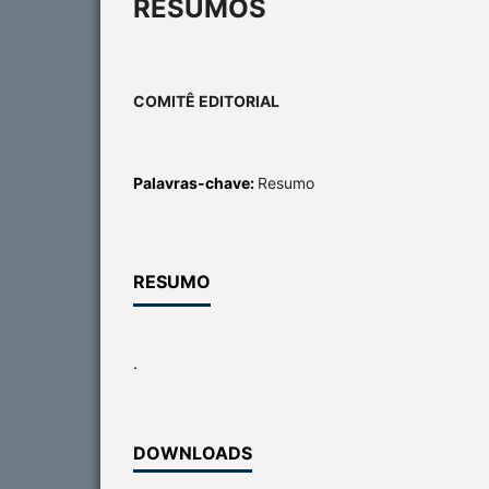
RESUMOS
COMITÊ EDITORIAL
Palavras-chave:
Resumo
RESUMO
.
DOWNLOADS