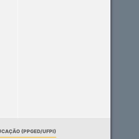
CAÇÃO (PPGED/UFPI)