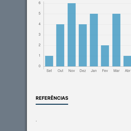
REFERÊNCIAS
.