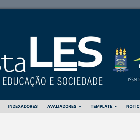
INDEXADORES
AVALIADORES
TEMPLATE
NOTÍC