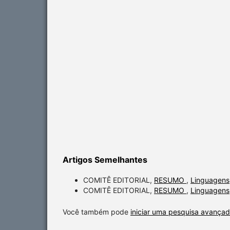
Artigos Semelhantes
COMITÊ EDITORIAL,
RESUMO
,
Linguagens
COMITÊ EDITORIAL,
RESUMO
,
Linguagens,
Você também pode
iniciar uma pesquisa avançad