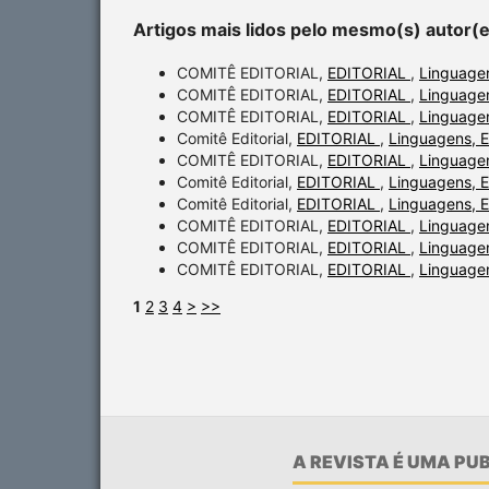
Artigos mais lidos pelo mesmo(s) autor(
COMITÊ EDITORIAL,
EDITORIAL
,
Linguagen
COMITÊ EDITORIAL,
EDITORIAL
,
Linguagen
COMITÊ EDITORIAL,
EDITORIAL
,
Linguagen
Comitê Editorial,
EDITORIAL
,
Linguagens, E
COMITÊ EDITORIAL,
EDITORIAL
,
Linguagen
Comitê Editorial,
EDITORIAL
,
Linguagens, E
Comitê Editorial,
EDITORIAL
,
Linguagens, E
COMITÊ EDITORIAL,
EDITORIAL
,
Linguagen
COMITÊ EDITORIAL,
EDITORIAL
,
Linguagen
COMITÊ EDITORIAL,
EDITORIAL
,
Linguagen
1
2
3
4
>
>>
A REVISTA É UMA P