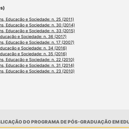
es)
s, Educação e Sociedade: n. 25 (2011)
s, Educação e Sociedade: n. 30 (2014)
s, Educação e Sociedade: n. 33 (2015)
ducação e Sociedade: n. 36 (2017)
s, Educação e Sociedade: n. 17 (2007)
ducação e Sociedade: n. 34 (2016)
ducação e Sociedade: n. 35 (2016)
s, Educação e Sociedade: n. 22 (2010)
s, Educação e Sociedade: n. 31 (2014)
s, Educação e Sociedade: n. 23 (2010)
UBLICAÇÃO DO PROGRAMA DE PÓS-GRADUAÇÃO EM EDU