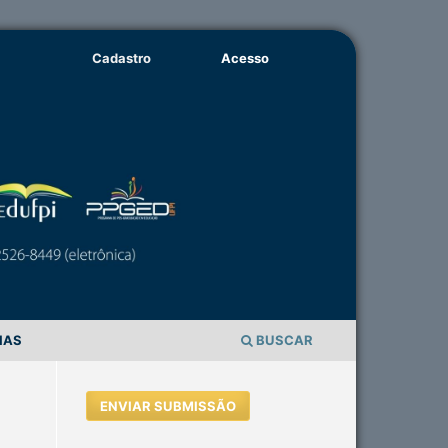
Cadastro
Acesso
IAS
BUSCAR
ENVIAR SUBMISSÃO