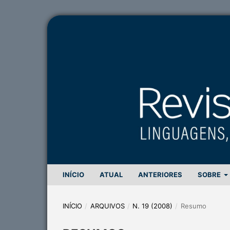
INÍCIO
ATUAL
ANTERIORES
SOBRE
INÍCIO
/
ARQUIVOS
/
N. 19 (2008)
/
Resumo