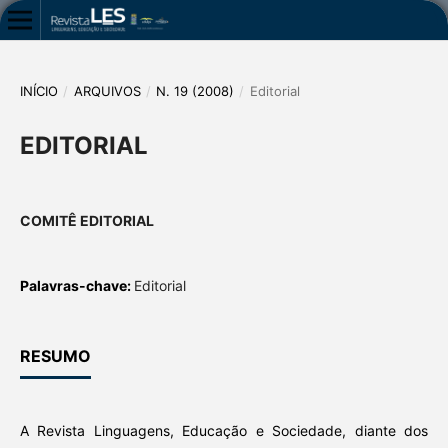
INÍCIO
/
ARQUIVOS
/
N. 19 (2008)
/
Editorial
EDITORIAL
COMITÊ EDITORIAL
Palavras-chave:
Editorial
RESUMO
A Revista Linguagens, Educação e Sociedade, diante dos