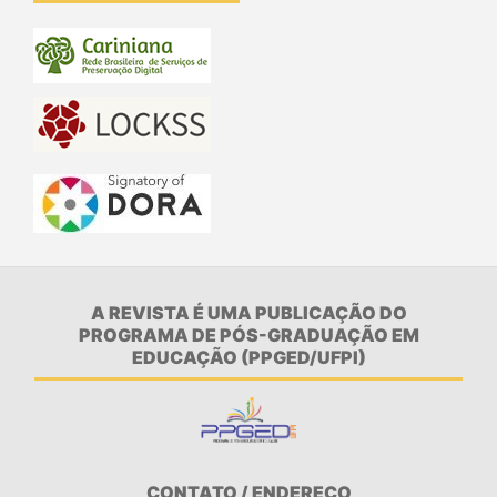
A REVISTA É UMA PUBLICAÇÃO DO
PROGRAMA DE PÓS-GRADUAÇÃO EM
EDUCAÇÃO (PPGED/UFPI)
CONTATO / ENDEREÇO