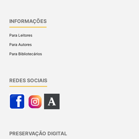
INFORMAÇÕES
Para Leitores
Para Autores
Para Bibliotecários
REDES SOCIAIS
PRESERVAÇÃO DIGITAL