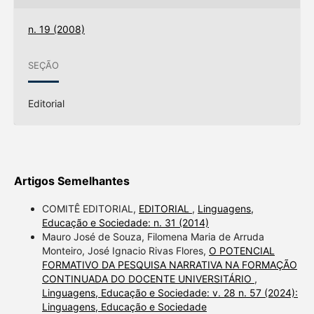
n. 19 (2008)
SEÇÃO
Editorial
Artigos Semelhantes
COMITÊ EDITORIAL,
EDITORIAL
,
Linguagens,
Educação e Sociedade: n. 31 (2014)
Mauro José de Souza, Filomena Maria de Arruda
Monteiro, José Ignacio Rivas Flores,
O POTENCIAL
FORMATIVO DA PESQUISA NARRATIVA NA FORMAÇÃO
CONTINUADA DO DOCENTE UNIVERSITÁRIO
,
Linguagens, Educação e Sociedade: v. 28 n. 57 (2024):
Linguagens, Educação e Sociedade