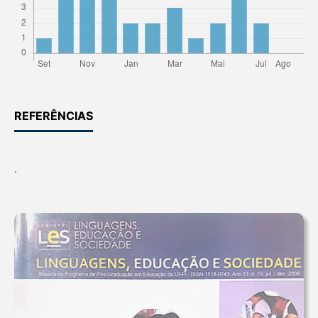
REFERÊNCIAS
.