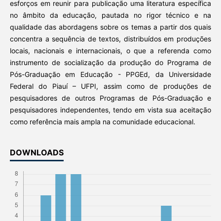
esforços em reunir para publicação uma literatura específica
no âmbito da educação, pautada no rigor técnico e na
qualidade das abordagens sobre os temas a partir dos quais
concentra a sequência de textos, distribuídos em produções
locais, nacionais e internacionais, o que a referenda como
instrumento de socialização da produção do Programa de
Pós-Graduação em Educação - PPGEd, da Universidade
Federal do Piauí – UFPI, assim como de produções de
pesquisadores de outros Programas de Pós-Graduação e
pesquisadores independentes, tendo em vista sua aceitação
como referência mais ampla na comunidade educacional.
DOWNLOADS