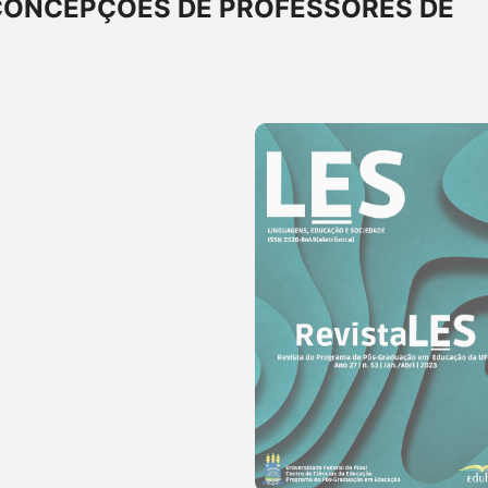
CONCEPÇÕES DE PROFESSORES DE