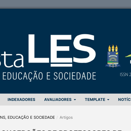
INDEXADORES
AVALIADORES
TEMPLATE
NOTÍC
GENS, EDUCAÇÃO E SOCIEDADE
/
Artigos