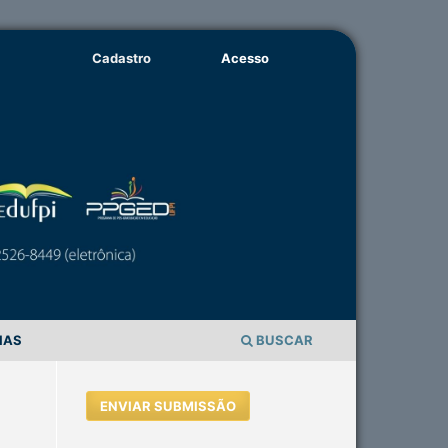
Cadastro
Acesso
IAS
BUSCAR
ENVIAR SUBMISSÃO