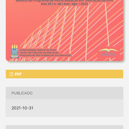
PDF
PUBLICADO
2021-10-31