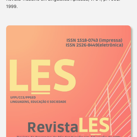
1999.