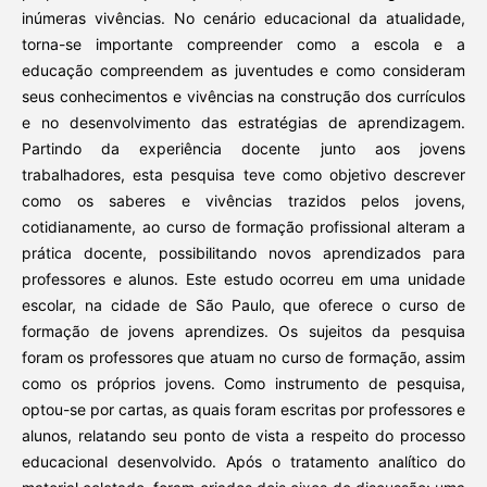
inúmeras vivências. No cenário educacional da atualidade,
torna-se importante compreender como a escola e a
educação compreendem as juventudes e como consideram
seus conhecimentos e vivências na construção dos currículos
e no desenvolvimento das estratégias de aprendizagem.
Partindo da experiência docente junto aos jovens
trabalhadores, esta pesquisa teve como objetivo descrever
como os saberes e vivências trazidos pelos jovens,
cotidianamente, ao curso de formação profissional alteram a
prática docente, possibilitando novos aprendizados para
professores e alunos. Este estudo ocorreu em uma unidade
escolar, na cidade de São Paulo, que oferece o curso de
formação de jovens aprendizes. Os sujeitos da pesquisa
foram os professores que atuam no curso de formação, assim
como os próprios jovens. Como instrumento de pesquisa,
optou-se por cartas, as quais foram escritas por professores e
alunos, relatando seu ponto de vista a respeito do processo
educacional desenvolvido. Após o tratamento analítico do