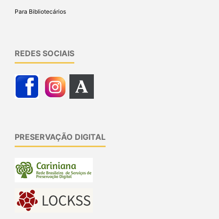
Para Bibliotecários
REDES SOCIAIS
PRESERVAÇÃO DIGITAL