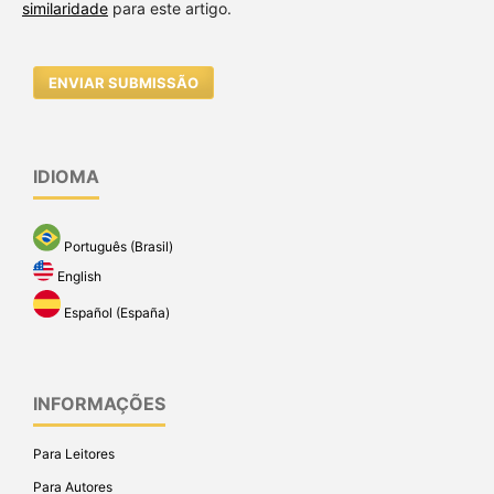
similaridade
para este artigo.
ENVIAR SUBMISSÃO
IDIOMA
Português (Brasil)
English
Español (España)
INFORMAÇÕES
Para Leitores
Para Autores