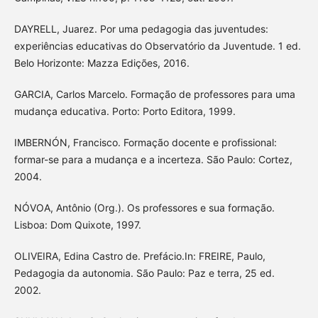
DAYRELL, Juarez. Por uma pedagogia das juventudes:
experiências educativas do Observatório da Juventude. 1 ed.
Belo Horizonte: Mazza Edições, 2016.
GARCIA, Carlos Marcelo. Formação de professores para uma
mudança educativa. Porto: Porto Editora, 1999.
IMBERNÓN, Francisco. Formação docente e profissional:
formar-se para a mudança e a incerteza. São Paulo: Cortez,
2004.
NÓVOA, Antônio (Org.). Os professores e sua formação.
Lisboa: Dom Quixote, 1997.
OLIVEIRA, Edina Castro de. Prefácio.In: FREIRE, Paulo,
Pedagogia da autonomia. São Paulo: Paz e terra, 25 ed.
2002.