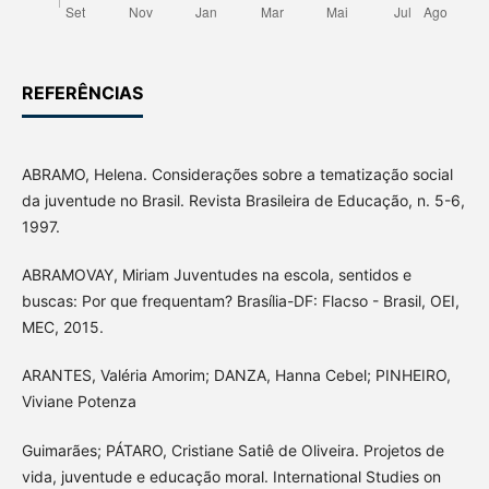
REFERÊNCIAS
ABRAMO, Helena. Considerações sobre a tematização social
da juventude no Brasil. Revista Brasileira de Educação, n. 5-6,
1997.
ABRAMOVAY, Miriam Juventudes na escola, sentidos e
buscas: Por que frequentam? Brasília-DF: Flacso - Brasil, OEI,
MEC, 2015.
ARANTES, Valéria Amorim; DANZA, Hanna Cebel; PINHEIRO,
Viviane Potenza
Guimarães; PÁTARO, Cristiane Satiê de Oliveira. Projetos de
vida, juventude e educação moral. International Studies on