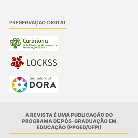
PRESERVAÇÃO DIGITAL
A REVISTA É UMA PUBLICAÇÃO DO
PROGRAMA DE PÓS-GRADUAÇÃO EM
EDUCAÇÃO (PPGED/UFPI)