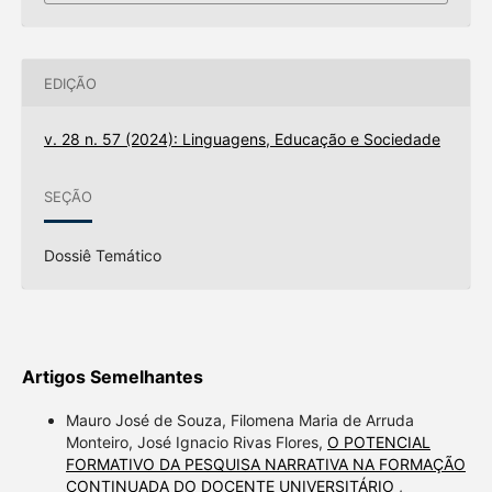
EDIÇÃO
v. 28 n. 57 (2024): Linguagens, Educação e Sociedade
SEÇÃO
Dossiê Temático
Artigos Semelhantes
Mauro José de Souza, Filomena Maria de Arruda
Monteiro, José Ignacio Rivas Flores,
O POTENCIAL
FORMATIVO DA PESQUISA NARRATIVA NA FORMAÇÃO
CONTINUADA DO DOCENTE UNIVERSITÁRIO
,