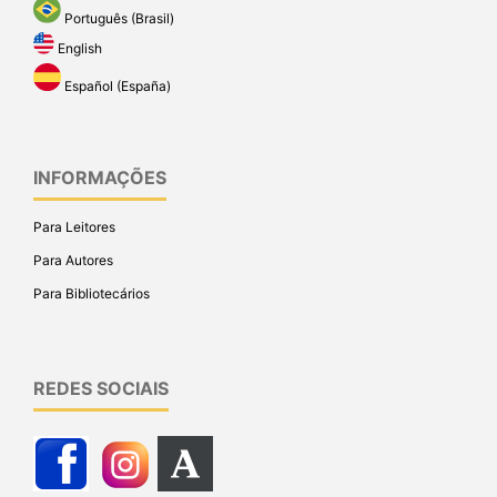
Português (Brasil)
English
Español (España)
INFORMAÇÕES
Para Leitores
Para Autores
Para Bibliotecários
REDES SOCIAIS