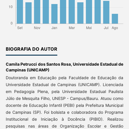
BIOGRAFIA DO AUTOR
Camila Petrucci dos Santos Rosa,
Universidade Estadual de
Campinas (UNICAMP)
Doutoranda em Educação pela Faculdade de Educação da
Universidade Estadual de Campinas (UNICAMP). Licenciada
em Pedagogia Plena, pela Universidade Estadual Paulista
Júlio de Mesquita Filho, UNESP - Campus/Bauru. Atuou como
docente de Educação Infantil (PEBI) pela Prefeitura Municipal
de Campinas (SP). Foi bolsista e colaboradora do Programa
Institucional de Iniciação à Docência (PIBID). Realizou
pesquisas nas áreas de Organização Escolar e Gestão