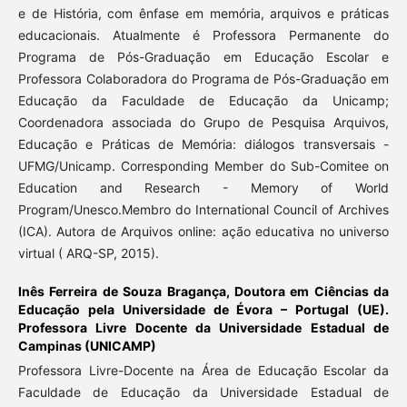
e de História, com ênfase em memória, arquivos e práticas
educacionais. Atualmente é Professora Permanente do
Programa de Pós-Graduação em Educação Escolar e
Professora Colaboradora do Programa de Pós-Graduação em
Educação da Faculdade de Educação da Unicamp;
Coordenadora associada do Grupo de Pesquisa Arquivos,
Educação e Práticas de Memória: diálogos transversais -
UFMG/Unicamp. Corresponding Member do Sub-Comitee on
Education and Research - Memory of World
Program/Unesco.Membro do International Council of Archives
(ICA). Autora de Arquivos online: ação educativa no universo
virtual ( ARQ-SP, 2015).
Inês Ferreira de Souza Bragança,
Doutora em Ciências da
Educação pela Universidade de Évora – Portugal (UE).
Professora Livre Docente da Universidade Estadual de
Campinas (UNICAMP)
Professora Livre-Docente na Área de Educação Escolar da
Faculdade de Educação da Universidade Estadual de