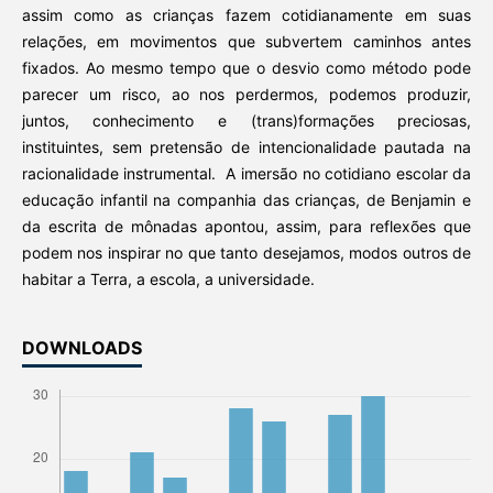
assim como as crianças fazem cotidianamente em suas
relações, em movimentos que subvertem caminhos antes
fixados. Ao mesmo tempo que o desvio como método pode
parecer um risco, ao nos perdermos, podemos produzir,
juntos, conhecimento e (trans)formações preciosas,
instituintes, sem pretensão de intencionalidade pautada na
racionalidade instrumental. A imersão no cotidiano escolar da
educação infantil na companhia das crianças, de Benjamin e
da escrita de mônadas apontou, assim, para reflexões que
podem nos inspirar no que tanto desejamos, modos outros de
habitar a Terra, a escola, a universidade.
DOWNLOADS