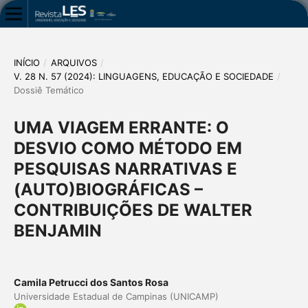
INÍCIO
/
ARQUIVOS
/
V. 28 N. 57 (2024): LINGUAGENS, EDUCAÇÃO E SOCIEDADE
/
Dossiê Temático
UMA VIAGEM ERRANTE: O
DESVIO COMO MÉTODO EM
PESQUISAS NARRATIVAS E
(AUTO)BIOGRÁFICAS –
CONTRIBUIÇÕES DE WALTER
BENJAMIN
Camila Petrucci dos Santos Rosa
Universidade Estadual de Campinas (UNICAMP)