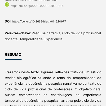
http://orcid.org/0000-0003-1893-1316
DOI:
https://doi.org/10.26694/les.v0i45.10977
Palavras-chave:
Pesquisa narrativa, Ciclo de vida profissional
docente, Temporalidade, Experiência
RESUMO
Trazemos neste texto algumas reflexões fruto de um estudo
teórico-bibliográfico situando o tema da temporalidade da
experiência na docência na pesquisa narrativa no contexto do
ciclo de vida profissional de professores. O objetivo geral
busca: compreender as contribuições da experiência
temporal da docência na pesquisa narrativa pelo ciclo de vida