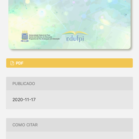
PDF
PUBLICADO
2020-11-17
COMO CITAR