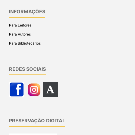
INFORMAÇÕES
Para Leitores
Para Autores
Para Bibliotecários
REDES SOCIAIS
PRESERVAÇÃO DIGITAL