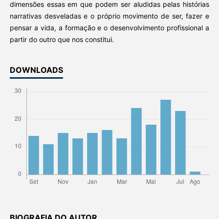
dimensões essas em que podem ser aludidas pelas histórias
narrativas desveladas e o próprio movimento de ser, fazer e
pensar a vida, a formação e o desenvolvimento profissional a
partir do outro que nos constitui.
DOWNLOADS
BIOGRAFIA DO AUTOR