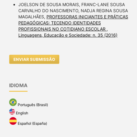
JOELSON DE SOUSA MORAIS, FRANC-LANE SOUSA
CARVALHO DO NASCIMENTO, NADJA REGINA SOUSA
MAGALHÃES,
PROFESSORAS INICIANTES E PRÁTICAS
PEDAGÓGICAS: TECENDO IDENTIDADES
PROFISSIONAIS NO COTIDIANO ESCOLAR
,
Linguagens, Educação e Sociedade: n. 35 (2016)
ENVIAR SUBMISSÃO
IDIOMA
Português (Brasil)
English
Español (España)