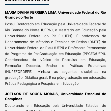
MARIA DIVINA FERREIRA LIMA,
Universidade Federal do Rio
Grande do Norte
Possui Doutorado em Educação pela Universidade Federal do
Rio Grande do Norte (UFRN), e Mestrado em Educação pela
Universidade Federal do Piauí (UFPI). É professora do
Departamento de Métodos e Técnicas de Ensino (DMTE) da
Universidade Federal do Piauí (UFPI) e Professora Permanente
do Programa de PósGraduação em Educação (PPGED/UFPI).
Coordenadora do Núcleo de Pesquisa em Educação,
Formação Docente, Ensino e Práticas Educativas
(NUPEFORDEPE). Ministra as seguintes disciplinas na
graduação: Didática geral. E na pós-graduação em educação:
Prática Pedagógica e Pesquisa em Educação.
JOELSON DE SOUSA MORAIS,
Universidade Estadual de
Campinas
Doutorando em Educação pela Universidade Estadual de