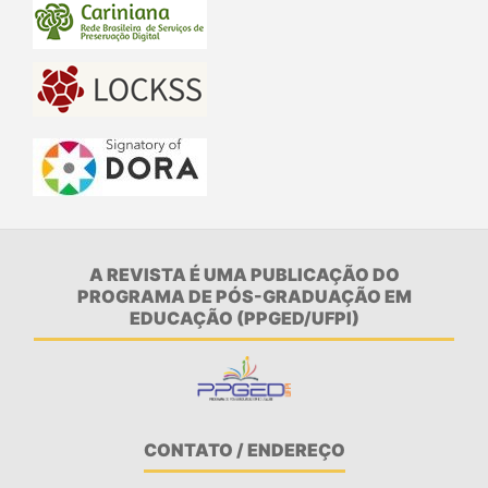
A REVISTA É UMA PUBLICAÇÃO DO
PROGRAMA DE PÓS-GRADUAÇÃO EM
EDUCAÇÃO (PPGED/UFPI)
CONTATO / ENDEREÇO