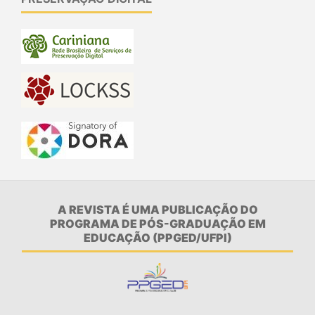
A REVISTA É UMA PUBLICAÇÃO DO
PROGRAMA DE PÓS-GRADUAÇÃO EM
EDUCAÇÃO (PPGED/UFPI)