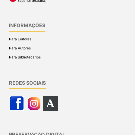
Español (España)
INFORMAÇÕES
Para Leitores
Para Autores
Para Bibliotecários
REDES SOCIAIS
PRESERVAÇÃO DIGITAL