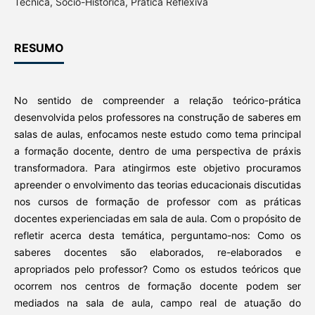
Técnica, Sócio-Histórica, Prática Reflexiva
RESUMO
No sentido de compreender a relação teórico-prática
desenvolvida pelos professores na construção de saberes em
salas de aulas, enfocamos neste estudo como tema principal
a formação docente, dentro de uma perspectiva de práxis
transformadora. Para atingirmos este objetivo procuramos
apreender o envolvimento das teorias educacionais discutidas
nos cursos de formação de professor com as práticas
docentes experienciadas em sala de aula. Com o propósito de
refletir acerca desta temática, perguntamo-nos: Como os
saberes docentes são elaborados, re-elaborados e
apropriados pelo professor? Como os estudos teóricos que
ocorrem nos centros de formação docente podem ser
mediados na sala de aula, campo real de atuação do