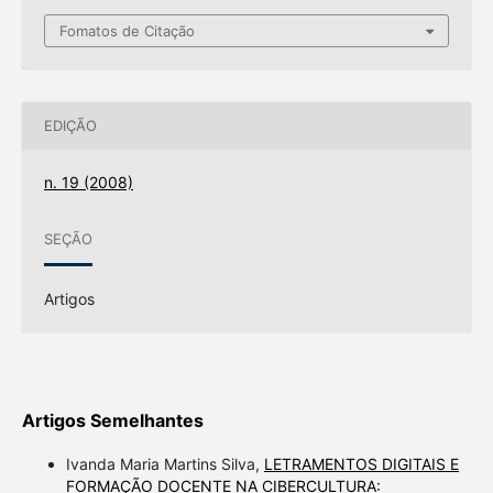
Fomatos de Citação
EDIÇÃO
n. 19 (2008)
SEÇÃO
Artigos
Artigos Semelhantes
Ivanda Maria Martins Silva,
LETRAMENTOS DIGITAIS E
FORMAÇÃO DOCENTE NA CIBERCULTURA: