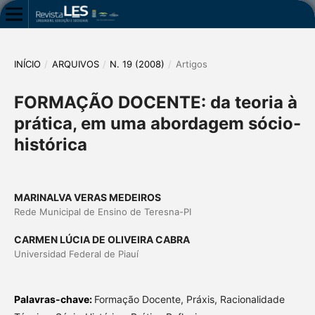
INÍCIO
/
ARQUIVOS
/
N. 19 (2008)
/
Artigos
FORMAÇÃO DOCENTE: da teoria à
prática, em uma abordagem sócio-
histórica
MARINALVA VERAS MEDEIROS
Rede Municipal de Ensino de Teresna-PI
CARMEN LÚCIA DE OLIVEIRA CABRA
Universidad Federal de Piauí
Palavras-chave:
Formação Docente, Práxis, Racionalidade