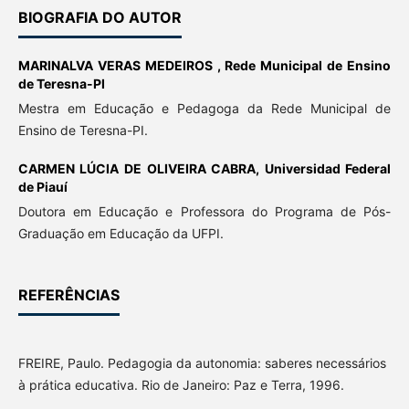
BIOGRAFIA DO AUTOR
MARINALVA VERAS MEDEIROS ,
Rede Municipal de Ensino
de Teresna-PI
Mestra em Educação e Pedagoga da Rede Municipal de
Ensino de Teresna-PI.
CARMEN LÚCIA DE OLIVEIRA CABRA,
Universidad Federal
de Piauí
Doutora em Educação e Professora do Programa de Pós-
Graduação em Educação da UFPI.
REFERÊNCIAS
FREIRE, Paulo. Pedagogia da autonomia: saberes necessários
à prática educativa. Rio de Janeiro: Paz e Terra, 1996.