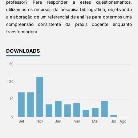
professor? Para responder a estes questionamentos,
utilizamos os recursos da pesquisa bibliográfica, objetivando
a elaboração de um referencial de análise para obtermos uma
compreensão consistente da práxis docente enquanto
transformadora.
DOWNLOADS