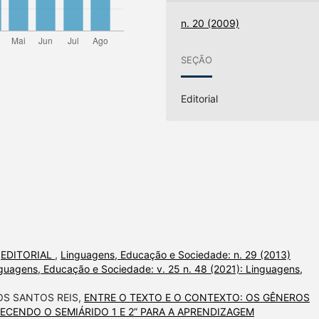
n. 20 (2009)
SEÇÃO
Editorial
,
EDITORIAL
,
Linguagens, Educação e Sociedade: n. 29 (2013)
guagens, Educação e Sociedade: v. 25 n. 48 (2021): Linguagens,
OS SANTOS REIS,
ENTRE O TEXTO E O CONTEXTO: OS GÊNEROS
ECENDO O SEMIÁRIDO 1 E 2” PARA A APRENDIZAGEM