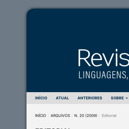
INÍCIO
ATUAL
ANTERIORES
SOBRE
INÍCIO
/
ARQUIVOS
/
N. 20 (2009)
/
Editorial