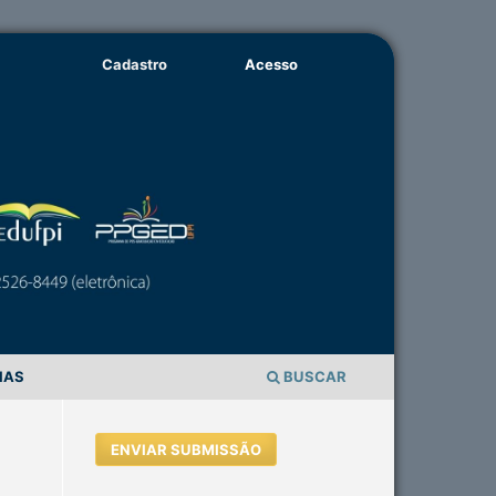
Cadastro
Acesso
IAS
BUSCAR
ENVIAR SUBMISSÃO