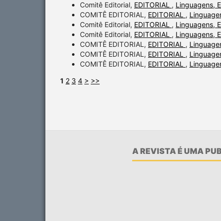
Comitê Editorial,
EDITORIAL
,
Linguagens, E
COMITÊ EDITORIAL,
EDITORIAL
,
Linguagen
Comitê Editorial,
EDITORIAL
,
Linguagens, E
Comitê Editorial,
EDITORIAL
,
Linguagens, E
COMITÊ EDITORIAL,
EDITORIAL
,
Linguagen
COMITÊ EDITORIAL,
EDITORIAL
,
Linguagen
COMITÊ EDITORIAL,
EDITORIAL
,
Linguagen
1
2
3
4
>
>>
A REVISTA É UMA P