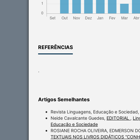
REFERÊNCIAS
.
Artigos Semelhantes
Revista Linguagens, Educação e Sociedad
Neide Cavalcante Guedes,
EDITORIAL
,
Lin
Educação e Sociedade
ROSIANE ROCHA OLIVEIRA, EDMERSON D
TEXTUAIS NOS LIVROS DIDÁTICOS “CONH