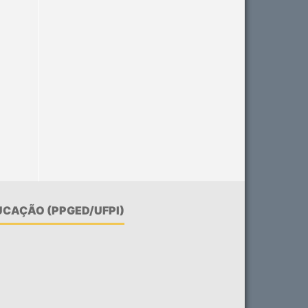
CAÇÃO (PPGED/UFPI)