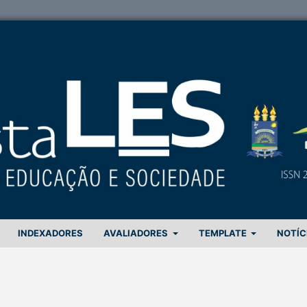
INDEXADORES
AVALIADORES
TEMPLATE
NOTÍC