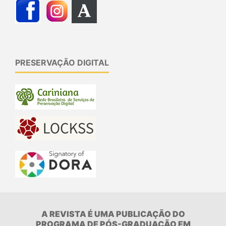
PRESERVAÇÃO DIGITAL
A REVISTA É UMA PUBLICAÇÃO DO
PROGRAMA DE PÓS-GRADUAÇÃO EM