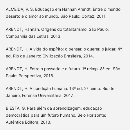
ALMEIDA, V. S. Educação em Hannah Arendt: Entre o mundo
deserto e o amor ao mundo. São Paulo: Cortez, 2011.
ARENDT, Hannah. Origens do totalitarismo. São Paulo:
Companhia das Letras, 2013.
ARENDT, H. A vida do espírito: o pensar, o querer, o julgar. 4ª
ed. Rio de Janeiro: Civilização Brasileira, 2014.
ARENDT, H. Entre o passado e o futuro. 1ª reimp. 8ª ed. São
Paulo: Perspectiva, 2016.
ARENDT, H. A condição humana. 13ª ed. 2ª reimp. Rio de
Janeiro, Forense Universitária, 2017.
BIESTA, G. Para além da aprendizagem: educação
democrática para um futuro humano. Belo Horizonte:
Autêntica Editora, 2013.