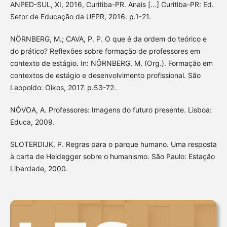
ANPED-SUL, XI, 2016, Curitiba-PR. Anais [...] Curitiba-PR: Ed.
Setor de Educação da UFPR, 2016. p.1-21.
NÖRNBERG, M.; CAVA, P. P. O que é da ordem do teórico e
do prático? Reflexões sobre formação de professores em
contexto de estágio. In: NÖRNBERG, M. (Org.). Formação em
contextos de estágio e desenvolvimento profissional. São
Leopoldo: Oikos, 2017. p.53-72.
NÓVOA, A. Professores: Imagens do futuro presente. Lisboa:
Educa, 2009.
SLOTERDIJK, P. Regras para o parque humano. Uma resposta
à carta de Heidegger sobre o humanismo. São Paulo: Estação
Liberdade, 2000.