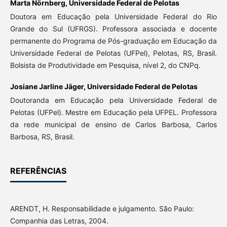
Marta Nörnberg,
Universidade Federal de Pelotas
Doutora em Educação pela Universidade Federal do Rio
Grande do Sul (UFRGS). Professora associada e docente
permanente do Programa de Pós-graduação em Educação da
Universidade Federal de Pelotas (UFPel), Pelotas, RS, Brasil.
Bolsista de Produtividade em Pesquisa, nível 2, do CNPq.
Josiane Jarline Jäger,
Universidade Federal de Pelotas
Doutoranda em Educação pela Universidade Federal de
Pelotas (UFPel). Mestre em Educação pela UFPEL. Professora
da rede municipal de ensino de Carlos Barbosa, Carlos
Barbosa, RS, Brasil.
REFERÊNCIAS
ARENDT, H. Responsabilidade e julgamento. São Paulo:
Companhia das Letras, 2004.