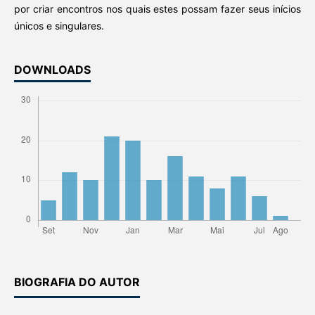
por criar encontros nos quais estes possam fazer seus inícios
únicos e singulares.
DOWNLOADS
BIOGRAFIA DO AUTOR