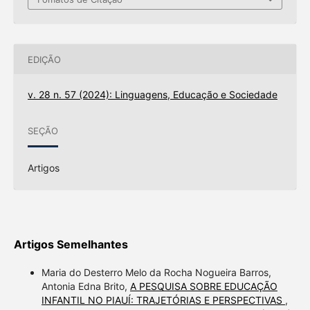
EDIÇÃO
v. 28 n. 57 (2024): Linguagens, Educação e Sociedade
SEÇÃO
Artigos
Artigos Semelhantes
Maria do Desterro Melo da Rocha Nogueira Barros,
Antonia Edna Brito,
A PESQUISA SOBRE EDUCAÇÃO
INFANTIL NO PIAUÍ: TRAJETÓRIAS E PERSPECTIVAS
,