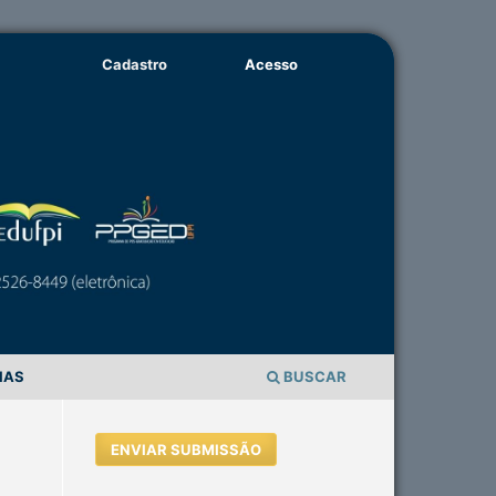
Cadastro
Acesso
IAS
BUSCAR
ENVIAR SUBMISSÃO