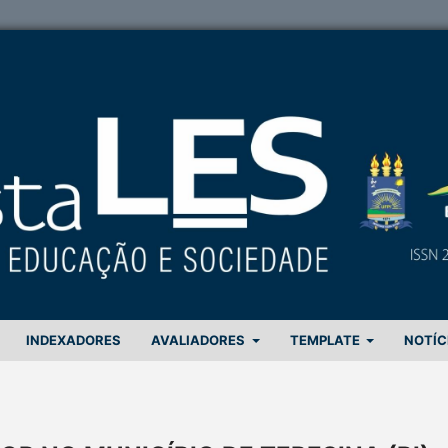
INDEXADORES
AVALIADORES
TEMPLATE
NOTÍC