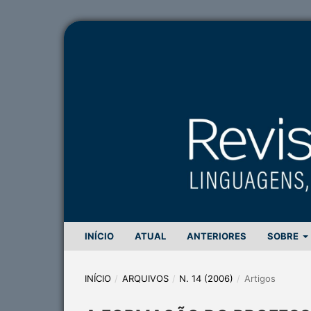
INÍCIO
ATUAL
ANTERIORES
SOBRE
INÍCIO
/
ARQUIVOS
/
N. 14 (2006)
/
Artigos