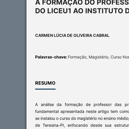
A FORMAÇÃO DO PROFESSOR
DO LICEU1 AO INSTITUTO 
CARMEN LÚCIA DE OLIVEIRA CABRAL
Palavras-chave:
Formação, Magistério, Curso Nor
RESUMO
A análise da formação de professor das pri
fundamental apresentada neste artigo tem com
se instalou o curso do magistério no ensino médio
de Teresina-PI, enfocando desde sua estrutu