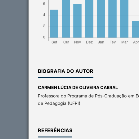
BIOGRAFIA DO AUTOR
CARMEN LÚCIA DE OLIVEIRA CABRAL
Professora do Programa de Pós-Graduação em E
de Pedagogia (UFPI)
REFERÊNCIAS