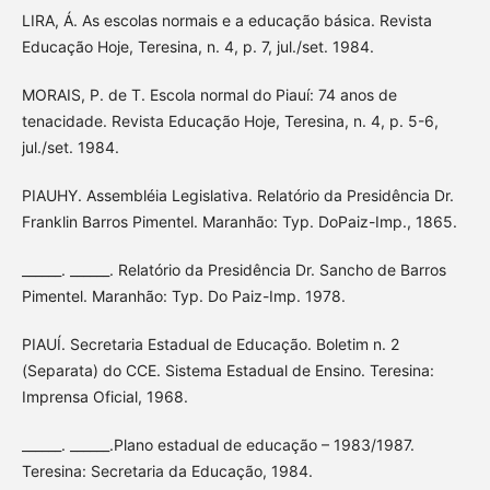
LIRA, Á. As escolas normais e a educação básica. Revista
Educação Hoje, Teresina, n. 4, p. 7, jul./set. 1984.
MORAIS, P. de T. Escola normal do Piauí: 74 anos de
tenacidade. Revista Educação Hoje, Teresina, n. 4, p. 5-6,
jul./set. 1984.
PIAUHY. Assembléia Legislativa. Relatório da Presidência Dr.
Franklin Barros Pimentel. Maranhão: Typ. DoPaiz-Imp., 1865.
______. ______. Relatório da Presidência Dr. Sancho de Barros
Pimentel. Maranhão: Typ. Do Paiz-Imp. 1978.
PIAUÍ. Secretaria Estadual de Educação. Boletim n. 2
(Separata) do CCE. Sistema Estadual de Ensino. Teresina:
Imprensa Oficial, 1968.
______. ______.Plano estadual de educação – 1983/1987.
Teresina: Secretaria da Educação, 1984.