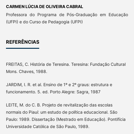
CARMEN LÚCIA DE OLIVEIRA CABRAL
Professora do Programa de Pós-Graduação em Educação
(UFPI) e do Curso de Pedagogia (UFPI)
REFERÊNCIAS
FREITAS, C. História de Teresina. Teresina: Fundação Cultural
Mons. Chaves, 1988.
JARDIM, I. R. et al. Ensino de 1º e 2º graus: estrutura e
funcionamento. 5. ed. Porto Alegre: Sagra, 1987
LEITE, M. do C. B. Projeto de revitalização das escolas
normais do Piauí: um estudo de política educacional. São
Paulo: 1989. Dissertação (Mestrado em Educação). Pontifícia
Universidade Católica de São Paulo, 1989.