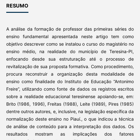
RESUMO
A análise da formação de professor das primeiras séries do
ensino fundamental apresentada neste artigo tem como
objetivo descrever como se instalou o curso do magistério no
ensino médio, na realidade do município de Teresina-PI,
enfocando desde sua estruturação até o processo de
revitalização de sua proposta formativa. Como procedimento,
procura reconstruir a organização desta modalidade de
ensino como finalidade do Instituto de Educação “Antonimo
Freire”, utilizando como fonte de dados os registros escritos
sobre a realidade educacional teresinense apoiando-se, em:
Brito (1986, 1996), Freitas (1988), Leite (1989), Pires (1985)
dentre outros autores, e, inclusive, na legislação específica da
normalização deste ensino no Piauí., o que indicou a técnica
de análise de conteúdo para a interpretação dos dados. Os
resultados mostram as implicações dos fatores