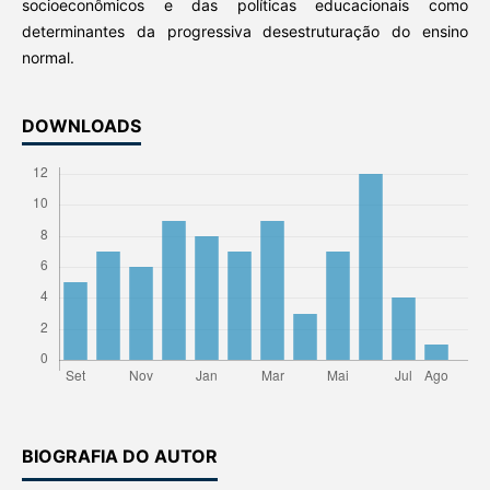
socioeconômicos e das políticas educacionais como
determinantes da progressiva desestruturação do ensino
normal.
DOWNLOADS
BIOGRAFIA DO AUTOR