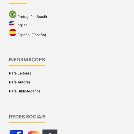
Português (Brasil)
English
Español (España)
INFORMAÇÕES
Para Leitores
Para Autores
Para Bibliotecários
REDES SOCIAIS