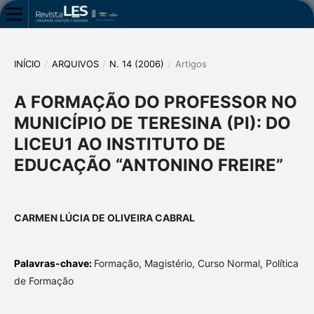
INÍCIO
/
ARQUIVOS
/
N. 14 (2006)
/
Artigos
A FORMAÇÃO DO PROFESSOR NO
MUNICÍPIO DE TERESINA (PI): DO
LICEU1 AO INSTITUTO DE
EDUCAÇÃO “ANTONINO FREIRE”
CARMEN LÚCIA DE OLIVEIRA CABRAL
Palavras-chave:
Formação, Magistério, Curso Normal, Política
de Formação