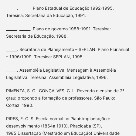
______. ______. Plano Estadual de Educação 1992-1995.
Teresina: Secretaria da Educação, 1991.
______. ______. Plano de governo 1988-1991. Teresina:
Secretaria de Educação, 1988.
______. Secretaria de Planejamento – SEPLAN. Plano Plurianual
– 1996/1999. Teresina: SEPLAN, 1995.
______. Assembléia Legislativa. Mensagem à Assembléia
Legislativa. Teresina: Assembléia Legislativa, 1996.
PIMENTA, S. G.; GONÇALVES, C. L. Revendo o ensino de 2º
grau: propondo a formação de professores. São Paulo:
Cortez, 1990.
PIRES, F. C. S. Escola normal no Piauí: implantação e
desenvolvimento (1864a 1910). Piracicaba (SP),
1985.Dissertação (Mestrado em Educação) Universidade