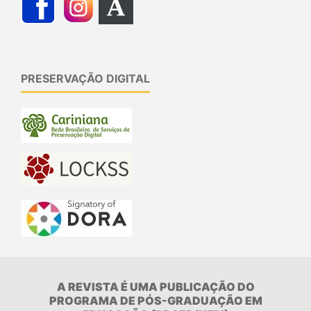
PRESERVAÇÃO DIGITAL
A REVISTA É UMA PUBLICAÇÃO DO
PROGRAMA DE PÓS-GRADUAÇÃO EM