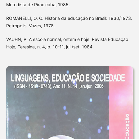
Metodista de Piracicaba, 1985.
ROMANELLI, O. O. História da educação no Brasil: 1930/1973.
Petrópolis: Vozes, 1978.
VAUHN, P. A escola normal, ontem e hoje. Revista Educação
Hoje, Teresina, n. 4, p. 10-11, jul./set. 1984.