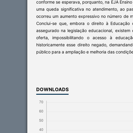
conforme se esperava, porquanto, na EJA Ensino 
uma queda significativa no atendimento, ao pa
ocorreu um aumento expressivo no número de m
Conclui-se que, embora o direito à Educação 
assegurado na legislação educacional, existem 
oferta, impossibilitando o acesso à educaç
historicamente esse direito negado, demandan
público para a ampliação e melhoria das condiçõ
DOWNLOADS