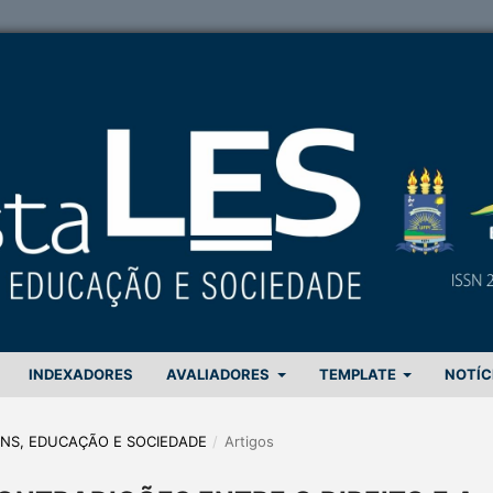
INDEXADORES
AVALIADORES
TEMPLATE
NOTÍC
GENS, EDUCAÇÃO E SOCIEDADE
/
Artigos