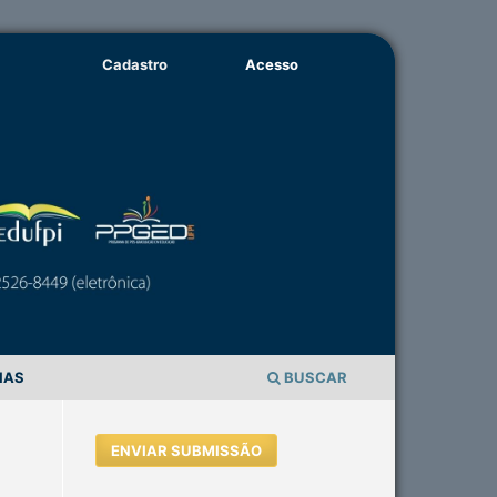
Cadastro
Acesso
IAS
BUSCAR
ENVIAR SUBMISSÃO