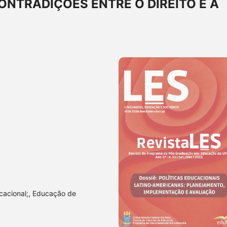
CONTRADIÇÕES ENTRE O DIREITO E A
ucacional;, Educação de