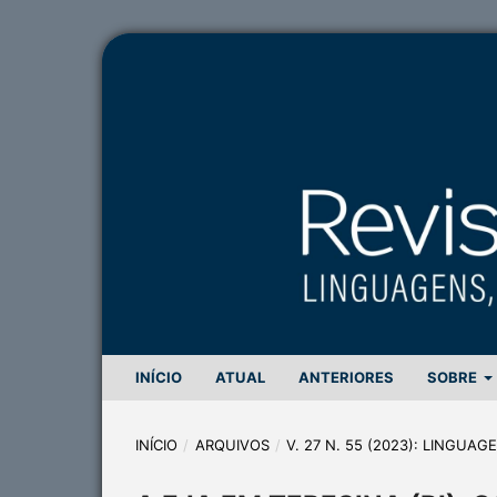
INÍCIO
ATUAL
ANTERIORES
SOBRE
INÍCIO
/
ARQUIVOS
/
V. 27 N. 55 (2023): LINGUA