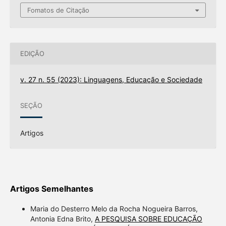
Fomatos de Citação
EDIÇÃO
v. 27 n. 55 (2023): Linguagens, Educação e Sociedade
SEÇÃO
Artigos
Artigos Semelhantes
Maria do Desterro Melo da Rocha Nogueira Barros,
Antonia Edna Brito,
A PESQUISA SOBRE EDUCAÇÃO