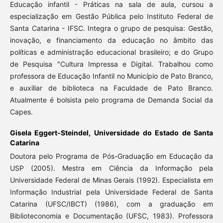
Educação infantil - Práticas na sala de aula, cursou a
especialização em Gestão Pública pelo Instituto Federal de
Santa Catarina - IFSC. Integra o grupo de pesquisa: Gestão,
inovação, e financiamento da educação no âmbito das
políticas e administração educacional brasileiro; e do Grupo
de Pesquisa "Cultura Impressa e Digital. Trabalhou como
professora de Educação Infantil no Município de Pato Branco,
e auxiliar de biblioteca na Faculdade de Pato Branco.
Atualmente é bolsista pelo programa de Demanda Social da
Capes.
Gisela Eggert-Steindel,
Universidade do Estado de Santa
Catarina
Doutora pelo Programa de Pós-Graduação em Educação da
USP (2005). Mestra em Ciência da Informação pela
Universidade Federal de Minas Gerais (1992). Especialista em
Informação Industrial pela Universidade Federal de Santa
Catarina (UFSC/IBCT) (1986), com a graduação em
Biblioteconomia e Documentação (UFSC, 1983). Professora