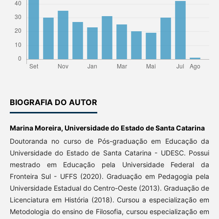
BIOGRAFIA DO AUTOR
Marina Moreira,
Universidade do Estado de Santa Catarina
Doutoranda no curso de Pós-graduação em Educação da
Universidade do Estado de Santa Catarina - UDESC. Possui
mestrado em Educação pela Universidade Federal da
Fronteira Sul - UFFS (2020). Graduação em Pedagogia pela
Universidade Estadual do Centro-Oeste (2013). Graduação de
Licenciatura em História (2018). Cursou a especialização em
Metodologia do ensino de Filosofia, cursou especialização em