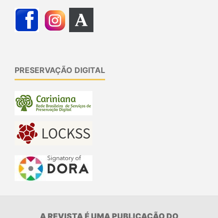
PRESERVAÇÃO DIGITAL
A REVISTA É UMA PUBLICAÇÃO DO