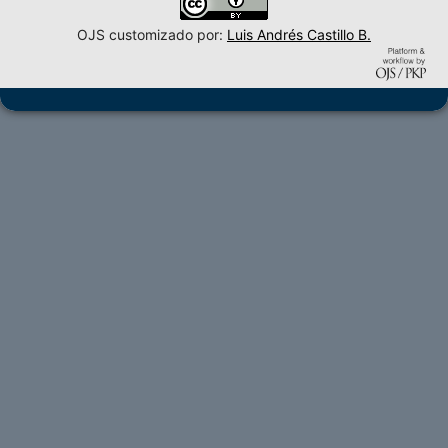
OJS customizado por:
Luis Andrés Castillo B.