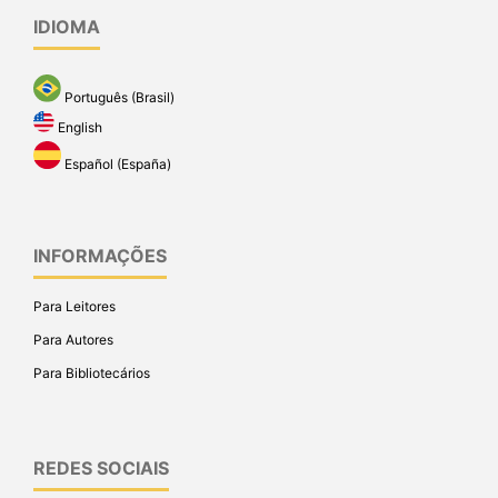
IDIOMA
Português (Brasil)
English
Español (España)
INFORMAÇÕES
Para Leitores
Para Autores
Para Bibliotecários
REDES SOCIAIS