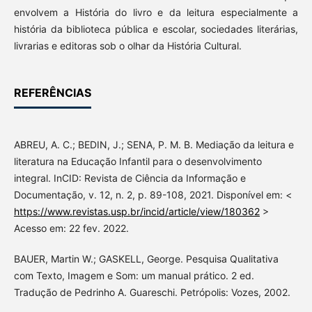
envolvem a História do livro e da leitura especialmente a
história da biblioteca pública e escolar, sociedades literárias,
livrarias e editoras sob o olhar da História Cultural.
REFERÊNCIAS
ABREU, A. C.; BEDIN, J.; SENA, P. M. B. Mediação da leitura e
literatura na Educação Infantil para o desenvolvimento
integral. InCID: Revista de Ciência da Informação e
Documentação, v. 12, n. 2, p. 89-108, 2021. Disponível em: <
https://www.revistas.usp.br/incid/article/view/180362
>
Acesso em: 22 fev. 2022.
BAUER, Martin W.; GASKELL, George. Pesquisa Qualitativa
com Texto, Imagem e Som: um manual prático. 2 ed.
Tradução de Pedrinho A. Guareschi. Petrópolis: Vozes, 2002.