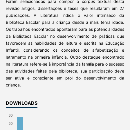
Foram selecionados para compor o
corpus
textual desta
revisão artigos, dissertações e teses que resultaram em 27
publicações. A Literatura indica o valor intrínseco da
Biblioteca Escolar para a criança desde a mais tenra idade.
Os trabalhos encontrados apontaram para as potencialidades
da Biblioteca Escolar no desenvolvimento de práticas que
favorecem as habilidades de leitura e escrita na Educação
Infantil, considerando os conceitos de alfabetização e
letramento na primeira infância. Outro destaque encontrado
na literatura refere-se à importância da família para o sucesso
das atividades feitas pela biblioteca, sua participação deve
ser ativa e consciente em prol do desenvolvimento da
criança.
DOWNLOADS