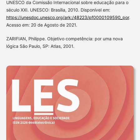
UNESCO da Comissão Internacional sobre educação para o
século XXI. UNESCO: Brasília, 2010. Disponível em:
https://unesdoc.unesco.org/ark:/48223/pf0000109590_por
.
Acesso em: 20 de Agosto de 2021.
ZARIFIAN, Philippe. Objetivo competência: por uma nova
lógica São Paulo, SP: Atlas, 2001.