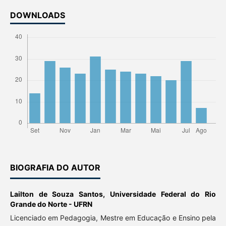
DOWNLOADS
BIOGRAFIA DO AUTOR
Lailton de Souza Santos,
Universidade Federal do Rio
Grande do Norte - UFRN
Licenciado em Pedagogia, Mestre em Educação e Ensino pela