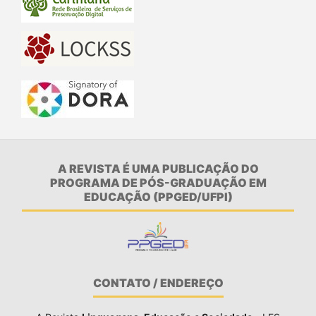
A REVISTA É UMA PUBLICAÇÃO DO
PROGRAMA DE PÓS-GRADUAÇÃO EM
EDUCAÇÃO (PPGED/UFPI)
CONTATO / ENDEREÇO