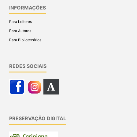
INFORMAÇÕES
Para Leitores
Para Autores
Para Bibliotecários
REDES SOCIAIS
PRESERVAÇÃO DIGITAL