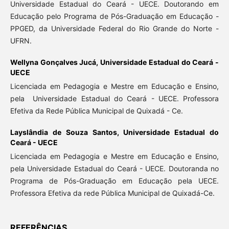
Universidade Estadual do Ceará - UECE. Doutorando em
Educação pelo Programa de Pós-Graduação em Educação -
PPGED, da Universidade Federal do Rio Grande do Norte -
UFRN.
Wellyna Gonçalves Jucá,
Universidade Estadual do Ceará -
UECE
Licenciada em Pedagogia e Mestre em Educação e Ensino,
pela Universidade Estadual do Ceará - UECE. Professora
Efetiva da Rede Pública Municipal de Quixadá - Ce.
Layslândia de Souza Santos,
Universidade Estadual do
Ceará - UECE
Licenciada em Pedagogia e Mestre em Educação e Ensino,
pela Universidade Estadual do Ceará - UECE. Doutoranda no
Programa de Pós-Graduação em Educação pela UECE.
Professora Efetiva da rede Pública Municipal de Quixadá-Ce.
REFERÊNCIAS