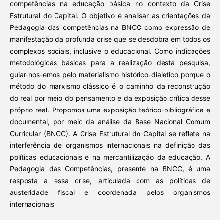
competências na educação básica no contexto da Crise
Estrutural do Capital. O objetivo é analisar as orientações da
Pedagogia das competências na BNCC como expressão de
manifestação da profunda crise que se desdobra em todos os
complexos sociais, inclusive o educacional. Como indicações
metodológicas básicas para a realização desta pesquisa,
guiar-nos-emos pelo materialismo histórico-dialético porque o
método do marxismo clássico é o caminho da reconstrução
do real por meio do pensamento e da exposição crítica desse
próprio real. Propomos uma exposição teórico-bibliográfica e
documental, por meio da análise da Base Nacional Comum
Curricular (BNCC). A Crise Estrutural do Capital se reflete na
interferência de organismos internacionais na definição das
políticas educacionais e na mercantilização da educação. A
Pedagogia das Competências, presente na BNCC, é uma
resposta a essa crise, articulada com as políticas de
austeridade fiscal e coordenada pelos organismos
internacionais.