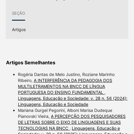
SEÇÃO
Artigos
Artigos Semelhantes
Rogéria Dantas de Melo Justino, Roziane Marinho
Ribeiro,
A INTERFERÊNCIA DA PEDAGOGIA DOS
MULTILETRAMENTOS NA BNCC DE LÍNGUA
PORTUGUESA DO ENSINO FUNDAMENTAL
,
Linguagens, Educação e Sociedade: v. 28 n. 56 (2024):
Linguagens, Educação e Sociedade
Mariana Gurgel Pegorini, Alboni Marisa Dudeque
Pianovski Vieira,
A PERCEPÇÃO DOS PESQUISADORES
DE LETRAS SOBRE O EIXO DE LINGUAGENS E SUAS
TECNOLOGIAS NA BNCC
,
Linguagens, Educação e