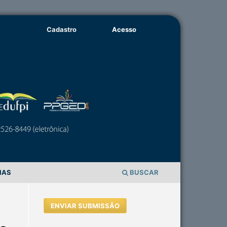
Cadastro
Acesso
IAS
BUSCAR
ENVIAR SUBMISSÃO