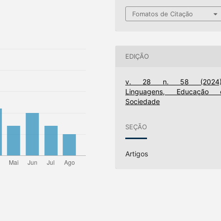
Fomatos de Citação
EDIÇÃO
v. 28 n. 58 (2024)
Linguagens, Educação 
Sociedade
SEÇÃO
Artigos