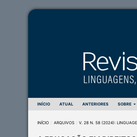
INÍCIO
ATUAL
ANTERIORES
SOBRE
INÍCIO
/
ARQUIVOS
/
V. 28 N. 58 (2024): LINGUA