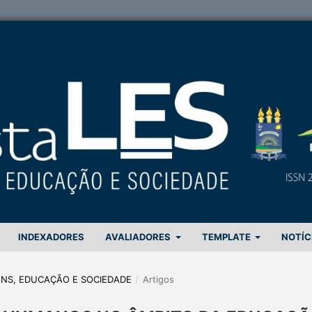
INDEXADORES
AVALIADORES
TEMPLATE
NOTÍC
GENS, EDUCAÇÃO E SOCIEDADE
/
Artigos