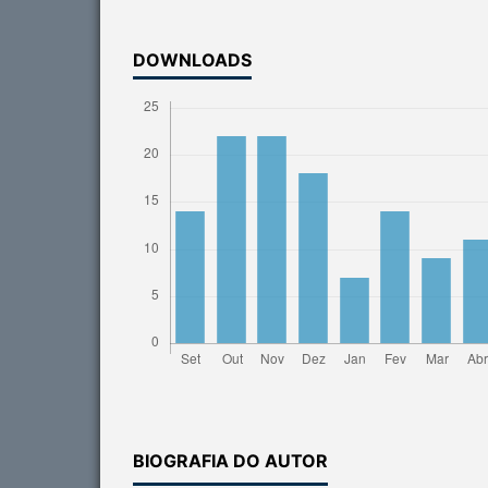
DOWNLOADS
BIOGRAFIA DO AUTOR