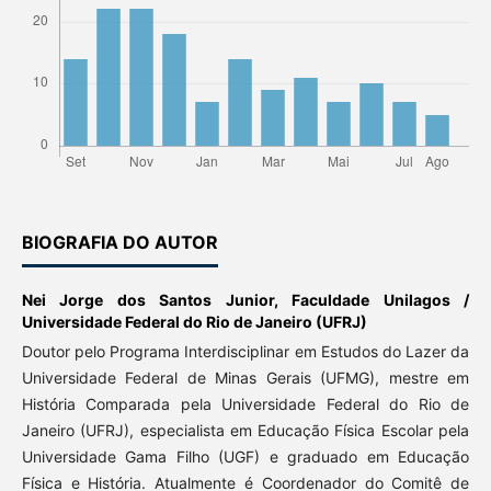
BIOGRAFIA DO AUTOR
Nei Jorge dos Santos Junior,
Faculdade Unilagos /
Universidade Federal do Rio de Janeiro (UFRJ)
Doutor pelo Programa Interdisciplinar em Estudos do Lazer da
Universidade Federal de Minas Gerais (UFMG), mestre em
História Comparada pela Universidade Federal do Rio de
Janeiro (UFRJ), especialista em Educação Física Escolar pela
Universidade Gama Filho (UGF) e graduado em Educação
Física e História. Atualmente é Coordenador do Comitê de