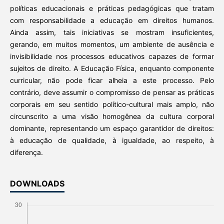
políticas educacionais e práticas pedagógicas que tratam
com responsabilidade a educação em direitos humanos.
Ainda assim, tais iniciativas se mostram insuficientes,
gerando, em muitos momentos, um ambiente de ausência e
invisibilidade nos processos educativos capazes de formar
sujeitos de direito. A Educação Física, enquanto componente
curricular, não pode ficar alheia a este processo. Pelo
contrário, deve assumir o compromisso de pensar as práticas
corporais em seu sentido político-cultural mais amplo, não
circunscrito a uma visão homogênea da cultura corporal
dominante, representando um espaço garantidor de direitos:
à educação de qualidade, à igualdade, ao respeito, à
diferença.
DOWNLOADS