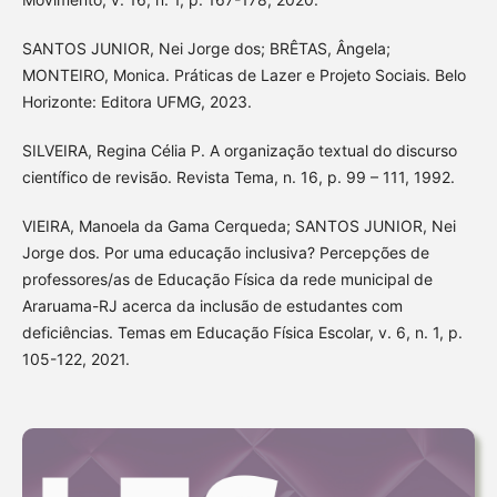
SANTOS JUNIOR, Nei Jorge dos; BRÊTAS, Ângela;
MONTEIRO, Monica. Práticas de Lazer e Projeto Sociais. Belo
Horizonte: Editora UFMG, 2023.
SILVEIRA, Regina Célia P. A organização textual do discurso
científico de revisão. Revista Tema, n. 16, p. 99 – 111, 1992.
VIEIRA, Manoela da Gama Cerqueda; SANTOS JUNIOR, Nei
Jorge dos. Por uma educação inclusiva? Percepções de
professores/as de Educação Física da rede municipal de
Araruama-RJ acerca da inclusão de estudantes com
deficiências. Temas em Educação Física Escolar, v. 6, n. 1, p.
105-122, 2021.