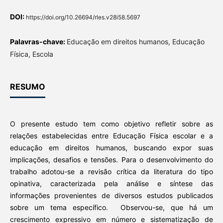
DOI:
https://doi.org/10.26694/rles.v28i58.5697
Palavras-chave:
Educação em direitos humanos, Educação
Física, Escola
RESUMO
O presente estudo tem como objetivo refletir sobre as
relações estabelecidas entre Educação Física escolar e a
educação em direitos humanos, buscando expor suas
implicações, desafios e tensões. Para o desenvolvimento do
trabalho adotou-se a revisão crítica da literatura do tipo
opinativa, caracterizada pela análise e síntese das
informações provenientes de diversos estudos publicados
sobre um tema específico. Observou-se, que há um
crescimento expressivo em número e sistematização de