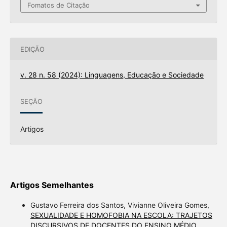
Fomatos de Citação
EDIÇÃO
v. 28 n. 58 (2024): Linguagens, Educação e Sociedade
SEÇÃO
Artigos
Artigos Semelhantes
Gustavo Ferreira dos Santos, Vivianne Oliveira Gomes,
SEXUALIDADE E HOMOFOBIA NA ESCOLA: TRAJETOS
DISCURSIVOS DE DOCENTES DO ENSINO MÉDIO
,