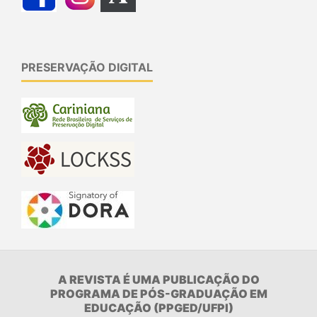
PRESERVAÇÃO DIGITAL
A REVISTA É UMA PUBLICAÇÃO DO
PROGRAMA DE PÓS-GRADUAÇÃO EM
EDUCAÇÃO (PPGED/UFPI)