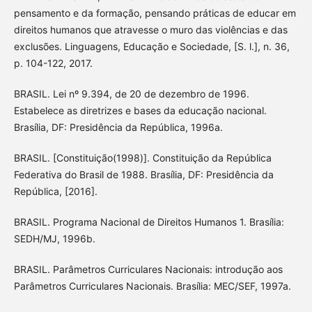
pensamento e da formação, pensando práticas de educar em
direitos humanos que atravesse o muro das violências e das
exclusões. Linguagens, Educação e Sociedade, [S. l.], n. 36,
p. 104-122, 2017.
BRASIL. Lei nº 9.394, de 20 de dezembro de 1996.
Estabelece as diretrizes e bases da educação nacional.
Brasília, DF: Presidência da República, 1996a.
BRASIL. [Constituição(1998)]. Constituição da República
Federativa do Brasil de 1988. Brasília, DF: Presidência da
República, [2016].
BRASIL. Programa Nacional de Direitos Humanos 1. Brasília:
SEDH/MJ, 1996b.
BRASIL. Parâmetros Curriculares Nacionais: introdução aos
Parâmetros Curriculares Nacionais. Brasília: MEC/SEF, 1997a.