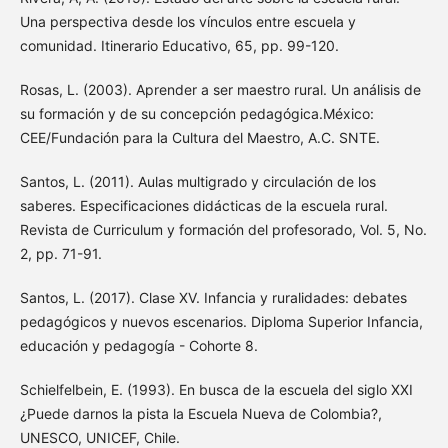
Una perspectiva desde los vínculos entre escuela y
comunidad. Itinerario Educativo, 65, pp. 99-120.
Rosas, L. (2003). Aprender a ser maestro rural. Un análisis de
su formación y de su concepción pedagógica.México:
CEE/Fundación para la Cultura del Maestro, A.C. SNTE.
Santos, L. (2011). Aulas multigrado y circulación de los
saberes. Especificaciones didácticas de la escuela rural.
Revista de Curriculum y formación del profesorado, Vol. 5, No.
2, pp. 71-91.
Santos, L. (2017). Clase XV. Infancia y ruralidades: debates
pedagógicos y nuevos escenarios. Diploma Superior Infancia,
educación y pedagogía - Cohorte 8.
Schielfelbein, E. (1993). En busca de la escuela del siglo XXI
¿Puede darnos la pista la Escuela Nueva de Colombia?,
UNESCO, UNICEF, Chile.