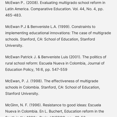
McEwan P.. (2008). Evaluating multigrado school reform in
Latin America. Comparative Education. Vol. 44, No. 4, pp.
465-483.
McEwan P.J & Benveniste L.A. (1999). Constraints to
implementing educational innovations: The case of multigrade
schools. Stanford, CA: School of Education, Stanford
University.
McEwan Patrick J. & Benveniste Luis (2001). The politics of
rural school reform: Escuela Nueva in Colombia, Journal of
Education Policy, 16:6, pp. 547-559
McEwan, P. J. (1998). The effectiveness of multigrade
schools in Colombia. Stanford, CA: School of Education,
Stanford University.
McGinn, N. F. (1996). Resistance to good ideas: Escuela
Nueva in Colombia. En L. Buchert, Education reform in the