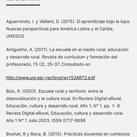
Aguerrondo, I. y Vaillant, D. (2015). El aprendizaje bajo la lupa:
Nuevas perspectivas para América Latina y el Caribe,
UNESCO.
Amiguinho, A. (2011). La escuela en el medio rural: educación
y desarrollo rural. Revista de currículum y formación del
profesorado, 15 (2), 25–37. Consultado en
http://www.ugr.es/~recfpro/rev152ART2.pdf
Boix, R. (2003). Escuela rural y territorio: entre la
desruralización y la cultura local. En:Revista Digital eRural,
Educación, cultura y desarrollo rural. Año 1, N° 1. pp. 1- 8.
Revista Digital eRural, Educación, cultura y desarrollo rural.
Año 1 N° 1 Julio 2003, ISSN 0717-9898
Brumat, R y Baca, B. (2015). Prácticas docentes en contextos