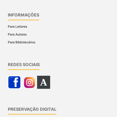
INFORMAÇÕES
Para Leitores
Para Autores
Para Bibliotecários
REDES SOCIAIS
PRESERVAÇÃO DIGITAL