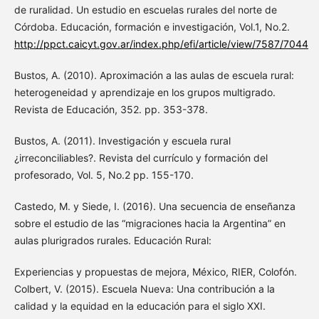
de ruralidad. Un estudio en escuelas rurales del norte de
Córdoba. Educación, formación e investigación, Vol.1, No.2.
http://ppct.caicyt.gov.ar/index.php/efi/article/view/7587/7044
Bustos, A. (2010). Aproximación a las aulas de escuela rural:
heterogeneidad y aprendizaje en los grupos multigrado.
Revista de Educación, 352. pp. 353-378.
Bustos, A. (2011). Investigación y escuela rural
¿irreconciliables?. Revista del currículo y formación del
profesorado, Vol. 5, No.2 pp. 155-170.
Castedo, M. y Siede, I. (2016). Una secuencia de enseñanza
sobre el estudio de las “migraciones hacia la Argentina” en
aulas plurigrados rurales. Educación Rural:
Experiencias y propuestas de mejora, México, RIER, Colofón.
Colbert, V. (2015). Escuela Nueva: Una contribución a la
calidad y la equidad en la educación para el siglo XXI.