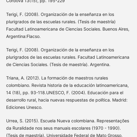
Córdova 13(15), pp. 195-229
Terigi, F. (2008). Organización de la enseñanza en los
plurigrados de las escuelas rurales. (Tesis de maestría)
Facultad Latinoamericana de Ciencias Sociales. Buenos Aires,
Argentina:Flacso.
Terigi, F. (2008). Organización de la enseñanza en los
plurigrados de las escuelas rurales. Facultad Latinoamericana
de Ciencias Sociales. (Tesis de maestría). Argentina.
Triana, A. (2012). La formación de maestros rurales
colombiano. Revista historia de la educación latinoamericana,
14 (18), pp. 93-118.UNESCO, F. (2004). Educación para el
desarrollo rural, hacia nuevas respuestas de política. Madrid:
Ediciones Unesco.
Urrea, S. (2015). Escuela Nueva colombiana. Representações
da Ruralidade nos seus manuais escolares (1970 - 1990).
(Tesis de maestría). Universidade Federal de Mato Grosso,