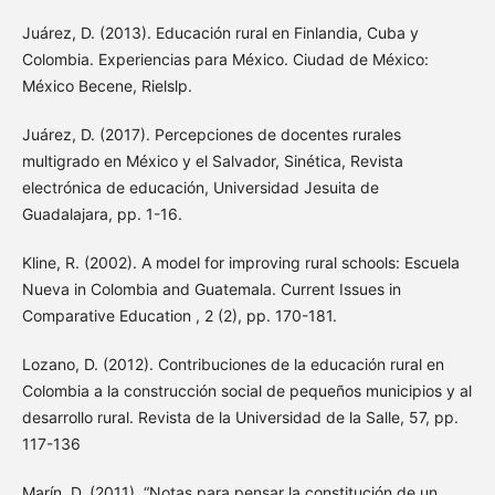
Juárez, D. (2013). Educación rural en Finlandia, Cuba y
Colombia. Experiencias para México. Ciudad de México:
México Becene, Rielslp.
Juárez, D. (2017). Percepciones de docentes rurales
multigrado en México y el Salvador, Sinética, Revista
electrónica de educación, Universidad Jesuita de
Guadalajara, pp. 1-16.
Kline, R. (2002). A model for improving rural schools: Escuela
Nueva in Colombia and Guatemala. Current Issues in
Comparative Education , 2 (2), pp. 170-181.
Lozano, D. (2012). Contribuciones de la educación rural en
Colombia a la construcción social de pequeños municipios y al
desarrollo rural. Revista de la Universidad de la Salle, 57, pp.
117-136
Marín, D. (2011). “Notas para pensar la constitución de un