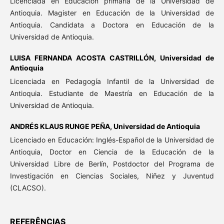
Licenciada en Educación primaria de la Universidad de
Antioquia. Magister en Educación de la Universidad de
Antioquia. Candidata a Doctora en Educación de la
Universidad de Antioquia.
LUISA FERNANDA ACOSTA CASTRILLÓN,
Universidad de
Antioquia
Licenciada en Pedagogía Infantil de la Universidad de
Antioquia. Estudiante de Maestría en Educación de la
Universidad de Antioquia.
ANDRÉS KLAUS RUNGE PEÑA,
Universidad de Antioquia
Licenciado en Educación: Inglés-Español de la Universidad de
Antioquia, Doctor en Ciencia de la Educación de la
Universidad Libre de Berlín, Postdoctor del Programa de
Investigación en Ciencias Sociales, Niñez y Juventud
(CLACSO).
REFERÊNCIAS