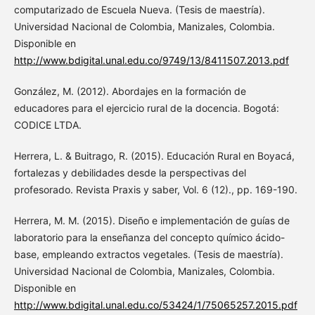
computarizado de Escuela Nueva. (Tesis de maestría).
Universidad Nacional de Colombia, Manizales, Colombia.
Disponible en
http://www.bdigital.unal.edu.co/9749/13/8411507.2013.pdf
González, M. (2012). Abordajes en la formación de
educadores para el ejercicio rural de la docencia. Bogotá:
CODICE LTDA.
Herrera, L. & Buitrago, R. (2015). Educación Rural en Boyacá,
fortalezas y debilidades desde la perspectivas del
profesorado. Revista Praxis y saber, Vol. 6 (12)., pp. 169-190.
Herrera, M. M. (2015). Diseño e implementación de guías de
laboratorio para la enseñanza del concepto químico ácido-
base, empleando extractos vegetales. (Tesis de maestría).
Universidad Nacional de Colombia, Manizales, Colombia.
Disponible en
http://www.bdigital.unal.edu.co/53424/1/75065257.2015.pdf