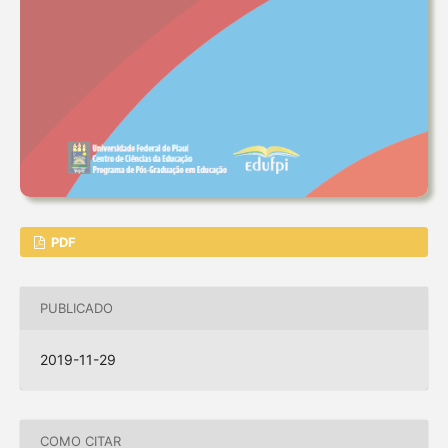
PDF
PUBLICADO
2019-11-29
COMO CITAR