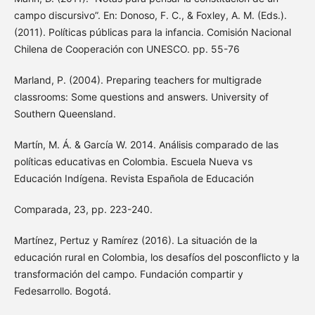
campo discursivo”. En: Donoso, F. C., & Foxley, A. M. (Eds.).
(2011). Políticas públicas para la infancia. Comisión Nacional
Chilena de Cooperación con UNESCO. pp. 55-76
Marland, P. (2004). Preparing teachers for multigrade
classrooms: Some questions and answers. University of
Southern Queensland.
Martín, M. Á. & García W. 2014. Análisis comparado de las
políticas educativas en Colombia. Escuela Nueva vs
Educación Indígena. Revista Española de Educación
Comparada, 23, pp. 223-240.
Martínez, Pertuz y Ramírez (2016). La situación de la
educación rural en Colombia, los desafíos del posconflicto y la
transformación del campo. Fundación compartir y
Fedesarrollo. Bogotá.