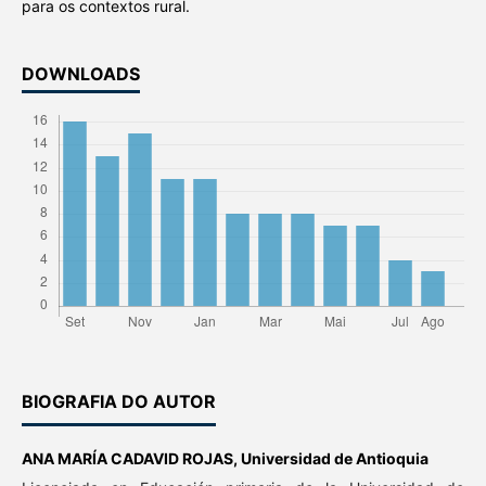
para os contextos rural.
DOWNLOADS
BIOGRAFIA DO AUTOR
ANA MARÍA CADAVID ROJAS,
Universidad de Antioquia