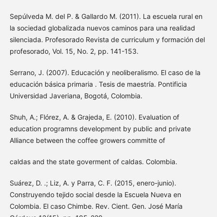
Sepúlveda M. del P. & Gallardo M. (2011). La escuela rural en
la sociedad globalizada nuevos caminos para una realidad
silenciada. Profesorado Revista de curriculum y formación del
profesorado, Vol. 15, No. 2, pp. 141-153.
Serrano, J. (2007). Educación y neoliberalismo. El caso de la
educación básica primaria . Tesis de maestría. Pontificia
Universidad Javeriana, Bogotá, Colombia.
Shuh, A.; Flórez, A. & Grajeda, E. (2010). Evaluation of
education programns development by public and private
Alliance between the coffee growers committe of
caldas and the state goverment of caldas. Colombia.
Suárez, D. .; Liz, A. y Parra, C. F. (2015, enero-junio).
Construyendo tejido social desde la Escuela Nueva en
Colombia. El caso Chimbe. Rev. Cient. Gen. José María