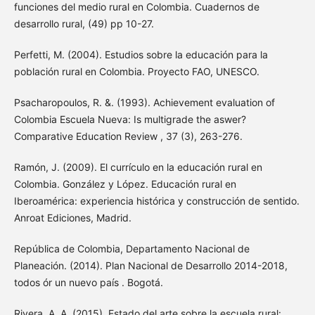
funciones del medio rural en Colombia. Cuadernos de
desarrollo rural, (49) pp 10-27.
Perfetti, M. (2004). Estudios sobre la educación para la
población rural en Colombia. Proyecto FAO, UNESCO.
Psacharopoulos, R. &. (1993). Achievement evaluation of
Colombia Escuela Nueva: Is multigrade the aswer?
Comparative Education Review , 37 (3), 263-276.
Ramón, J. (2009). El currículo en la educación rural en
Colombia. González y López. Educación rural en
Iberoamérica: experiencia histórica y construcción de sentido.
Anroat Ediciones, Madrid.
República de Colombia, Departamento Nacional de
Planeación. (2014). Plan Nacional de Desarrollo 2014-2018,
todos ór un nuevo país . Bogotá.
Rivera, A, A. (2015). Estado del arte sobre la escuela rural: