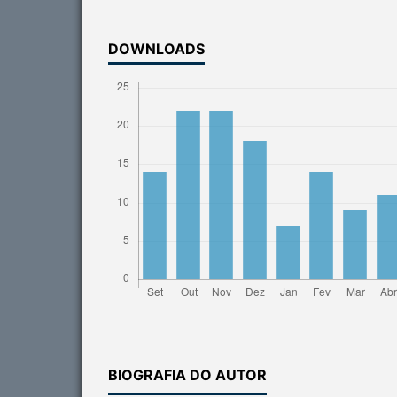
DOWNLOADS
BIOGRAFIA DO AUTOR