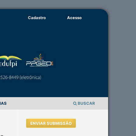
Cadastro
Acesso
IAS
BUSCAR
ENVIAR SUBMISSÃO