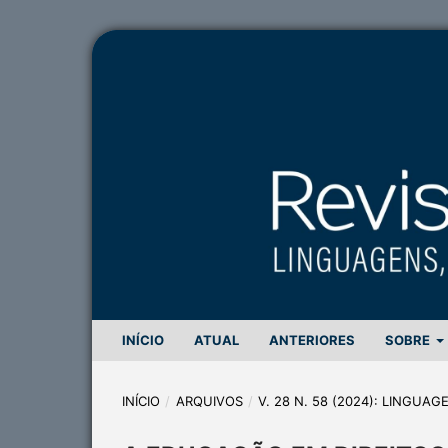
INÍCIO
ATUAL
ANTERIORES
SOBRE
INÍCIO
/
ARQUIVOS
/
V. 28 N. 58 (2024): LINGUA