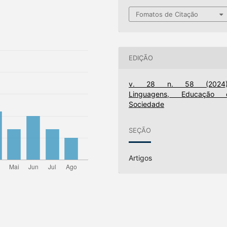
Fomatos de Citação
EDIÇÃO
v. 28 n. 58 (2024)
Linguagens, Educação 
Sociedade
SEÇÃO
Artigos