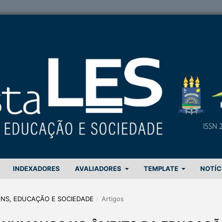
INDEXADORES
AVALIADORES
TEMPLATE
NOTÍC
GENS, EDUCAÇÃO E SOCIEDADE
/
Artigos