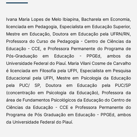
Ivana Maria Lopes de Melo Ibiapina, Bacharela em Economia,
licenciada em Pedagogia, Especialista em Educação Superior,
Mestre em Educação, Doutora em Educação pela UFRN/RN,
Professora do Curso de Pedagogia - Centro de Ciências da
Educação - CCE, e Professora Permanente do Programa de
Pós-Graduação em Educação - PPGEd, ambos da
Universidade Federal do Piauí. Maria Vilani Cosme de Carvalho
é licenciada em Filosofia pela UFPI, Especialista em Pesquisa
Educacional pela UFPI, Mestre em Psicologia da Educação
pela PUC/ SP, Doutora em Educação pela PUC/SP
(concentração em Psicologia da Educação), Professora da
área de Fundamentos Psicológicos da Educação do Centro de
Ciências da Educação - CCE e Professora Permanente do
Programa de Pós Graduação em Educação - PPGEd, ambos
da Universidade Federal do Piauí.