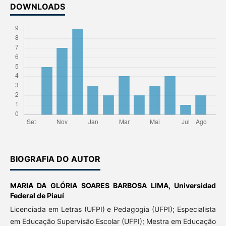
DOWNLOADS
BIOGRAFIA DO AUTOR
MARIA DA GLÓRIA SOARES BARBOSA LIMA,
Universidad
Federal de Piauí
Licenciada em Letras (UFPI) e Pedagogia (UFPI); Especialista
em Educação Supervisão Escolar (UFPI); Mestra em Educação