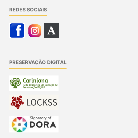
REDES SOCIAIS
PRESERVAÇÃO DIGITAL