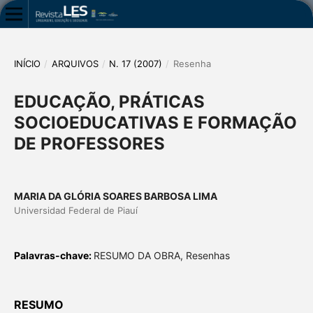
INÍCIO
/
ARQUIVOS
/
N. 17 (2007)
/
Resenha
EDUCAÇÃO, PRÁTICAS
SOCIOEDUCATIVAS E FORMAÇÃO
DE PROFESSORES
MARIA DA GLÓRIA SOARES BARBOSA LIMA
Universidad Federal de Piauí
Palavras-chave:
RESUMO DA OBRA, Resenhas
RESUMO