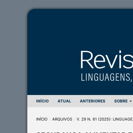
INÍCIO
ATUAL
ANTERIORES
SOBRE
INÍCIO
/
ARQUIVOS
/
V. 29 N. 61 (2025): LINGUA