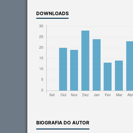
DOWNLOADS
BIOGRAFIA DO AUTOR