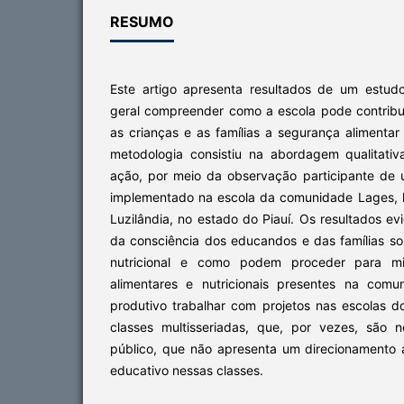
RESUMO
Este artigo apresenta resultados de um estud
geral compreender como a escola pode contribu
as crianças e as famílias a segurança alimentar
metodologia consistiu na abordagem qualitati
ação, por meio da observação participante de 
implementado na escola da comunidade Lages, l
Luzilândia, no estado do Piauí. Os resultados 
da consciência dos educandos e das famílias so
nutricional e como podem proceder para mi
alimentares e nutricionais presentes na comu
produtivo trabalhar com projetos nas escolas 
classes multisseriadas, que, por vezes, são 
público, que não apresenta um direcionamento
educativo nessas classes.