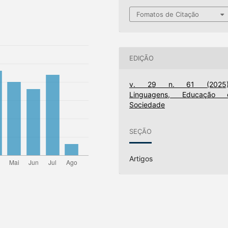
Fomatos de Citação
EDIÇÃO
v. 29 n. 61 (2025)
Linguagens, Educação 
Sociedade
SEÇÃO
Artigos