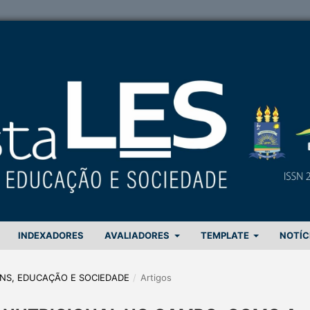
INDEXADORES
AVALIADORES
TEMPLATE
NOTÍC
GENS, EDUCAÇÃO E SOCIEDADE
/
Artigos