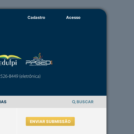
Cadastro
Acesso
IAS
BUSCAR
ENVIAR SUBMISSÃO