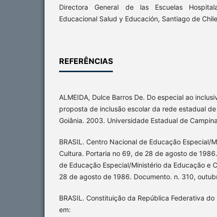
Directora General de las Escuelas Hospital
Educacional Salud y Educación, Santiago de Chile
REFERÊNCIAS
ALMEIDA, Dulce Barros De. Do especial ao inclus
proposta de inclusão escolar da rede estadual de
Goiânia. 2003. Universidade Estadual de Campina
BRASIL. Centro Nacional de Educação Especial/Mi
Cultura. Portaria no 69, de 28 de agosto de 1986
de Educação Especial/Ministério da Educação e Cu
28 de agosto de 1986. Documento. n. 310, outub
BRASIL. Constituição da República Federativa do 
em: