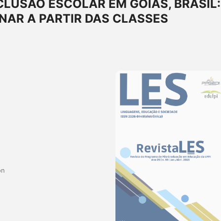
CLUSÃO ESCOLAR EM GOIÁS, BRASIL:
NAR A PARTIR DAS CLASSES
ón