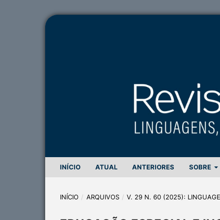
INÍCIO
ATUAL
ANTERIORES
SOBRE
INÍCIO
/
ARQUIVOS
/
V. 29 N. 60 (2025): LINGUA