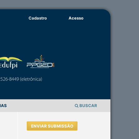
Cadastro
Acesso
IAS
BUSCAR
ENVIAR SUBMISSÃO