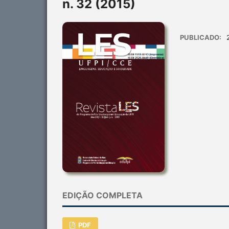
n. 32 (2015)
PUBLICADO:
EDIÇÃO COMPLETA
PDF