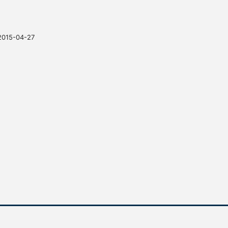
2015-04-27