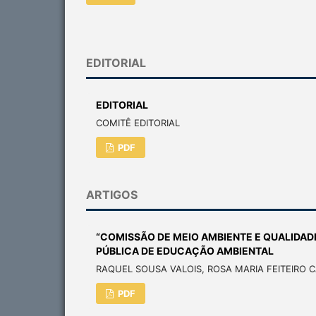
EDITORIAL
EDITORIAL
COMITÊ EDITORIAL
PDF
ARTIGOS
“COMISSÃO DE MEIO AMBIENTE E QUALIDADE
PÚBLICA DE EDUCAÇÃO AMBIENTAL
RAQUEL SOUSA VALOIS, ROSA MARIA FEITEIRO C
PDF