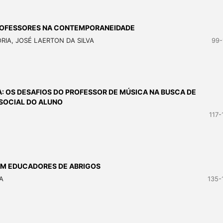
ROFESSORES NA CONTEMPORANEIDADE
IA, JOSÉ LAERTON DA SILVA
99-
: OS DESAFIOS DO PROFESSOR DE MÚSICA NA BUSCA DE
SOCIAL DO ALUNO
117-
OM EDUCADORES DE ABRIGOS
A
135-