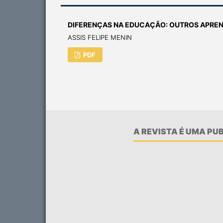
DIFERENÇAS NA EDUCAÇÃO: OUTROS APRE
ASSIS FELIPE MENIN
PDF
A REVISTA É UMA P