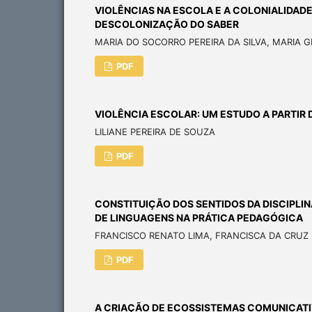
VIOLÊNCIAS NA ESCOLA E A COLONIALIDAD
DESCOLONIZAÇÃO DO SABER
MARIA DO SOCORRO PEREIRA DA SILVA, MARIA 
PDF
VIOLÊNCIA ESCOLAR: UM ESTUDO A PARTIR
LILIANE PEREIRA DE SOUZA
PDF
CONSTITUIÇÃO DOS SENTIDOS DA DISCIPLIN
DE LINGUAGENS NA PRÁTICA PEDAGÓGICA
FRANCISCO RENATO LIMA, FRANCISCA DA CRUZ D
PDF
A CRIAÇÃO DE ECOSSISTEMAS COMUNICATI