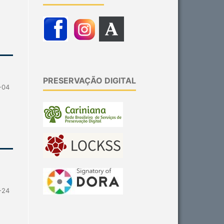
PRESERVAÇÃO DIGITAL
-04
-24