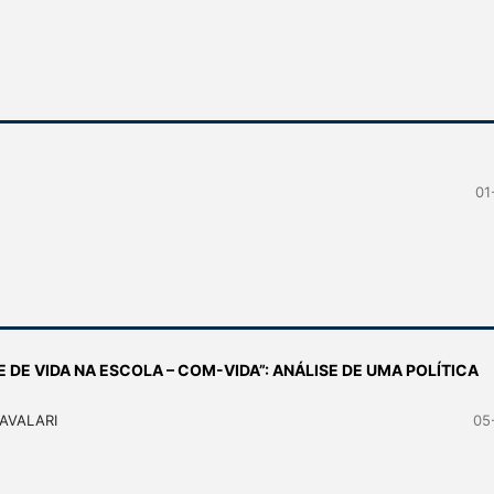
01
 DE VIDA NA ESCOLA – COM-VIDA”: ANÁLISE DE UMA POLÍTICA
AVALARI
05