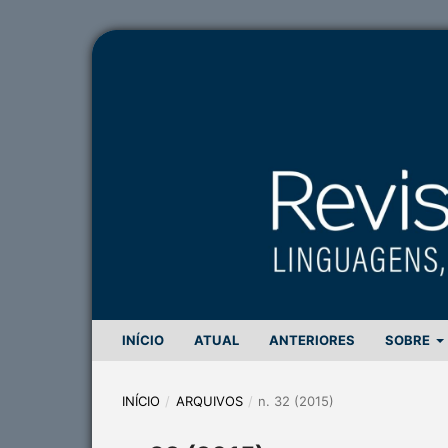
INÍCIO
ATUAL
ANTERIORES
SOBRE
INÍCIO
/
ARQUIVOS
/
n. 32 (2015)