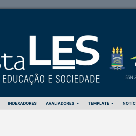
INDEXADORES
AVALIADORES
TEMPLATE
NOTÍC