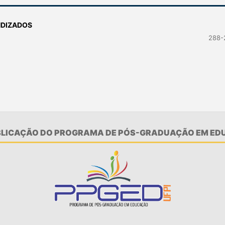
NDIZADOS
288-
UBLICAÇÃO DO PROGRAMA DE PÓS-GRADUAÇÃO EM EDU