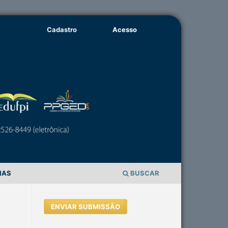
Cadastro
Acesso
IAS
BUSCAR
ENVIAR SUBMISSÃO