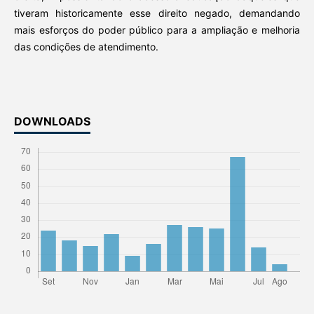
tiveram historicamente esse direito negado, demandando
mais esforços do poder público para a ampliação e melhoria
das condições de atendimento.
DOWNLOADS