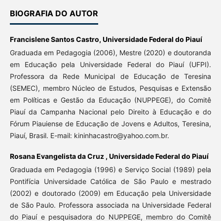
BIOGRAFIA DO AUTOR
Francislene Santos Castro,
Universidade Federal do Piauí
Graduada em Pedagogia (2006), Mestre (2020) e doutoranda
em Educação pela Universidade Federal do Piauí (UFPI).
Professora da Rede Municipal de Educação de Teresina
(SEMEC), membro Núcleo de Estudos, Pesquisas e Extensão
em Políticas e Gestão da Educação (NUPPEGE), do Comitê
Piauí da Campanha Nacional pelo Direito à Educação e do
Fórum Piauiense de Educação de Jovens e Adultos, Teresina,
Piauí, Brasil. E-mail: kininhacastro@yahoo.com.br.
Rosana Evangelista da Cruz ,
Universidade Federal do Piauí
Graduada em Pedagogia (1996) e Serviço Social (1989) pela
Pontifícia Universidade Católica de São Paulo e mestrado
(2002) e doutorado (2009) em Educação pela Universidade
de São Paulo. Professora associada na Universidade Federal
do Piauí e pesquisadora do NUPPEGE, membro do Comitê