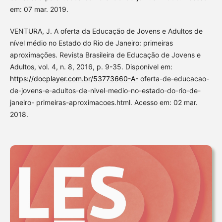
em: 07 mar. 2019.
VENTURA, J. A oferta da Educação de Jovens e Adultos de
nível médio no Estado do Rio de Janeiro: primeiras
aproximações. Revista Brasileira de Educação de Jovens e
Adultos, vol. 4, n. 8, 2016, p. 9-35. Disponível em:
https://docplayer.com.br/53773660-A-
oferta-de-educacao-
de-jovens-e-adultos-de-nivel-medio-no-estado-do-rio-de-
janeiro- primeiras-aproximacoes.html. Acesso em: 02 mar.
2018.