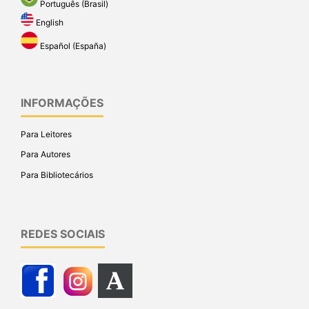
Português (Brasil)
English
Español (España)
INFORMAÇÕES
Para Leitores
Para Autores
Para Bibliotecários
REDES SOCIAIS