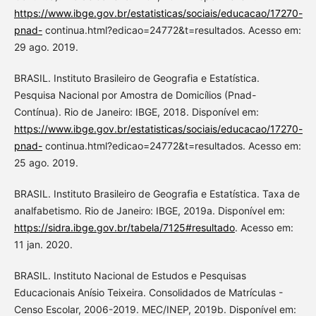
https://www.ibge.gov.br/estatisticas/sociais/educacao/17270-
pnad-
continua.html?edicao=24772&t=resultados. Acesso em:
29 ago. 2019.
BRASIL. Instituto Brasileiro de Geografia e Estatística.
Pesquisa Nacional por Amostra de Domicílios (Pnad-
Contínua). Rio de Janeiro: IBGE, 2018. Disponível em:
https://www.ibge.gov.br/estatisticas/sociais/educacao/17270-
pnad-
continua.html?edicao=24772&t=resultados. Acesso em:
25 ago. 2019.
BRASIL. Instituto Brasileiro de Geografia e Estatística. Taxa de
analfabetismo. Rio de Janeiro: IBGE, 2019a. Disponível em:
https://sidra.ibge.gov.br/tabela/7125#resultado
. Acesso em:
11 jan. 2020.
BRASIL. Instituto Nacional de Estudos e Pesquisas
Educacionais Anísio Teixeira. Consolidados de Matrículas -
Censo Escolar, 2006-2019. MEC/INEP, 2019b. Disponível em: