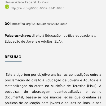
Universidade Federal do Piauí
http://orcid.org/0000-0002-8341-0835
DOI:
https://doi.org/10.26694/rles.v27i55.4012
Palavras-chave:
direito à Educação;, política educacional;,
Educação de Jovens e Adultos (EJA).
RESUMO
Este artigo tem por objetivo analisar as contradições entre a
proclamação do direito à Educação de Jovens e Adultos e a
materialização da oferta no Município de Teresina (Piauí). A
pesquisa, de abordagem quantoqualitativa e cunho
documental, baseia-se nos marcos legais que orientam as
políticas de educação para jovens e adultos no Brasil e nas