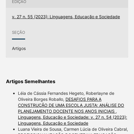
EDIÇÃO
v. 27 n. 55 (2023): Linguagens, Educação e Sociedade
SEÇÃO
Artigos
Artigos Semelhantes
Léia de Cássia Fernandes Hegeto, Roberlayne de
Oliveira Borges Roballo,
DESAFIOS PARA A
CONSTRUÇÃO DE UMA ESCOLA JUSTA: ANÁLISE DO
PLANEJAMENTO DOCENTE NOS ANOS INICIAIS
,
Linguagens, Educação e Sociedade: v. 27 n. 54 (2023):
Linguagens, Educação e Sociedade
Luana Vieira de Sousa, Carmen Lúcia de Oliveira Cabral,